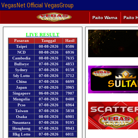
VegasNet Official VegasGroup
Paito Warna
Paito 