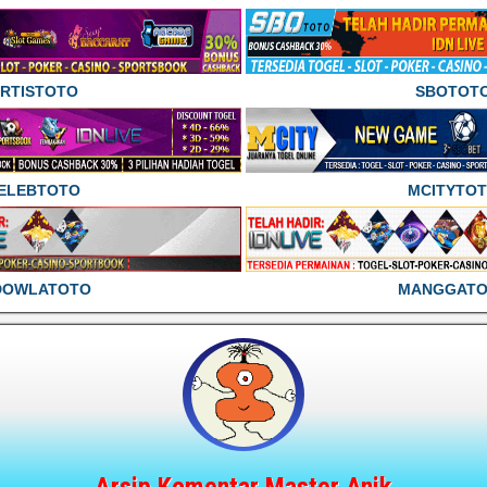
RTISTOTO
SBOTOT
ELEBTOTO
MCITYTO
DOWLATOTO
MANGGATO