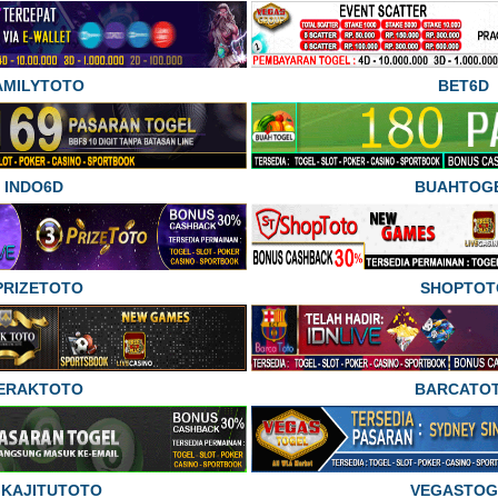
AMILYTOTO
BET6D
INDO6D
BUAHTOG
PRIZETOTO
SHOPTOT
ERAKTOTO
BARCATO
KAJITUTOTO
VEGASTOG