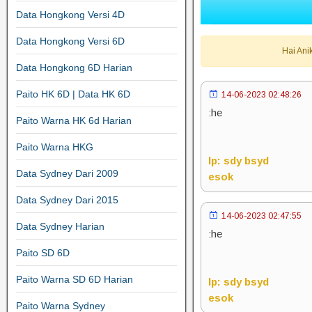
Data Hongkong Versi 4D
Data Hongkong Versi 6D
Hai Ani
Data Hongkong 6D Harian
Paito HK 6D | Data HK 6D
14-06-2023 02:48:26
:he
Paito Warna HK 6d Harian
Paito Warna HKG
lp: sdy bsyd
Data Sydney Dari 2009
esok
Data Sydney Dari 2015
14-06-2023 02:47:55
Data Sydney Harian
:he
Paito SD 6D
Paito Warna SD 6D Harian
lp: sdy bsyd
esok
Paito Warna Sydney