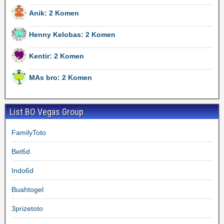
Anik: 2 Komen
Henny Kelobas: 2 Komen
Kentir: 2 Komen
MAs bro: 2 Komen
List BO Vegas Group
FamilyToto
Bet6d
Indo6d
Buahtogel
3prizetoto