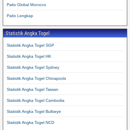
Paito Global Morocco
Paito Lengkap
Statistik Angka Togel
Statistik Angka Togel SGP
Statistik Angka Togel HK
Statistik Angka Togel Sydney
Statistik Angka Togel Chinapools
Statistik Angka Togel Taiwan
Statistik Angka Togel Cambodia
Statistik Angka Togel Bullseye
Statistik Angka Togel NCD