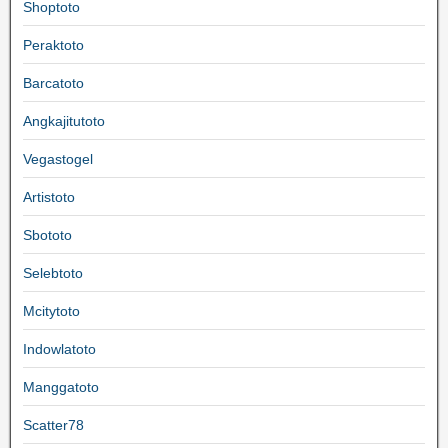
Shoptoto
Peraktoto
Barcatoto
Angkajitutoto
Vegastogel
Artistoto
Sbototo
Selebtoto
Mcitytoto
Indowlatoto
Manggatoto
Scatter78