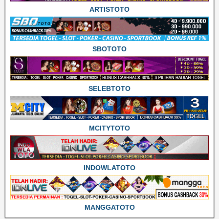
ARTISTOTO
SBOTOTO
SELEBTOTO
MCITYTOTO
INDOWLATOTO
MANGGATOTO