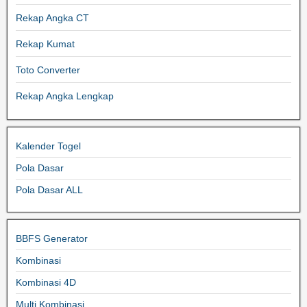
Rekap Angka CT
Rekap Kumat
Toto Converter
Rekap Angka Lengkap
Kalender Togel
Pola Dasar
Pola Dasar ALL
BBFS Generator
Kombinasi
Kombinasi 4D
Multi Kombinasi