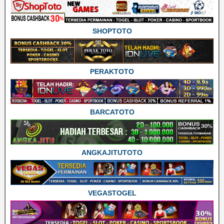
SHOPTOTO
PERAKTOTO
BARCATOTO
ANGKAJITUTOTO
VEGASTOGEL