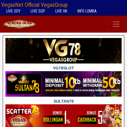
VegasNet Official VegasGroup
LIVE SDY
LIVE SGP
LIVE HK
INFO LOMBA
VG78SLOT
SULTAN78