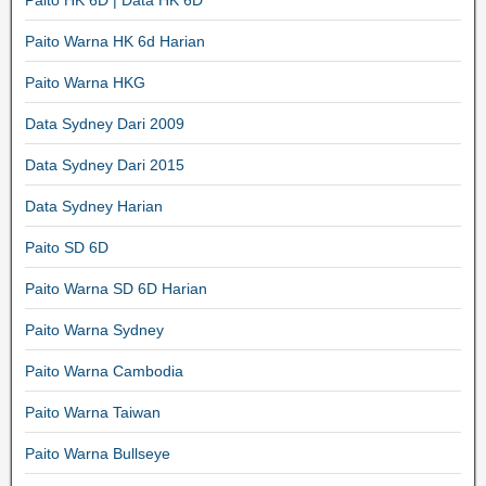
Paito HK 6D | Data HK 6D
Paito Warna HK 6d Harian
Paito Warna HKG
Data Sydney Dari 2009
Data Sydney Dari 2015
Data Sydney Harian
Paito SD 6D
Paito Warna SD 6D Harian
Paito Warna Sydney
Paito Warna Cambodia
Paito Warna Taiwan
Paito Warna Bullseye