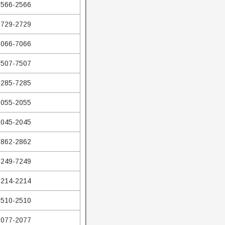
0566-2566
0729-2729
1066-7066
1507-7507
1285-7285
0055-2055
0045-2045
0862-2862
1249-7249
0214-2214
0510-2510
0077-2077