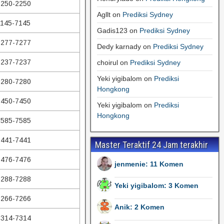
0250-2250
Agllt
on
Prediksi Sydney
1145-7145
Gadis123
on
Prediksi Sydney
1277-7277
Dedy karnady
on
Prediksi Sydney
1237-7237
choirul
on
Prediksi Sydney
Yeki yigibalom
on
Prediksi
1280-7280
Hongkong
1450-7450
Yeki yigibalom
on
Prediksi
Hongkong
1585-7585
1441-7441
Master Teraktif 24 Jam terakhir
1476-7476
jenmenie: 11 Komen
1288-7288
Yeki yigibalom: 3 Komen
1266-7266
Anik: 2 Komen
1314-7314