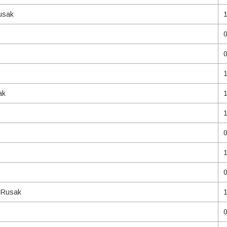
usak
ak
 Rusak