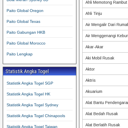
Ahli Memotong Rambut
Paito Global Oregon
Ahli Tinju
Paito Global Texas
Air Mengalir Dari Ruma
Paito Gabungan HKB
Air Menggenangi Kebu
Paito Global Morocco
Akar-Akar
Paito Lengkap
Aki Mobil Rusak
Aktor
Statistik Angka Togel
Aktris
Statistik Angka Togel SGP
Akuarium
Statistik Angka Togel HK
Alat Bantu Pendengara
Statistik Angka Togel Sydney
Alat Bedah Rusak
Statistik Angka Togel Chinapools
Alat Berlatih Rusak
Statistik Angka Togel Taiwan