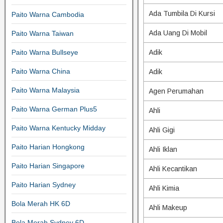
Ada Tumbila Di Kursi
Paito Warna Cambodia
Ada Uang Di Mobil
Paito Warna Taiwan
Paito Warna Bullseye
Adik
Paito Warna China
Adik
Paito Warna Malaysia
Agen Perumahan
Paito Warna German Plus5
Ahli
Paito Warna Kentucky Midday
Ahli Gigi
Paito Harian Hongkong
Ahli Iklan
Paito Harian Singapore
Ahli Kecantikan
Paito Harian Sydney
Ahli Kimia
Bola Merah HK 6D
Ahli Makeup
Bola Merah Sydney 6D