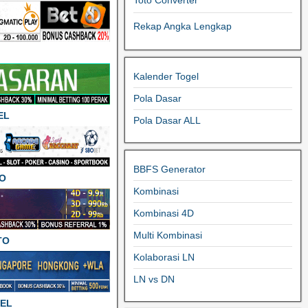
Toto Converter
Rekap Angka Lengkap
Kalender Togel
Pola Dasar
EL
Pola Dasar ALL
BBFS Generator
O
Kombinasi
Kombinasi 4D
Multi Kombinasi
TO
Kolaborasi LN
LN vs DN
EL