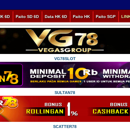
HK 6D
Paito SD 6D
Data HK 6D
Paito HK
Paito SGP
LIN
VG78SLOT
SULTAN78
SCATTER78