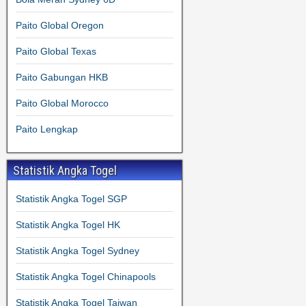
Paito Global Oregon
Paito Global Texas
Paito Gabungan HKB
Paito Global Morocco
Paito Lengkap
Statistik Angka Togel
Statistik Angka Togel SGP
Statistik Angka Togel HK
Statistik Angka Togel Sydney
Statistik Angka Togel Chinapools
Statistik Angka Togel Taiwan