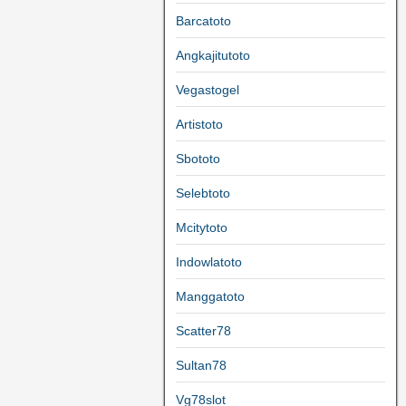
Barcatoto
Angkajitutoto
Vegastogel
Artistoto
Sbototo
Selebtoto
Mcitytoto
Indowlatoto
Manggatoto
Scatter78
Sultan78
Vg78slot