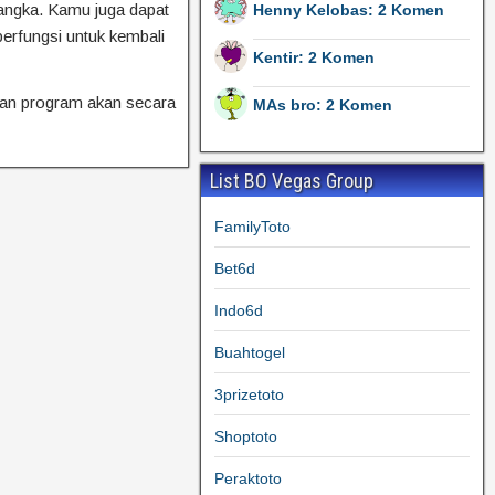
angka. Kamu juga dapat
Henny Kelobas: 2 Komen
rfungsi untuk kembali
Kentir: 2 Komen
ian program akan secara
MAs bro: 2 Komen
List BO Vegas Group
FamilyToto
Bet6d
Indo6d
Buahtogel
3prizetoto
Shoptoto
Peraktoto