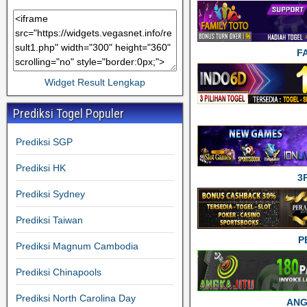
F
Widget Result Lengkap
Prediksi Togel Populer
Prediksi SGP
Prediksi HK
3
Prediksi Sydney
Prediksi Taiwan
P
Prediksi Magnum Cambodia
Prediksi Chinapools
Prediksi North Carolina Day
ANG