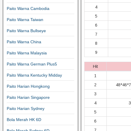
4
Paito Warna Cambodia
5
Paito Warna Taiwan
6
Paito Warna Bullseye
7
Paito Warna China
8
9
Paito Warna Malaysia
Paito Warna German Plus5
Hit
Paito Warna Kentucky Midday
1
2
48*46*7
Paito Harian Hongkong
3
Paito Harian Singapore
4
3
Paito Harian Sydney
5
Bola Merah HK 6D
6
7
Bola Merah Sydney 6D