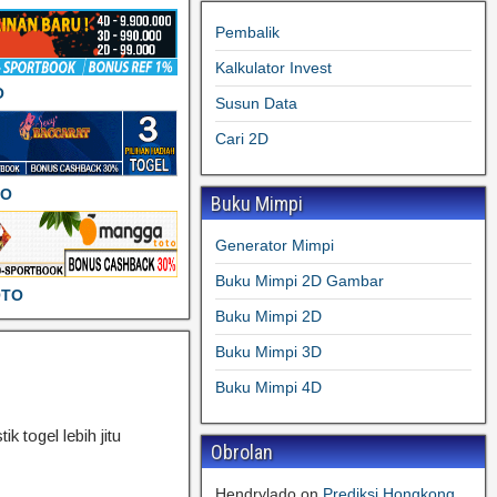
Pembalik
Kalkulator Invest
O
Susun Data
Cari 2D
TO
Buku Mimpi
Generator Mimpi
Buku Mimpi 2D Gambar
TO
Buku Mimpi 2D
Buku Mimpi 3D
Buku Mimpi 4D
 togel lebih jitu
Obrolan
Hendrylado
on
Prediksi Hongkong