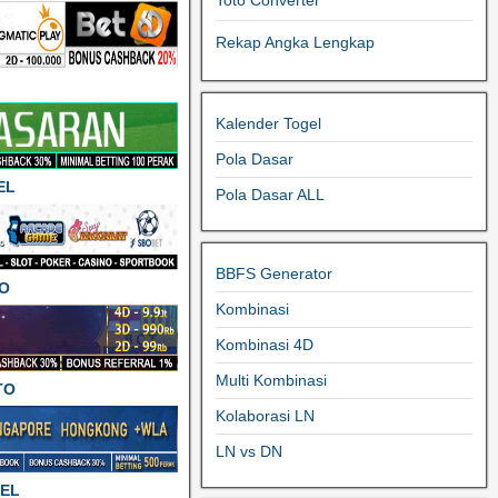
Toto Converter
Rekap Angka Lengkap
Kalender Togel
Pola Dasar
EL
Pola Dasar ALL
BBFS Generator
O
Kombinasi
Kombinasi 4D
Multi Kombinasi
TO
Kolaborasi LN
LN vs DN
EL