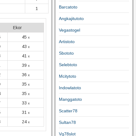
Barcatoto
1
Angkajitutoto
Ekor
Vegastogel
6
45
x
Artistoto
9
43
x
Sbototo
3
41
x
Selebtoto
1
39
x
2
36
x
Mcitytoto
0
35
x
Indowlatoto
4
35
x
Manggatoto
7
33
x
Scatter78
5
31
x
8
24
Sultan78
x
Vg78slot