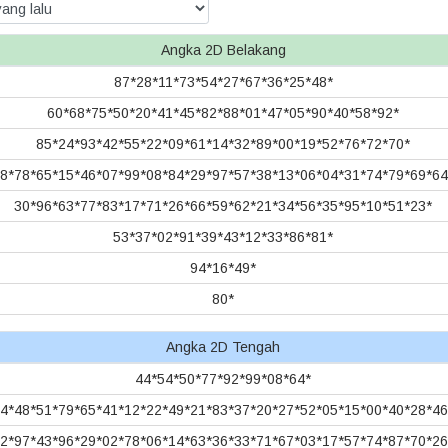
Angka 2D Belakang
87*28*11*73*54*27*67*36*25*48*
60*68*75*50*20*41*45*82*88*01*47*05*90*40*58*92*
85*24*93*42*55*22*09*61*14*32*89*00*19*52*76*72*70*
8*78*65*15*46*07*99*08*84*29*97*57*38*13*06*04*31*74*79*69*64
30*96*63*77*83*17*71*26*66*59*62*21*34*56*35*95*10*51*23*
53*37*02*91*39*43*12*33*86*81*
94*16*49*
80*
Angka 2D Tengah
44*54*50*77*92*99*08*64*
4*48*51*79*65*41*12*22*49*21*83*37*20*27*52*05*15*00*40*28*46
2*97*43*96*29*02*78*06*14*63*36*33*71*67*03*17*57*74*87*70*26