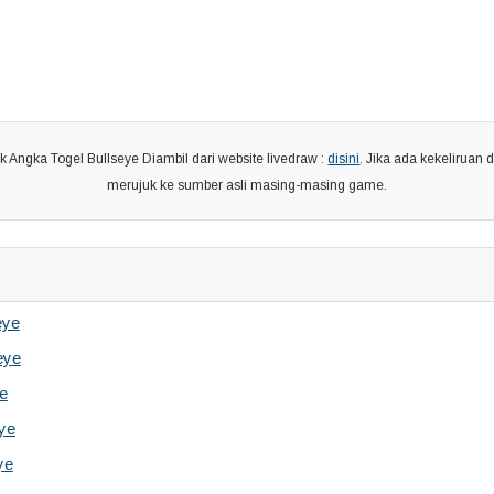
ik Angka Togel Bullseye Diambil dari website livedraw :
disini
. Jika ada kekeliruan 
merujuk ke sumber asli masing-masing game.
eye
eye
e
ye
ye