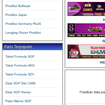
Prediksi Bullseye
Prediksi Japan
A
Prediksi Germany Plus5
Lengkap Room Prediksi
S
Paito Terpopuler
Tabel Formula SGP
IN
Tabel Formula HKG
Tabel Formula SDY
Data SGP Dari 1986
Pastikan data pa
Data SGP Harian
Paito Warna SGP