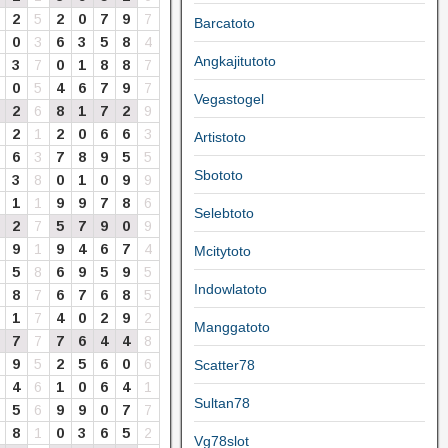
2
5
2
0
7
9
7
Barcatoto
0
3
6
3
5
8
4
Angkajitutoto
3
7
0
1
8
8
7
0
5
4
6
7
9
7
Vegastogel
2
6
8
1
7
2
9
2
1
2
0
6
6
3
Artistoto
6
3
7
8
9
5
5
Sbototo
3
8
0
1
0
9
9
1
1
9
9
7
8
6
Selebtoto
2
7
5
7
9
0
9
9
1
9
4
6
7
4
Mcitytoto
5
8
6
9
5
9
5
Indowlatoto
8
7
6
7
6
8
5
1
7
4
0
2
9
2
Manggatoto
7
7
7
6
4
4
8
9
5
2
5
6
0
6
Scatter78
4
6
1
0
6
4
1
Sultan78
5
6
9
9
0
7
7
8
1
0
3
6
5
2
Vg78slot