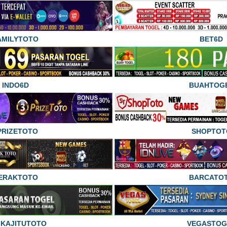
AMILYTOTO
BET6D
INDO6D
BUAHTOG
PRIZETOTO
SHOPTOT
ERAKTOTO
BARCATO
KAJITUTOTO
VEGASTOG