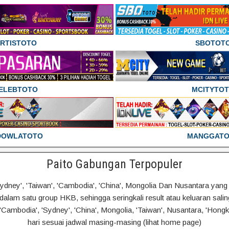
RTISTOTO
SBOTOT
ELEBTOTO
MCITYTO
DOWLATOTO
MANGGATO
Paito Gabungan Terpopuler
dney', 'Taiwan', 'Cambodia', 'China', Mongolia Dan Nusantara yan
dalam satu group HKB, sehingga seringkali result atau keluaran salin
Cambodia', 'Sydney', 'China', Mongolia, 'Taiwan', Nusantara, 'Hongk
hari sesuai jadwal masing-masing (lihat home page)