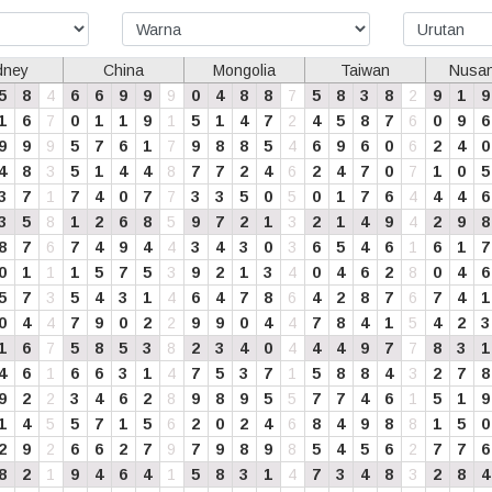
dney
China
Mongolia
Taiwan
Nusan
5
8
4
6
6
9
9
9
0
4
8
8
7
5
8
3
8
2
9
1
9
1
6
7
0
1
1
9
1
5
1
4
7
2
4
5
8
7
6
0
9
6
9
9
9
5
7
6
1
7
9
8
8
5
4
6
9
6
0
6
2
4
0
4
8
3
5
1
4
4
8
7
7
2
4
6
2
4
7
0
7
1
0
5
3
7
1
7
4
0
7
7
3
3
5
0
5
0
1
7
6
4
4
4
6
3
5
8
1
2
6
8
5
9
7
2
1
3
2
1
4
9
4
2
9
8
8
7
6
7
4
9
4
4
3
4
3
0
3
6
5
4
6
1
6
1
7
0
1
1
1
5
7
5
3
9
2
1
3
4
0
4
6
2
8
0
4
6
5
7
3
5
4
3
1
4
6
4
7
8
6
4
2
8
7
6
7
4
1
0
4
4
7
9
0
2
2
9
9
0
4
4
7
8
4
1
5
4
2
3
1
6
7
5
8
5
3
8
2
3
4
0
4
4
4
9
7
7
8
3
1
4
6
1
6
6
3
1
4
7
5
3
7
1
5
8
8
4
3
2
7
8
9
2
2
3
4
6
2
8
9
8
9
5
5
7
7
4
6
1
5
1
9
1
4
5
5
7
1
5
6
2
0
2
4
6
8
4
9
8
8
1
5
0
2
9
2
6
6
2
7
9
7
9
8
9
8
5
4
5
6
2
7
7
6
8
2
1
9
4
6
4
1
5
8
3
1
4
7
3
4
8
3
2
8
4