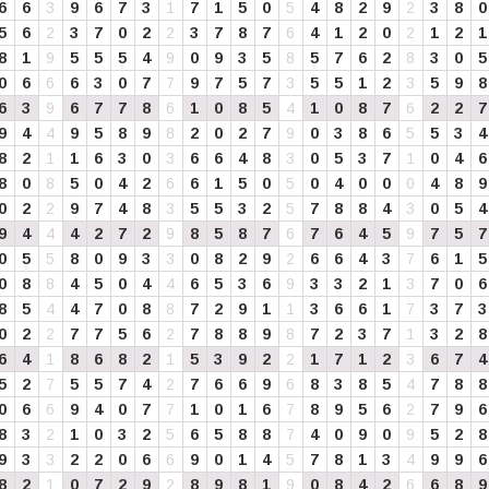
6
6
3
9
6
7
3
1
7
1
5
0
5
4
8
2
9
2
3
8
0
5
6
2
3
7
0
2
2
3
7
8
7
6
4
1
2
0
2
1
2
1
8
1
9
5
5
5
4
9
0
9
3
5
8
5
7
6
2
8
3
0
5
0
6
6
6
3
0
7
7
9
7
5
7
3
5
5
1
2
3
5
9
8
6
3
9
6
7
7
8
6
1
0
8
5
4
1
0
8
7
6
2
2
7
9
4
4
9
5
8
9
8
2
0
2
7
9
0
3
8
6
5
5
3
4
8
2
1
1
6
3
0
3
6
6
4
8
3
0
5
3
7
1
0
4
6
8
0
8
5
0
4
2
6
6
1
5
0
5
0
4
0
0
0
4
8
9
0
2
2
9
7
4
8
3
5
5
3
2
5
7
8
8
4
3
0
5
4
9
4
4
4
2
7
2
9
8
5
8
7
6
7
6
4
5
9
7
5
7
0
5
5
8
0
9
3
3
0
8
2
9
2
6
6
4
3
7
6
1
5
0
8
8
4
5
0
4
4
6
5
3
6
9
3
3
2
1
3
7
0
6
8
5
4
4
7
0
8
8
7
2
9
1
1
3
6
6
1
7
3
7
3
0
2
2
7
7
5
6
2
7
8
8
9
8
7
2
3
7
1
3
2
8
6
4
1
8
6
8
2
1
5
3
9
2
2
1
7
1
2
3
6
7
4
5
2
7
5
5
7
4
2
7
6
6
9
6
8
3
8
5
4
7
8
8
0
6
6
9
4
0
7
7
1
0
1
6
7
8
9
5
6
2
7
9
6
8
3
2
1
0
3
2
5
6
5
8
8
7
4
0
9
0
9
5
2
8
9
3
3
2
2
0
6
6
9
0
1
4
5
7
8
1
3
4
9
9
6
8
2
1
0
7
2
9
2
8
9
8
1
9
0
8
4
2
6
6
8
9