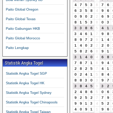
4
7
5
3
8
7
6
Paito Global Oregon
6
3
5
8
4
9
6
0
9
0
2
2
6
9
Paito Global Texas
8
1
5
3
8
0
3
3
3
8
6
5
4
1
Paito Gabungan HKB
3
4
6
1
7
9
8
Paito Global Morocco
8
9
7
2
9
1
4
1
4
0
2
2
2
0
Paito Lengkap
5
8
2
6
8
9
1
3
1
4
0
4
6
8
Statistik Angka Togel
7
8
7
1
8
9
4
2
8
2
5
7
4
1
Statistik Angka Togel SGP
0
2
4
1
5
8
4
8
8
3
0
3
9
7
Statistik Angka Togel HK
3
8
4
5
9
3
2
2
4
8
6
5
0
6
Statistik Angka Togel Sydney
9
2
5
2
7
7
9
Statistik Angka Togel Chinapools
9
9
1
3
4
5
2
4
0
9
1
1
9
6
Statistik Angka Togel Taiwan