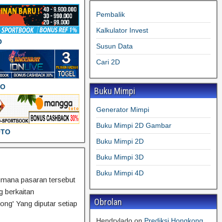
Pembalik
Kalkulator Invest
O
Susun Data
Cari 2D
TO
Buku Mimpi
Generator Mimpi
Buku Mimpi 2D Gambar
TO
Buku Mimpi 2D
Buku Mimpi 3D
Buku Mimpi 4D
g mana pasaran tersebut
g berkaitan
Obrolan
ong' Yang diputar setiap
Hendrylado
on
Prediksi Hongkong