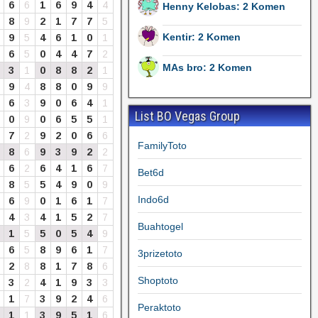
6
6
1
6
9
4
4
Henny Kelobas: 2 Komen
8
9
2
1
7
7
5
Kentir: 2 Komen
9
5
4
6
1
0
1
6
5
0
4
4
7
2
MAs bro: 2 Komen
3
1
0
8
8
2
1
9
4
8
8
0
9
9
6
3
9
0
6
4
1
List BO Vegas Group
0
9
0
6
5
5
1
7
2
9
2
0
6
6
FamilyToto
8
6
9
3
9
2
2
6
2
6
4
1
6
7
Bet6d
8
5
5
4
9
0
9
Indo6d
6
9
0
1
6
1
7
4
3
4
1
5
2
7
Buahtogel
1
5
5
0
5
4
9
6
5
8
9
6
1
7
3prizetoto
2
8
8
1
7
8
6
Shoptoto
3
2
4
1
9
3
3
1
7
3
9
2
4
6
Peraktoto
1
1
3
9
5
1
6