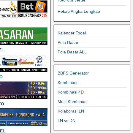
Toto Converter
Rekap Angka Lengkap
Kalender Togel
Pola Dasar
EL
Pola Dasar ALL
BBFS Generator
O
Kombinasi
Kombinasi 4D
Multi Kombinasi
TO
Kolaborasi LN
LN vs DN
EL