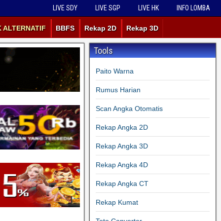
LIVE SDY
LIVE SGP
LIVE HK
INFO LOMBA
K ALTERNATIF
BBFS
Rekap 2D
Rekap 3D
Tools
Paito Warna
Rumus Harian
Scan Angka Otomatis
Rekap Angka 2D
Rekap Angka 3D
Rekap Angka 4D
Rekap Angka CT
Rekap Kumat