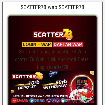
SCATTER78 wap SCATTER78
LOGIN – WAP
DAFTAR WAP
Selamat Datang di scatter78 Wap
scatter78 Web | Link Alternatif Daftar
Login scatter78