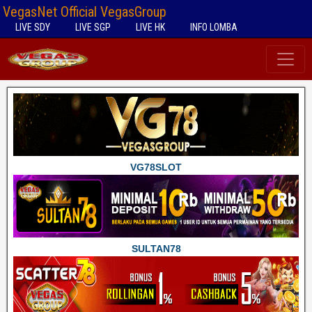
VegasNet Official VegasGroup
LIVE SDY
LIVE SGP
LIVE HK
INFO LOMBA
VG78SLOT
SULTAN78