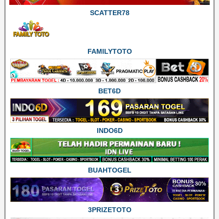
SCATTER78
FAMILYTOTO
BET6D
INDO6D
BUAHTOGEL
3PRIZETOTO