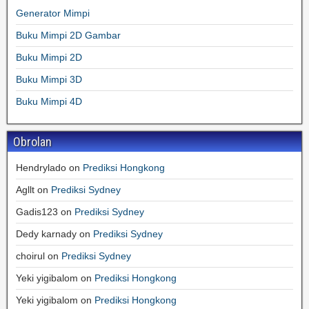
Generator Mimpi
Buku Mimpi 2D Gambar
Buku Mimpi 2D
Buku Mimpi 3D
Buku Mimpi 4D
Obrolan
Hendrylado
on
Prediksi Hongkong
Agllt
on
Prediksi Sydney
Gadis123
on
Prediksi Sydney
Dedy karnady
on
Prediksi Sydney
choirul
on
Prediksi Sydney
Yeki yigibalom
on
Prediksi Hongkong
Yeki yigibalom
on
Prediksi Hongkong