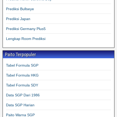
Prediksi Bullseye
Prediksi Japan
Prediksi Germany Plus5
Lengkap Room Prediksi
Paito Terpopuler
Tabel Formula SGP
Tabel Formula HKG
Tabel Formula SDY
Data SGP Dari 1986
Data SGP Harian
Paito Warna SGP