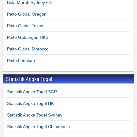
Bola Merah Sydney 6D
Paito Global Oregon
Paito Global Texas
Paito Gabungan HKB
Paito Global Morocco
Paito Lengkap
Statistik Angka Togel
Statistik Angka Togel SGP
Statistik Angka Togel HK
Statistik Angka Togel Sydney
Statistik Angka Togel Chinapools