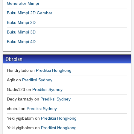
Generator Mimpi
Buku Mimpi 2D Gambar
Buku Mimpi 2D
Buku Mimpi 3D
Buku Mimpi 4D
Obrolan
Hendrylado
on
Prediksi Hongkong
Agllt
on
Prediksi Sydney
Gadis123
on
Prediksi Sydney
Dedy karnady
on
Prediksi Sydney
choirul
on
Prediksi Sydney
Yeki yigibalom
on
Prediksi Hongkong
Yeki yigibalom
on
Prediksi Hongkong