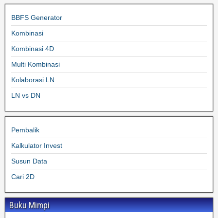
BBFS Generator
Kombinasi
Kombinasi 4D
Multi Kombinasi
Kolaborasi LN
LN vs DN
Pembalik
Kalkulator Invest
Susun Data
Cari 2D
Buku Mimpi