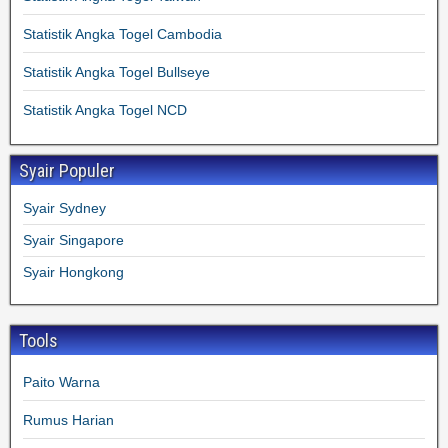
Statistik Angka Togel Cambodia
Statistik Angka Togel Bullseye
Statistik Angka Togel NCD
Syair Populer
Syair Sydney
Syair Singapore
Syair Hongkong
Tools
Paito Warna
Rumus Harian