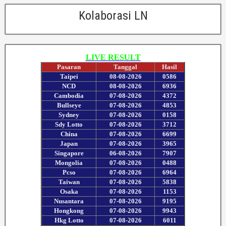
Kolaborasi LN