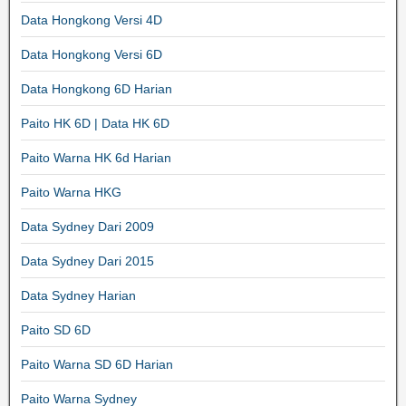
Data Hongkong Versi 4D
Data Hongkong Versi 6D
Data Hongkong 6D Harian
Paito HK 6D | Data HK 6D
Paito Warna HK 6d Harian
Paito Warna HKG
Data Sydney Dari 2009
Data Sydney Dari 2015
Data Sydney Harian
Paito SD 6D
Paito Warna SD 6D Harian
Paito Warna Sydney