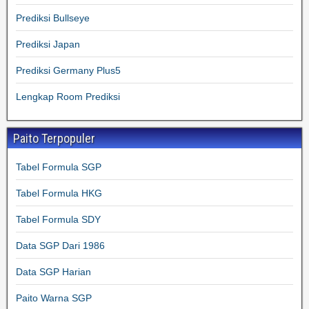
Prediksi Bullseye
Prediksi Japan
Prediksi Germany Plus5
Lengkap Room Prediksi
Paito Terpopuler
Tabel Formula SGP
Tabel Formula HKG
Tabel Formula SDY
Data SGP Dari 1986
Data SGP Harian
Paito Warna SGP