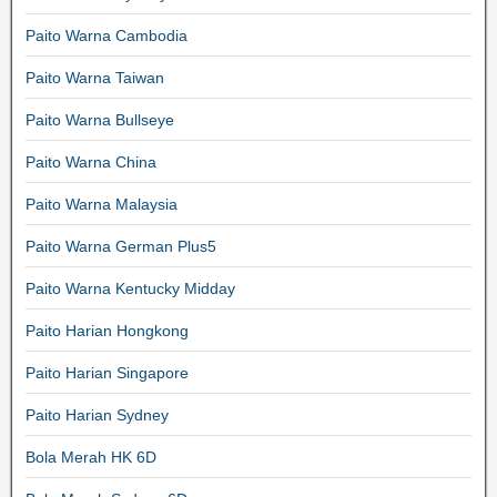
Paito Warna Cambodia
Paito Warna Taiwan
Paito Warna Bullseye
Paito Warna China
Paito Warna Malaysia
Paito Warna German Plus5
Paito Warna Kentucky Midday
Paito Harian Hongkong
Paito Harian Singapore
Paito Harian Sydney
Bola Merah HK 6D