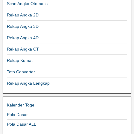
Scan Angka Otomatis
Rekap Angka 2D
Rekap Angka 3D
Rekap Angka 4D
Rekap Angka CT
Rekap Kumat
Toto Converter
Rekap Angka Lengkap
Kalender Togel
Pola Dasar
Pola Dasar ALL