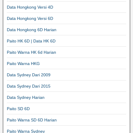
Data Hongkong Versi 4D
Data Hongkong Versi 6D
Data Hongkong 6D Harian
Paito HK 6D | Data HK 6D
Paito Warna HK 6d Harian
Paito Warna HKG
Data Sydney Dari 2009
Data Sydney Dari 2015
Data Sydney Harian
Paito SD 6D
Paito Warna SD 6D Harian
Paito Warna Sydney