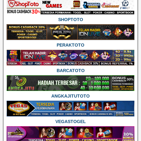
SHOPTOTO
PERAKTOTO
BARCATOTO
ANGKAJITUTOTO
VEGASTOGEL