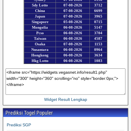
Widget Result Lengkap
Prediksi Togel Populer
Prediksi SGP