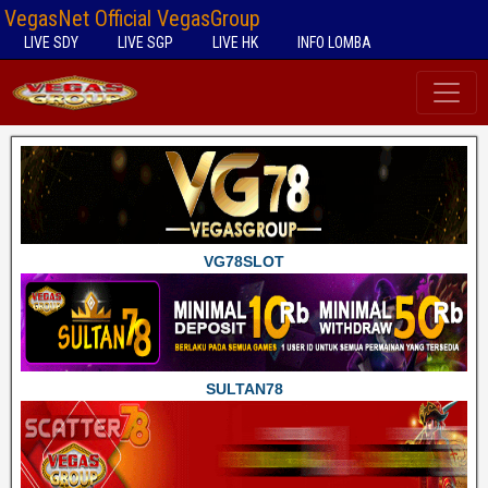
VegasNet Official VegasGroup
LIVE SDY
LIVE SGP
LIVE HK
INFO LOMBA
VG78SLOT
SULTAN78