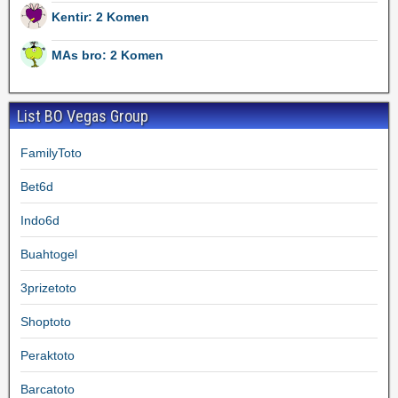
Kentir: 2 Komen
MAs bro: 2 Komen
List BO Vegas Group
FamilyToto
Bet6d
Indo6d
Buahtogel
3prizetoto
Shoptoto
Peraktoto
Barcatoto