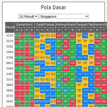
Pola Dasar
Besar/Kecil
Ganjil/Genap
Kmbng/Kmpis
Tengah/Tepi
Homo/Si
Result
A
C
K
E
A
C
K
E
D
T
B
D
T
B
D
T
0715
KC
BS
KC
BS
GP
GJ
GJ
GJ
KB
KP
KB
TP
TH
TP
SL
HM
9120
BS
KC
KC
KC
GJ
GJ
GP
GP
KP
KB
KP
TP
TP
TP
HM
SL
3052
KC
KC
BS
KC
GJ
GP
GJ
GP
KP
KB
KP
TH
TP
TH
SL
SL
5964
BS
BS
BS
KC
GJ
GJ
GP
GP
KB
KP
KP
TH
TP
TH
HM
SL
3396
KC
KC
BS
BS
GJ
GJ
GJ
GP
tw
KB
KP
TH
TH
TP
HM
HM
8813
BS
BS
KC
KC
GP
GP
GJ
GJ
tw
KP
KB
TP
TP
TP
HM
SL
3064
KC
KC
BS
KC
GJ
GP
GP
GP
KP
KB
KP
TH
TP
TH
SL
HM
6431
BS
KC
KC
KC
GP
GP
GJ
GJ
KP
KP
KP
TH
TH
TH
HM
SL
5131
BS
KC
KC
KC
GJ
GJ
GJ
GJ
KP
KB
KP
TH
TP
TH
HM
HM
8863
BS
BS
BS
KC
GP
GP
GP
GJ
tw
KP
KP
TP
TP
TH
HM
HM
9662
BS
BS
BS
KC
GJ
GP
GP
GP
KP
tw
KP
TP
TH
TH
SL
HM
9720
BS
BS
KC
KC
GJ
GJ
GP
GP
KP
KP
KP
TP
TH
TP
HM
SL
0647
KC
BS
KC
BS
GP
GP
GP
GJ
KB
KP
KB
TP
TH
TH
HM
HM
9418
BS
KC
KC
BS
GJ
GP
GJ
GP
KP
KP
KB
TP
TH
TP
SL
SL