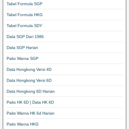
Tabel Formula SGP
Tabel Formula HKG
Tabel Formula SDY
Data SGP Dari 1986
Data SGP Harian
Paito Warna SGP
Data Hongkong Versi 4D
Data Hongkong Versi 6D
Data Hongkong 6D Harian
Paito HK 6D | Data HK 6D
Paito Warna HK 6d Harian
Paito Warna HKG