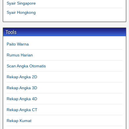
Syair Singapore
Syair Hongkong
Tools
Paito Warna
Rumus Harian
Scan Angka Otomatis
Rekap Angka 2D
Rekap Angka 3D
Rekap Angka 4D
Rekap Angka CT
Rekap Kumat