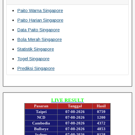
Paito Warna Singapore
Paito Harian Singapore
Data Paito Singapore
Bola Merah Singapore
Statistik Singapore
Togel Singapore
Prediksi Singapore