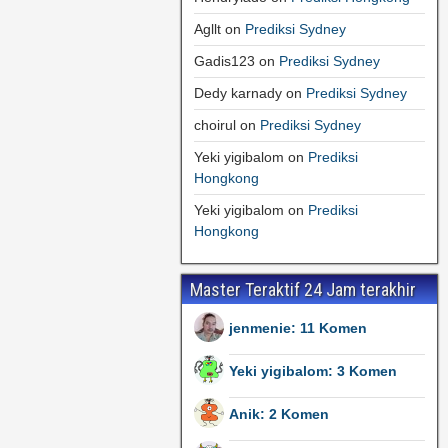
Agllt
on
Prediksi Sydney
Gadis123
on
Prediksi Sydney
Dedy karnady
on
Prediksi Sydney
choirul
on
Prediksi Sydney
Yeki yigibalom
on
Prediksi
Hongkong
Yeki yigibalom
on
Prediksi
Hongkong
Master Teraktif 24 Jam terakhir
jenmenie: 11 Komen
Yeki yigibalom: 3 Komen
Anik: 2 Komen