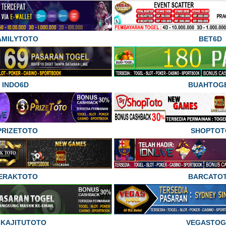
AMILYTOTO
BET6D
INDO6D
BUAHTOG
PRIZETOTO
SHOPTOT
ERAKTOTO
BARCATO
KAJITUTOTO
VEGASTOG