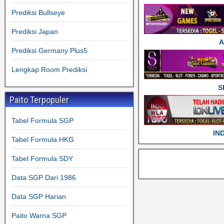
Prediksi Bullseye
Prediksi Japan
A
Prediksi Germany Plus5
Lengkap Room Prediksi
S
Paito Terpopuler
Tabel Formula SGP
IN
Tabel Formula HKG
Tabel Formula SDY
Data SGP Dari 1986
Data SGP Harian
Paito Warna SGP