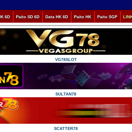
HK 6D
Paito SD 6D
Data HK 6D
Paito HK
Paito SGP
LIN
VG78SLOT
SULTAN78
SCATTER78