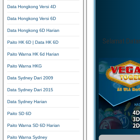
Data Hongkong Versi 4D
Data Hongkong Versi 6D
Data Hongkong 6D Harian
Selamat Data
Paito HK 6D | Data HK 6D
Paito Warna HK 6d Harian
Paito Warna HKG
Data Sydney Dari 2009
Data Sydney Dari 2015
Data Sydney Harian
Paito SD 6D
Paito Warna SD 6D Harian
Paito Warna Sydney