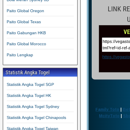
LINK R
Paito Global Oregon
Paito Global Texas
V
Paito Gabungan HKB
Paito Global Morocco
Paito Lengkap
https://vegasto
Statistik Angka Togel
Statistik Angka Togel SGP
Statistik Angka Togel HK
Statistik Angka Togel Sydney
Family Toto
|
Bet
McityToto
|
Sb
Statistik Angka Togel Chinapools
Statistik Angka Togel Taiwan