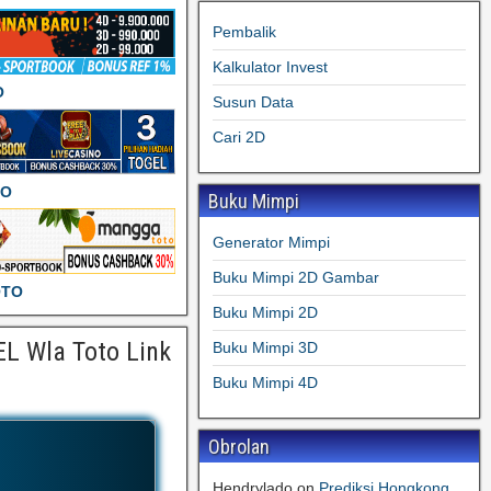
Pembalik
Kalkulator Invest
O
Susun Data
Cari 2D
TO
Buku Mimpi
Generator Mimpi
Buku Mimpi 2D Gambar
TO
Buku Mimpi 2D
 Wla Toto Link
Buku Mimpi 3D
Buku Mimpi 4D
Obrolan
Hendrylado
on
Prediksi Hongkong