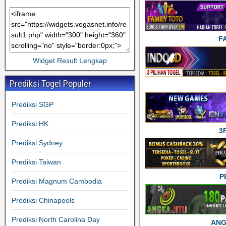
F
Widget Result Lengkap
Prediksi Togel Populer
Prediksi SGP
Prediksi HK
3
Prediksi Sydney
Prediksi Taiwan
P
Prediksi Magnum Cambodia
Prediksi Chinapools
Prediksi North Carolina Day
ANG