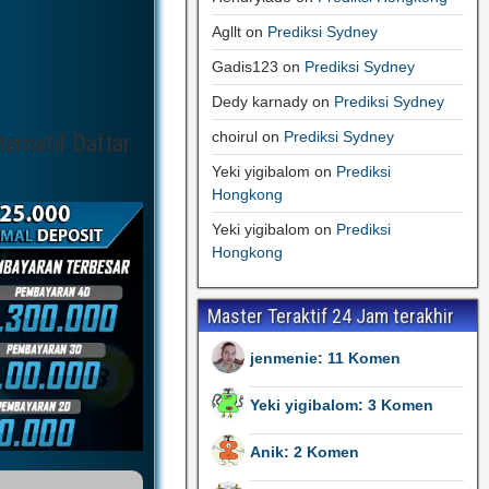
Agllt
on
Prediksi Sydney
Gadis123
on
Prediksi Sydney
Dedy karnady
on
Prediksi Sydney
choirul
on
Prediksi Sydney
rnatif Daftar
Yeki yigibalom
on
Prediksi
Hongkong
Yeki yigibalom
on
Prediksi
Hongkong
Master Teraktif 24 Jam terakhir
jenmenie: 11 Komen
Yeki yigibalom: 3 Komen
Anik: 2 Komen