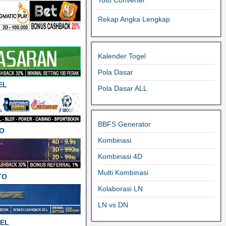
Toto Converter
Rekap Angka Lengkap
Kalender Togel
Pola Dasar
EL
Pola Dasar ALL
BBFS Generator
O
Kombinasi
Kombinasi 4D
Multi Kombinasi
TO
Kolaborasi LN
LN vs DN
EL