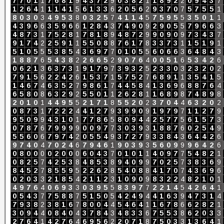
7
7
0
1
1
7
6
8
1
9
4
3
7
2
9
0
3
8
2
1
1
8
9
2
2
0
9
4
3
7
1
2
6
4
1
1
1
4
1
5
6
1
3
3
6
2
0
5
6
2
9
3
7
0
7
5
7
5
5
1
8
0
3
0
3
4
9
5
3
8
0
3
2
5
7
4
1
1
4
5
7
5
9
5
5
3
5
0
1
1
4
3
9
6
6
3
5
9
6
6
1
2
8
4
3
7
4
9
0
9
2
9
0
5
5
7
9
6
6
3
4
8
7
3
1
7
5
2
8
1
7
8
1
8
9
4
8
7
2
9
9
0
9
0
9
7
3
4
3
7
9
1
7
4
2
2
5
9
1
1
5
5
0
8
8
7
6
1
7
8
3
3
7
3
1
1
5
1
9
1
5
1
0
5
5
5
3
8
5
4
3
6
9
7
7
0
1
0
5
5
6
0
6
6
3
6
4
8
4
3
1
8
8
7
6
5
4
3
8
2
2
6
6
5
2
9
0
7
6
4
0
0
5
1
6
5
3
4
2
6
0
6
2
1
3
6
3
7
3
1
9
1
7
9
7
3
9
3
2
5
2
3
3
0
3
2
3
2
0
2
7
9
1
5
6
2
2
4
2
6
1
5
3
7
1
5
7
5
2
7
6
8
9
1
1
3
5
4
1
5
1
4
6
7
4
6
3
5
2
7
9
8
6
1
7
4
4
5
8
4
1
3
6
9
6
8
8
7
6
4
6
5
8
0
8
6
3
2
9
2
5
5
0
1
1
2
6
2
8
1
1
6
8
9
8
7
4
8
9
8
2
0
1
0
1
4
4
9
5
5
2
1
7
1
8
5
5
2
0
2
3
7
0
4
4
6
3
2
0
2
0
8
7
3
1
7
2
2
2
4
4
1
2
7
9
3
9
9
0
9
1
9
7
9
7
1
1
2
7
9
9
5
0
9
9
4
3
1
0
1
7
7
8
6
5
8
0
9
4
4
2
5
7
7
5
6
1
5
7
3
0
7
8
7
6
7
9
9
9
9
0
0
9
7
7
3
0
3
9
3
1
8
8
7
6
0
2
5
4
9
5
5
6
0
6
7
9
7
4
2
0
5
5
4
9
3
7
2
7
9
3
3
8
4
3
6
4
4
2
6
9
7
4
0
4
7
0
2
4
6
7
9
4
6
1
9
0
3
9
3
5
6
0
9
9
9
6
4
2
6
0
8
0
0
0
0
2
0
0
0
6
0
4
3
7
0
1
0
1
1
4
0
9
7
7
5
4
8
2
1
0
8
2
5
7
4
2
5
3
8
4
8
5
3
8
9
4
0
9
9
7
0
2
5
7
3
8
3
6
9
8
4
5
2
7
8
5
5
9
5
2
2
6
2
8
5
4
0
8
8
4
1
7
0
7
4
3
6
9
6
0
2
0
3
3
2
1
8
5
4
2
1
1
2
3
1
0
9
0
9
8
3
2
2
4
8
2
1
0
1
4
9
7
6
4
0
6
9
3
3
0
3
9
5
5
8
3
9
7
7
2
2
1
4
5
4
2
6
4
1
0
5
4
3
7
7
5
8
8
7
5
1
5
0
5
4
2
4
9
4
4
1
6
3
9
4
7
3
1
4
7
9
3
8
2
3
8
1
6
7
8
0
0
4
4
5
4
6
4
1
1
6
7
8
6
6
2
8
2
1
3
0
9
4
4
0
8
4
0
4
3
7
8
4
3
4
8
3
3
6
7
5
5
3
8
6
2
0
3
3
2
7
6
4
1
4
2
7
6
4
6
9
5
6
2
2
0
7
1
8
7
5
0
3
3
1
3
6
4
1