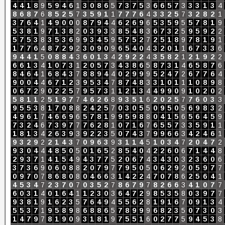
4
4
1
8
9
5
9
4
6
1
3
0
8
6
5
7
3
7
5
3
6
6
5
7
3
3
3
1
3
4
8
6
8
7
6
8
5
2
5
7
3
5
9
1
1
7
7
7
6
4
3
3
2
5
7
3
2
8
2
1
3
7
6
4
1
4
9
0
0
0
8
7
9
4
4
6
2
6
9
6
5
3
5
9
5
5
7
8
1
9
5
3
8
1
9
7
1
3
8
2
0
3
9
3
3
8
5
4
8
3
6
7
3
2
5
9
5
9
2
2
5
7
5
3
8
3
5
3
6
9
9
3
4
5
9
5
7
5
2
7
2
5
1
8
9
7
8
1
9
1
1
7
7
6
4
8
7
2
9
2
3
0
9
0
9
6
5
4
0
4
3
2
0
1
1
6
7
3
3
6
9
4
4
1
5
0
8
8
4
3
6
0
1
3
4
2
9
2
2
4
3
5
8
2
1
2
1
9
2
2
6
6
1
3
4
1
0
7
3
1
2
0
5
7
3
4
3
8
6
5
8
7
3
1
4
6
5
8
7
6
8
4
6
4
1
6
8
4
3
7
8
8
9
4
4
0
2
9
9
9
5
2
4
7
2
6
7
7
6
4
9
0
0
4
4
6
7
1
2
3
9
5
3
4
7
8
7
4
8
3
3
1
0
1
1
1
0
8
9
8
0
6
7
2
9
0
2
2
5
7
9
5
7
3
1
1
2
1
3
4
4
9
9
0
9
1
0
2
0
2
5
8
1
1
2
5
1
9
7
7
4
6
2
6
8
9
3
5
1
6
2
0
2
5
7
7
6
0
3
3
9
5
5
3
8
1
7
0
8
8
2
4
2
5
7
0
3
0
5
5
0
9
5
0
5
6
9
8
3
2
4
9
6
1
7
4
6
6
9
6
5
7
8
1
9
9
5
9
8
8
0
4
1
5
6
5
6
4
5
9
7
3
2
4
6
7
3
9
7
7
7
6
2
8
1
0
7
1
6
7
6
5
5
7
3
3
5
9
1
1
1
8
1
3
4
2
6
3
9
3
9
2
2
3
5
0
7
4
3
7
9
9
6
6
3
4
2
4
6
1
9
3
2
9
2
2
1
4
3
7
0
9
6
3
9
3
1
1
4
5
1
0
3
4
7
2
0
4
7
2
9
3
0
4
4
4
8
5
0
5
0
1
6
5
2
8
5
4
0
4
2
2
6
0
6
7
1
4
4
8
2
9
3
7
1
4
1
5
4
9
4
3
7
7
5
2
0
6
7
4
3
4
3
0
3
2
3
6
0
6
3
7
3
6
9
0
6
0
8
8
2
0
7
9
7
7
9
5
0
5
0
6
2
9
2
0
5
9
7
7
0
9
7
0
7
8
6
8
0
8
0
4
6
6
3
1
4
2
2
4
7
0
7
8
6
2
5
6
4
1
4
5
3
4
7
2
3
7
0
7
0
3
5
2
7
8
6
7
9
7
8
2
6
6
3
4
1
0
7
7
6
0
3
1
4
0
1
6
4
1
1
2
3
0
3
6
4
7
2
9
8
5
3
5
8
0
3
9
7
7
9
3
8
1
9
1
6
2
3
5
7
6
4
9
4
5
5
6
2
8
1
9
1
6
7
0
9
1
3
4
5
5
3
7
1
9
5
8
9
8
6
8
8
6
5
7
8
9
9
9
6
8
2
3
5
0
7
3
0
3
1
4
7
9
7
8
1
9
0
9
3
1
8
1
9
7
5
5
1
6
0
2
7
7
5
9
4
5
3
8