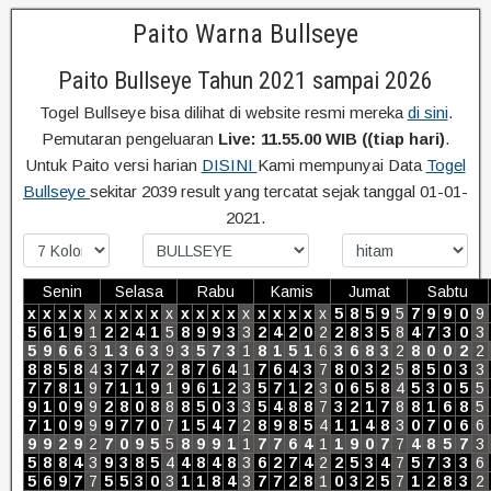
Paito Warna Bullseye
Paito Bullseye Tahun 2021 sampai 2026
Togel Bullseye bisa dilihat di website resmi mereka
di sini
.
Pemutaran pengeluaran
Live: 11.55.00 WIB ((tiap hari)
.
Untuk Paito versi harian
DISINI
Kami mempunyai Data
Togel
Bullseye
sekitar 2039 result yang tercatat sejak tanggal 01-01-
2021.
Senin
Selasa
Rabu
Kamis
Jumat
Sabtu
x
x
x
x
x
x
x
x
x
x
x
x
x
x
x
x
x
x
x
x
5
8
5
9
5
7
9
9
0
9
5
6
1
9
1
2
2
4
1
5
8
9
9
3
3
2
4
2
0
2
2
8
3
5
8
4
7
3
0
3
5
9
6
6
3
1
3
6
3
9
3
5
7
3
1
8
1
5
1
6
3
6
8
3
2
8
0
0
2
2
8
8
5
8
4
3
7
4
7
2
8
7
6
4
1
7
6
4
3
7
8
0
3
2
5
8
5
0
3
3
7
7
8
1
9
7
1
1
9
1
9
6
1
2
3
5
7
1
2
3
0
6
5
8
4
5
3
0
5
5
9
1
0
9
9
2
8
0
8
8
8
5
0
3
3
5
4
8
8
7
3
2
1
7
8
8
1
6
8
5
7
1
0
9
9
9
7
7
0
7
1
5
4
7
2
8
9
8
5
4
1
1
4
8
3
0
7
0
6
6
9
9
2
9
2
7
0
9
5
5
8
9
9
1
1
7
7
6
4
1
1
9
0
7
7
4
8
5
7
3
5
8
8
4
3
9
3
8
5
4
4
8
4
8
3
6
2
7
4
2
2
5
3
4
7
5
7
3
3
6
5
6
9
7
7
5
5
3
0
3
1
1
8
4
3
7
7
2
8
1
0
3
2
5
7
1
2
8
3
2