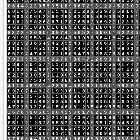
3
8
7
7
5
2
9
8
4
3
2
7
2
3
5
9
6
7
7
5
8
3
3
5
8
0
0
4
8
3
8
6
4
4
8
2
3
0
5
5
3
5
1
8
9
8
6
7
2
9
3
1
2
2
4
5
2
3
0
3
8
0
1
4
5
7
5
9
7
7
1
5
4
8
3
2
1
2
0
2
5
2
9
2
2
5
9
1
6
7
9
9
0
3
3
0
6
1
2
3
6
9
2
6
8
8
2
8
6
5
5
8
9
0
9
9
2
1
9
1
5
1
6
2
8
9
8
2
6
8
8
7
1
7
8
7
6
5
6
2
9
6
9
2
2
1
2
3
3
6
4
6
2
3
5
1
8
8
0
8
1
0
1
8
9
2
0
2
1
3
1
8
0
4
4
8
3
5
8
4
8
3
7
2
9
2
0
6
0
6
0
9
7
4
2
5
6
5
2
7
6
6
0
1
1
6
2
2
4
6
0
9
1
9
1
9
5
3
1
4
9
6
3
4
7
6
3
0
9
9
8
8
4
1
5
4
7
4
6
1
3
8
2
9
2
3
6
5
4
9
4
2
0
5
5
4
3
7
2
9
9
6
6
0
6
3
5
5
2
7
3
1
0
6
6
1
0
5
5
1
2
3
5
9
5
7
4
6
7
4
8
4
7
0
7
9
9
0
3
3
6
5
7
9
7
4
7
4
7
2
2
2
1
5
6
8
4
7
9
7
2
5
8
7
6
8
4
8
0
8
7
9
2
3
5
5
5
5
9
5
2
2
7
0
7
8
8
4
7
2
2
0
9
9
9
1
4
6
1
7
2
8
9
7
7
0
4
6
7
4
1
1
7
3
1
2
7
5
6
2
5
0
2
6
8
0
1
7
4
2
9
1
0
8
8
8
4
6
8
5
2
7
6
4
1
0
4
6
3
9
5
1
5
7
3
6
1
4
0
4
5
2
1
7
8
3
0
5
6
2
1
1
9
0
9
2
5
0
2
2
2
8
9
4
4
0
9
5
4
9
3
3
9
1
1
7
5
0
4
4
0
4
0
6
6
6
8
0
2
2
2
1
0
1
1
5
4
6
3
9
4
1
1
3
4
8
7
3
1
4
2
8
8
5
4
5
6
3
9
3
1
3
0
1
1
9
9
3
9
3
8
9
7
0
7
4
4
6
2
8
1
9
3
3
6
1
1
8
1
9
2
0
2
3
5
2
7
0
5
5
6
1
2
1
3
5
7
6
9
6
1
5
1
9
1
8
6
6
3
9
6
3
8
6
5
7
1
2
6
8
1
0
0
9
9
3
5
8
9
8
0
8
5
5
1
9
8
7
1
8
8
3
5
1
6
4
0
0
1
1
4
7
2
3
5
3
3
7
6
4
1
5
4
6
1
8
1
2
3
5
4
6
9
5
5
5
1
5
2
7
1
6
7
6
4
9
0
5
0
5
2
0
4
5
9
3
6
1
7
8
2
1
5
0
5
7
3
1
1
2
9
4
7
7
5
5
4
7
5
3
2
1
3
9
3
7
3
9
7
7
0
9
1
8
9
4
1
9
0
9
8
5
1
1
2
1
2
6
2
8
8
5
5
7
3
0
7
6
3
9
5
5
1
7
8
6
4
5
8
4
5
8
7
5
3
5
7
2
1
3
9
2
1
1
2
7
5
6
3
9
2
3
9
7
7
1
1
2
1
3
0
6
2
7
9
4
8
6
0
6
4
1
7
1
8
1
8
7
6
4
0
0
9
9
9
5
8
4
5
9
3
7
6
6
3
4
4
5
2
7
9
5
3
4
7
0
6
1
4
5
5
2
0
5
5
8
3
3
9
3