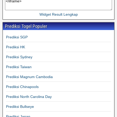
Widget Result Lengkap
Prediksi Togel Populer
Prediksi SGP
Prediksi HK
Prediksi Sydney
Prediksi Taiwan
Prediksi Magnum Cambodia
Prediksi Chinapools
Prediksi North Carolina Day
Prediksi Bullseye
Prediksi Japan