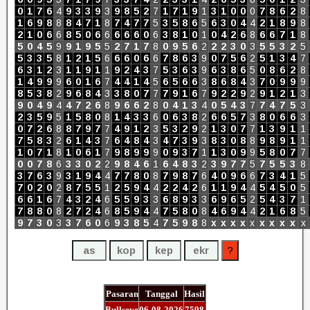
0
1
7
6
4
9
3
3
9
3
9
8
5
2
7
1
7
1
9
1
3
1
0
0
0
7
8
6
2
8
1
6
9
8
8
8
4
7
1
8
7
4
7
7
5
3
5
8
6
5
6
3
0
4
4
2
1
8
9
8
2
1
0
6
6
8
5
0
6
6
6
6
6
0
6
3
8
1
0
1
0
4
2
6
8
6
6
7
1
8
5
0
4
5
9
9
1
9
5
5
2
7
1
7
8
0
9
5
6
2
2
2
3
0
3
5
5
3
2
5
5
3
3
5
8
1
2
1
5
6
6
6
0
6
6
7
8
6
3
9
0
7
5
6
2
5
1
3
4
7
6
3
1
2
3
1
1
9
1
1
9
2
4
3
7
5
3
6
3
9
6
3
8
6
5
0
8
6
2
8
1
4
9
9
9
6
0
1
6
7
4
4
1
4
5
6
5
6
6
3
8
6
8
4
3
7
0
9
9
9
8
5
3
8
2
9
6
8
4
3
3
8
0
7
7
7
9
1
6
7
9
2
2
9
2
9
1
2
1
3
9
0
4
9
4
4
7
2
6
8
9
6
6
2
8
0
4
1
3
4
0
5
4
3
7
7
4
7
5
3
2
3
5
9
5
1
5
8
0
8
1
4
3
3
6
0
6
3
8
2
6
6
5
7
3
8
0
6
6
3
0
7
2
6
8
8
7
9
7
7
4
9
1
2
3
5
3
2
9
2
1
3
0
7
7
1
3
9
1
1
7
5
8
3
2
6
1
4
3
7
6
4
8
4
3
4
7
3
9
3
8
3
0
8
8
9
8
9
1
1
1
0
7
1
8
1
0
6
1
7
9
8
9
9
9
0
9
3
7
1
1
3
0
9
9
5
8
0
7
7
0
0
7
8
6
3
3
0
2
2
9
8
4
6
1
6
4
8
3
2
3
9
7
7
5
7
5
5
3
8
3
7
6
3
9
3
1
9
4
4
7
7
8
0
8
7
9
8
7
6
4
0
9
6
6
7
3
4
1
5
7
0
2
0
2
8
7
5
5
1
2
5
9
4
4
2
2
4
2
6
1
1
9
4
4
5
4
5
0
5
6
6
1
6
7
4
3
2
4
6
5
5
9
3
3
6
8
9
3
3
6
9
6
5
2
5
4
3
7
1
7
8
8
0
8
2
7
2
4
6
8
5
9
4
4
7
5
8
0
8
4
6
9
4
4
2
1
6
8
5
9
7
3
0
3
3
7
6
0
6
9
3
8
5
4
7
5
9
8
8
x
x
x
x
x
x
x
x
x
x
Pasaran
Tanggal
Hasil
Bullseye
06-08-2026
7598