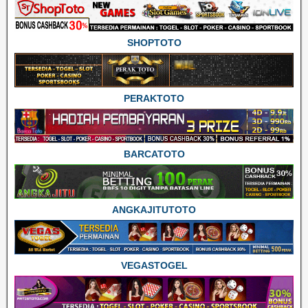
SHOPTOTO
PERAKTOTO
BARCATOTO
ANGKAJITUTOTO
VEGASTOGEL