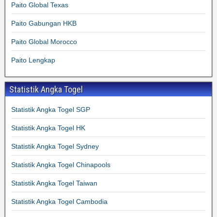
Paito Global Texas
Paito Gabungan HKB
Paito Global Morocco
Paito Lengkap
Statistik Angka Togel
Statistik Angka Togel SGP
Statistik Angka Togel HK
Statistik Angka Togel Sydney
Statistik Angka Togel Chinapools
Statistik Angka Togel Taiwan
Statistik Angka Togel Cambodia