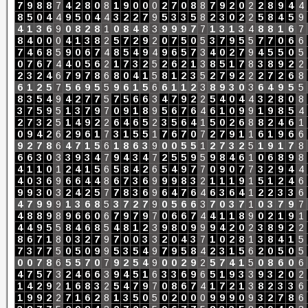
7
9
8
8
7
4
2
8
0
8
1
9
0
0
0
2
7
0
8
8
7
9
2
0
2
2
8
9
4
4
8
5
0
4
4
9
5
0
4
4
3
2
2
7
9
5
3
3
5
8
2
3
0
2
2
5
8
4
5
9
4
1
3
6
9
0
8
2
8
1
0
8
4
8
3
9
9
9
7
7
1
3
1
3
4
8
8
1
6
7
8
4
0
0
0
4
1
3
8
2
5
7
2
9
2
0
7
5
0
5
3
7
9
5
5
7
7
0
6
6
7
4
6
8
5
9
0
6
7
4
8
5
4
9
4
9
6
5
7
3
4
0
2
7
9
4
5
5
0
5
0
7
6
7
4
4
0
5
6
2
1
7
3
2
5
2
6
2
1
3
8
5
1
7
8
3
8
9
2
2
2
3
2
4
6
7
9
7
8
6
8
0
4
1
5
8
1
2
3
5
2
7
9
2
2
2
7
2
6
8
6
1
2
5
7
5
6
9
5
5
9
6
1
5
6
6
1
1
2
3
8
9
3
0
3
6
4
9
5
5
8
3
5
4
9
4
2
7
7
5
7
5
6
6
3
4
7
9
2
2
5
4
0
4
4
3
2
8
0
8
3
7
5
9
5
1
3
7
9
7
0
9
1
8
9
5
6
7
6
4
6
1
0
9
9
1
9
8
5
4
2
7
3
2
5
1
4
9
2
2
6
4
6
5
2
3
5
6
4
1
5
0
2
6
8
8
2
4
6
1
0
9
4
2
6
2
9
6
1
7
3
1
5
5
1
7
6
7
0
7
2
7
9
1
1
6
1
9
6
6
9
2
7
8
6
4
7
1
5
6
1
8
6
3
9
0
0
5
5
1
2
7
3
2
5
1
9
1
7
8
6
6
3
0
3
3
9
3
4
7
9
4
3
4
7
2
5
5
9
5
9
8
4
6
1
0
6
8
9
8
4
1
1
0
1
2
4
1
5
6
5
8
4
2
6
5
4
9
7
7
0
9
0
7
7
3
2
9
4
4
4
0
3
6
9
6
6
4
4
8
6
7
3
6
9
9
9
8
3
2
1
1
1
9
1
5
1
2
4
6
9
9
3
0
3
2
4
2
5
7
7
8
3
6
9
6
4
7
6
4
6
3
6
4
1
2
2
3
3
6
4
7
9
9
9
1
3
6
8
5
3
7
2
7
9
0
5
6
6
3
7
0
3
7
1
0
3
7
9
7
4
8
8
9
8
9
6
6
0
6
7
9
7
9
7
0
6
6
7
4
4
1
1
8
9
0
2
1
9
1
4
4
9
5
5
8
4
6
8
5
4
8
1
2
3
9
8
0
9
9
9
4
2
0
2
3
8
9
2
2
8
6
7
1
8
0
3
2
7
9
7
0
0
3
3
2
0
4
3
7
1
0
2
8
1
3
8
4
1
5
7
3
7
7
5
0
5
0
9
9
5
3
5
4
9
7
9
5
8
4
2
3
1
5
6
2
0
5
0
5
0
0
7
8
6
5
5
7
0
7
9
2
5
4
9
0
0
2
9
2
5
7
4
1
5
0
8
6
0
6
4
7
5
7
3
2
4
6
6
3
9
4
5
1
6
3
3
6
9
6
5
1
9
3
3
9
3
2
0
2
1
4
2
9
2
1
6
8
3
2
5
4
7
9
7
0
8
6
7
4
1
7
2
1
3
8
2
3
3
6
1
9
9
2
2
7
1
6
2
8
1
3
5
0
5
0
2
0
0
0
9
9
9
0
9
3
2
7
8
6