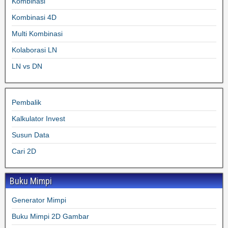
Kombinasi
Kombinasi 4D
Multi Kombinasi
Kolaborasi LN
LN vs DN
Pembalik
Kalkulator Invest
Susun Data
Cari 2D
Buku Mimpi
Generator Mimpi
Buku Mimpi 2D Gambar