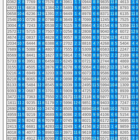
0
3
6
2
2
8
7
7
6
9
9
6
7
5
7
6
4
4
3
9
6
1
1
7
0
9
4
4
8
8
9
8
3
5
11
8
4
6
1
3
1
4
4
8
2
3
11
5
6
8
1
8
6
9
1
3
8
4
12
3
5
4
8
9
5
8
9
6
5
7
9
3
4
8
9
6
12
6
8
7
9
3
9
3
0
6
5
8
10
4
6
2
3
6
12
9
1
3
9
1
7
1
9
4
4
9
1
4
8
9
7
8
6
6
8
3
7
1
11
8
6
1
3
5
11
8
2
5
4
6
10
1
0
7
2
6
2
8
0
7
9
8
2
8
3
6
4
9
1
4
7
0
9
9
3
9
1
2
4
5
9
9
7
5
2
5
1
7
3
0
0
4
4
4
7
2
4
3
7
7
0
5
3
8
2
2
5
1
1
5
3
6
8
9
6
4
4
1
6
1
5
4
6
9
5
3
5
9
11
5
2
5
7
2
12
9
5
7
1
5
3
6
7
5
0
7
7
7
0
2
5
6
8
2
2
8
0
8
8
8
9
0
4
0
4
4
6
0
7
2
12
9
4
6
7
4
2
2
0
8
3
7
1
1
4
8
2
8
4
1
9
0
5
7
9
3
6
0
6
6
6
3
7
3
2
4
12
6
4
1
3
2
8
5
2
0
3
4
10
7
6
4
4
4
8
8
6
3
8
8
4
7
2
7
0
2
2
2
8
8
1
6
4
7
4
2
6
8
8
5
5
4
0
4
4
4
7
6
8
9
5
8
5
0
8
8
4
7
4
8
0
7
7
7
7
5
5
5
7
1
5
3
0
9
9
9
6
5
8
3
11
2
2
2
4
7
11
2
6
5
6
9
9
6
8
4
4
1
5
5
1
6
2
7
3
9
5
9
1
4
2
5
7
4
0
8
8
8
9
7
0
2
2
2
2
1
6
9
9
6
5
7
3
3
9
6
3
9
5
1
3
6
6
4
5
9
11
5
6
2
4
5
9
9
0
7
2
1
9
3
2
7
4
4
8
8
4
8
6
9
9
6
3
1
5
5
7
1
4
5
0
5
5
5
2
8
7
6
4
4
6
2
7
8
6
6
5
0
6
4
4
1
8
9
1
2
12
3
1
7
4
5
9
9
0
2
1
6
4
7
6
9
4
9
1
4
3
2
0
3
3
3
8
3
9
9
3
9
6
0
7
3
1
1
9
5
8
6
2
5
5
9
9
8
2
8
6
2
1
8
6
9
8
0
6
5
5
2
2
4
5
6
8
2
0
8
9
8
2
8
5
8
9
4
10
4
3
9
5
3
5
8
2
8
5
9
11
5
6
1
3
3
9
6
5
4
8
4
12
3
8
5
4
5
9
9
0
3
3
9
3
3
2
4
9
5
11
5
5
9
9
4
10
4
1
3
0
9
9
9
9
3
9
3
9
3
0
6
8
7
3
6
3
7
0
1
1
1
5
9
0
9
9
9
4
7
2
5
1
7
3
2
0
5
5
5
8
9
3
9
3
3
3
4
7
2
12
9
7
3
6
3
3
9
7
5
5
0
2
5
0
1
7
1
11
8
2
1
1
8
6
9
5
9
7
7
5
5
7
3
7
1
11
8
1
6
1
1
11
2
9
2
3
5
11
8
5
1
7
9
7
7
5
9
9
6
12
6
9
8
5
1
3
6
9
4
0
3
3
3
7
2
4
7
11
2
2
6
9
0
6
9
3
0
3
4
10
7
2
4
7
4
2
2
8
5
0
5
5
5
8
8
9
4
10
4
7
4
4
6
10
1
7
9
3
3
9
6
4
9
5
9
11
5
9
2
1
9
7
1
9
6
8
9
5
8
6
0
8
6
2
5
4
9
0
9
9
9
4
1
0
6
6
6
5
1
5
4
6
9
3
2
8
6
2
5
8
2
4
2
6
6
7
0
7
9
7
7
0
7
4
5
9
9
8
0
2
1
9
3
6
1
7
2
12
9
5
6
9
5
11
5
2
4
1
3
1
4
6
6
8
1
9
9
4
2
8
3
11
2
3
2
4
9
1
4
4
1
5
6
8
2
3
3
1
3
1
4
9
8
5
9
11
5
4
0
1
8
6
9
4
0
7
7
5
5
8
9
8
3
11
2
3
9
7
1
11
8
9
6
1
9
7
1
7
3
6
0
12
6
8
2
6
5
5
2
8
2
3
8
2
2
4
9
1
2
12
3
6
0
9
8
2
8
9
2
4
1
5
5
9
3
9
6
12
6
5
5
7
1
11
8
6
5
9
1
7
1