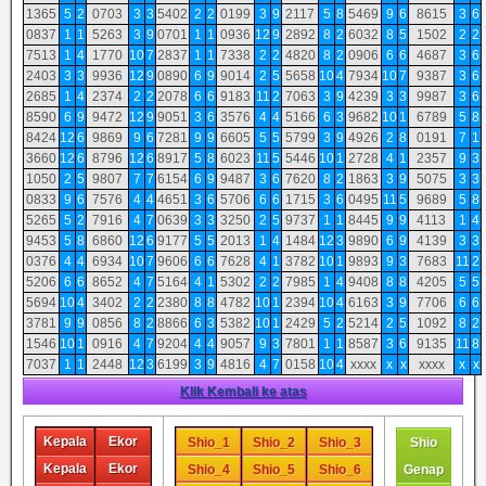
1
3
6
5
5
2
0
7
0
3
3
3
5
4
0
2
2
2
0
1
9
9
3
9
2
1
1
7
5
8
5
4
6
9
9
6
8
6
1
5
3
6
0
8
3
7
1
1
5
2
6
3
3
9
0
7
0
1
1
1
0
9
3
6
12
9
2
8
9
2
8
2
6
0
3
2
8
5
1
5
0
2
2
2
7
5
1
3
1
4
1
7
7
0
10
7
2
8
3
7
1
1
7
3
3
8
2
2
4
8
2
0
8
2
0
9
0
6
6
6
4
6
8
7
3
6
2
4
0
3
3
3
9
9
3
6
12
9
0
8
9
0
6
9
9
0
1
4
2
5
5
6
5
8
10
4
7
9
3
4
10
7
9
3
8
7
3
6
2
6
8
5
1
4
2
3
7
4
2
2
2
0
7
8
6
6
9
1
8
3
11
2
7
0
6
3
3
9
4
2
3
9
3
3
9
9
8
7
3
6
8
5
9
0
6
9
9
4
7
2
12
9
9
0
5
1
3
6
3
5
7
6
4
4
5
1
6
6
6
3
9
6
8
2
10
1
6
7
8
9
5
8
8
4
2
4
12
6
9
8
6
9
9
6
7
2
8
1
9
9
6
6
0
5
5
5
5
7
9
9
3
9
4
9
2
6
2
8
0
1
9
1
7
1
3
6
6
0
12
6
8
7
9
6
12
6
8
9
1
7
5
8
6
0
2
3
11
5
5
4
4
6
10
1
2
7
2
8
4
1
2
3
5
7
9
3
1
0
5
0
2
5
9
8
0
7
7
7
6
1
5
4
6
9
9
4
8
7
3
6
7
6
2
0
8
2
1
8
6
3
3
9
5
0
7
5
3
3
0
8
3
3
9
6
7
5
7
6
4
4
4
6
5
1
3
6
5
7
0
6
6
6
1
7
1
5
3
6
0
4
9
5
11
5
9
6
8
9
5
8
5
2
6
5
5
2
7
9
1
6
4
7
0
6
3
9
3
3
3
2
5
0
2
5
9
7
3
7
1
1
8
4
4
5
9
9
4
1
1
3
1
4
9
4
5
3
5
8
6
8
6
0
12
6
9
1
7
7
5
5
2
0
1
3
1
4
1
4
8
4
12
3
9
8
9
0
6
9
4
1
3
9
3
3
0
3
7
6
4
4
6
9
3
4
10
7
9
6
0
6
6
6
7
6
2
8
4
1
3
7
8
2
10
1
9
8
9
3
9
3
7
6
8
3
11
2
5
2
0
6
6
6
8
6
5
2
4
7
5
1
6
4
4
1
5
3
0
2
2
2
7
9
8
5
1
4
9
4
0
8
8
8
4
2
0
5
5
5
5
6
9
4
10
4
3
4
0
2
2
2
2
3
8
0
8
8
4
7
8
2
10
1
2
3
9
4
10
4
6
1
6
3
3
9
7
7
0
6
6
6
3
7
8
1
9
9
0
8
5
6
8
2
8
8
6
6
6
3
5
3
8
2
10
1
2
4
2
9
5
2
5
2
1
4
2
5
1
0
9
2
8
2
1
5
4
6
10
1
0
9
1
6
4
7
9
2
0
4
4
4
9
0
5
7
9
3
7
8
0
1
1
1
8
5
8
7
3
6
9
1
3
5
11
8
7
0
3
7
1
1
2
4
4
8
12
3
6
1
9
9
3
9
4
8
1
6
4
7
0
1
5
8
10
4
x
x
x
x
x
x
x
x
x
x
x
x
Klik Kembali ke atas
Kepala
Ekor
Shio_1
Shio_2
Shio_3
Shio
Genap
Genap
Kepala
Ekor
Shio_4
Shio_5
Shio_6
Genap