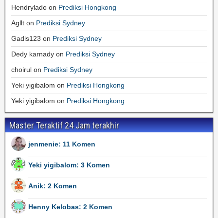
Hendrylado
on
Prediksi Hongkong
Agllt
on
Prediksi Sydney
Gadis123
on
Prediksi Sydney
Dedy karnady
on
Prediksi Sydney
choirul
on
Prediksi Sydney
Yeki yigibalom
on
Prediksi Hongkong
Yeki yigibalom
on
Prediksi Hongkong
Master Teraktif 24 Jam terakhir
jenmenie: 11 Komen
Yeki yigibalom: 3 Komen
Anik: 2 Komen
Henny Kelobas: 2 Komen