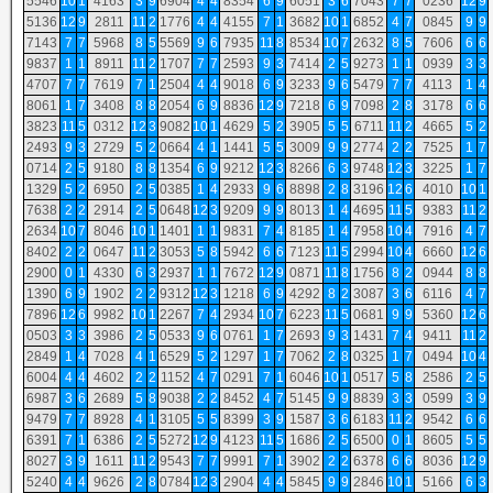
5
5
4
6
10
1
4
1
6
3
3
9
6
9
0
4
4
4
8
3
5
4
6
9
6
0
5
1
3
6
7
0
4
3
7
7
0
2
3
6
12
9
5
1
3
6
12
9
2
8
1
1
11
2
1
7
7
6
4
4
4
1
5
5
7
1
3
6
8
2
10
1
6
8
5
2
4
7
0
8
4
5
9
9
7
1
4
3
7
7
5
9
6
8
8
5
5
5
6
9
9
6
7
9
3
5
11
8
8
5
3
4
10
7
2
6
3
2
8
5
7
6
0
6
6
6
9
8
3
7
1
1
8
9
1
1
11
2
1
7
0
7
7
7
2
5
9
3
9
3
7
4
1
4
2
5
9
2
7
3
1
1
0
9
3
9
3
3
4
7
0
7
7
7
7
6
1
9
7
1
2
5
0
4
4
4
9
0
1
8
6
9
3
2
3
3
9
6
5
4
7
9
7
7
4
1
1
3
1
4
8
0
6
1
1
7
3
4
0
8
8
8
2
0
5
4
6
9
8
8
3
6
12
9
7
2
1
8
6
9
7
0
9
8
2
8
3
1
7
8
6
6
3
8
2
3
11
5
0
3
1
2
12
3
9
0
8
2
10
1
4
6
2
9
5
2
3
9
0
5
5
5
6
7
1
1
11
2
4
6
6
5
5
2
2
4
9
3
9
3
2
7
2
9
5
2
0
6
6
4
4
1
1
4
4
1
5
5
3
0
0
9
9
9
2
7
7
4
2
2
7
5
2
5
1
7
0
7
1
4
2
5
9
1
8
0
8
8
1
3
5
4
6
9
9
2
1
2
12
3
8
2
6
6
6
3
9
7
4
8
12
3
3
2
2
5
1
7
1
3
2
9
5
2
6
9
5
0
2
5
0
3
8
5
1
4
2
9
3
3
9
6
8
8
9
8
2
8
3
1
9
6
12
6
4
0
1
0
10
1
7
6
3
8
2
2
2
9
1
4
2
5
0
6
4
8
12
3
9
2
0
9
9
9
8
0
1
3
1
4
4
6
9
5
11
5
9
3
8
3
11
2
2
6
3
4
10
7
8
0
4
6
10
1
1
4
0
1
1
1
9
8
3
1
7
4
8
1
8
5
1
4
7
9
5
8
10
4
7
9
1
6
4
7
8
4
0
2
2
2
0
6
4
7
11
2
3
0
5
3
5
8
5
9
4
2
6
6
7
1
2
3
11
5
2
9
9
4
10
4
6
6
6
0
12
6
2
9
0
0
0
1
4
3
3
0
6
3
2
9
3
7
1
1
7
6
7
2
12
9
0
8
7
1
11
8
1
7
5
6
8
2
0
9
4
4
8
8
1
3
9
0
6
9
1
9
0
2
2
2
9
3
1
2
12
3
1
2
1
8
6
9
4
2
9
2
8
2
3
0
8
7
3
6
6
1
1
6
4
7
7
8
9
6
12
6
9
9
8
2
10
1
2
2
6
7
7
4
2
9
3
4
10
7
6
2
2
3
11
5
0
6
8
1
9
9
5
3
6
0
12
6
0
5
0
3
3
3
3
9
8
6
2
5
0
5
3
3
9
6
0
7
6
1
1
7
2
6
9
3
9
3
1
4
3
1
7
4
9
4
1
1
11
2
2
8
4
9
1
4
7
0
2
8
4
1
6
5
2
9
5
2
1
2
9
7
1
7
7
0
6
2
2
8
0
3
2
5
1
7
0
4
9
4
10
4
6
0
0
4
4
4
4
6
0
2
2
2
1
1
5
2
4
7
0
2
9
1
7
1
6
0
4
6
10
1
0
5
1
7
5
8
2
5
8
6
2
5
6
9
8
7
3
6
2
6
8
9
5
8
9
0
3
8
2
2
8
4
5
2
4
7
5
1
4
5
9
9
8
8
3
9
3
3
0
5
9
9
3
9
9
4
7
9
7
7
8
9
2
8
4
1
3
1
0
5
5
5
8
3
9
9
3
9
1
5
8
7
3
6
6
1
8
3
11
2
9
5
4
2
6
6
6
3
9
1
7
1
6
3
8
6
2
5
5
2
7
2
12
9
4
1
2
3
11
5
1
6
8
6
2
5
6
5
0
0
0
1
8
6
0
5
5
5
8
0
2
7
3
9
1
6
1
1
11
2
9
5
4
3
7
7
9
9
9
1
7
1
3
9
0
2
2
2
6
3
7
8
6
6
8
0
3
6
12
9
5
2
4
0
4
4
9
6
2
6
2
8
0
7
8
4
12
3
2
9
0
4
4
4
5
8
4
5
9
9
2
8
4
6
10
1
5
1
6
6
6
3