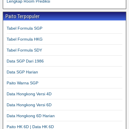
Lengkap Room Prediksi
Paito Terpopuler
Tabel Formula SGP
Tabel Formula HKG
Tabel Formula SDY
Data SGP Dari 1986
Data SGP Harian
Paito Warna SGP
Data Hongkong Versi 4D
Data Hongkong Versi 6D
Data Hongkong 6D Harian
Paito HK 6D | Data HK 6D