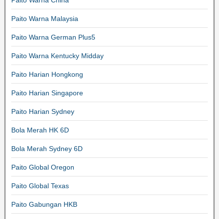
Paito Warna China
Paito Warna Malaysia
Paito Warna German Plus5
Paito Warna Kentucky Midday
Paito Harian Hongkong
Paito Harian Singapore
Paito Harian Sydney
Bola Merah HK 6D
Bola Merah Sydney 6D
Paito Global Oregon
Paito Global Texas
Paito Gabungan HKB