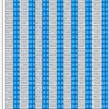
5
3
4
0
4
4
1
2
2
8
4
1
4
8
2
3
11
5
8
0
5
0
2
5
2
5
3
8
2
2
1
7
5
9
11
5
5
0
8
8
4
7
8
0
7
6
4
4
1
0
8
2
10
1
0
1
6
6
6
3
6
8
0
4
4
4
7
8
9
0
6
9
3
2
1
2
12
3
8
6
7
3
1
1
3
0
5
9
11
5
1
9
4
6
10
1
5
6
3
1
7
4
1
8
6
5
5
2
3
0
9
7
1
7
6
7
4
3
7
7
4
5
4
9
1
4
8
8
3
7
1
1
1
5
0
5
5
5
7
0
6
1
1
7
2
4
4
6
10
1
5
6
1
3
1
4
4
8
6
3
3
9
0
3
8
9
5
8
9
0
7
0
10
7
6
7
2
6
2
8
7
8
5
3
5
8
0
1
8
1
9
9
8
0
7
4
2
2
4
2
2
5
1
7
5
1
0
9
9
9
9
9
3
0
6
3
2
0
6
7
7
4
8
8
1
2
12
3
7
3
3
5
11
8
5
4
3
4
10
7
2
2
6
7
7
4
4
4
7
8
6
6
0
9
8
9
5
8
8
1
2
3
11
5
4
7
8
6
2
5
8
3
9
5
11
5
3
5
1
9
7
1
7
8
4
7
11
2
2
7
0
4
4
4
8
9
7
7
5
5
4
1
5
2
4
7
1
5
7
4
2
2
4
7
5
3
5
8
5
4
8
8
4
7
0
3
3
9
3
3
7
4
9
5
11
5
2
6
5
0
2
5
9
8
8
4
12
3
1
7
1
9
7
1
3
9
8
5
1
4
0
3
6
5
5
2
6
1
9
2
8
2
4
0
9
1
7
1
8
6
1
8
6
9
5
4
6
0
12
6
1
4
8
6
2
5
6
5
1
2
12
3
4
2
9
2
8
2
0
1
5
9
11
5
6
5
2
8
4
1
8
3
0
6
6
6
2
5
6
2
2
8
1
3
9
0
6
9
0
6
5
8
10
4
7
5
8
1
9
9
5
0
9
7
1
7
6
8
7
6
4
4
1
9
1
3
1
4
6
1
7
8
6
6
4
1
8
5
1
4
3
7
1
1
11
2
8
3
4
1
5
5
6
8
3
6
12
9
9
3
6
7
7
4
0
1
7
1
11
8
3
0
2
2
10
4
2
6
8
5
1
4
4
6
4
8
12
3
9
8
3
6
12
9
8
9
0
5
5
5
6
1
2
1
9
3
3
2
1
9
7
1
1
0
2
9
5
2
7
9
1
4
2
5
6
3
0
1
1
1
1
5
4
5
9
9
7
1
3
2
8
5
2
5
8
7
3
6
0
8
0
9
9
9
7
3
4
8
12
3
4
2
6
2
2
8
6
8
0
1
1
1
4
5
0
4
4
4
9
0
1
3
1
4
0
2
3
8
2
2
5
8
4
9
1
4
0
6
1
0
10
1
4
5
7
5
3
3
1
0
9
4
10
4
9
2
8
0
8
8
6
4
3
4
10
7
8
9
3
7
1
1
7
3
5
4
6
9
3
1
0
0
0
1
2
7
0
3
3
3
6
2
4
5
9
9
0
4
8
7
3
6
4
9
8
2
10
1
0
3
6
1
1
7
1
8
9
1
7
1
3
6
5
9
11
5
5
8
1
3
1
4
1
1
5
2
4
7
9
5
3
4
10
7
4
9
6
3
3
9
1
2
8
8
4
7
4
8
6
7
7
4
8
4
9
4
10
4
2
7
1
8
6
9
0
6
1
7
5
8
3
1
9
4
10
4
7
8
0
7
7
7
1
0
3
6
12
9
8
7
5
4
6
9
6
2
4
9
1
4
4
7
1
2
12
3
7
0
0
6
6
6
1
3
5
6
8
2
9
0
4
4
8
8
0
4
1
2
12
3
7
3
4
0
4
4
9
3
0
2
2
2
1
2
6
4
4
1
6
6
1
5
3
6
8
3
9
6
12
6
5
1
4
8
12
3
1
9
3
2
8
5
3
7
6
8
8
5
4
3
7
9
7
7
9
2
8
7
3
6
6
8
9
1
7
1
1
6
7
3
1
1
3
4
6
2
2
8
9
6
3
7
1
1
7
3
1
5
3
6
2
9
5
9
11
5
3
0
9
8
2
8
2
5
6
9
9
6
1
8
4
8
12
3
9
0
7
1
11
8
7
8
4
9
1
4
9
6
7
4
2
2
4
0
3
2
8
5
1
4
0
0
0
1
0
5
9
0
6
9
2
9
1
1
11
2
0
2
3
2
8
5
1
8
3
6
12
9