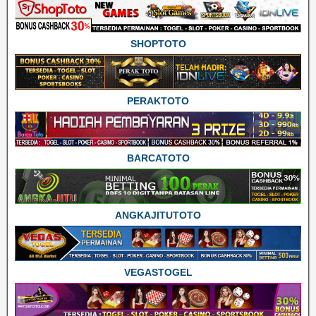
SHOPTOTO
PERAKTOTO
BARCATOTO
ANGKAJITUTOTO
VEGASTOGEL