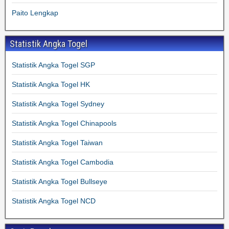
Paito Lengkap
Statistik Angka Togel
Statistik Angka Togel SGP
Statistik Angka Togel HK
Statistik Angka Togel Sydney
Statistik Angka Togel Chinapools
Statistik Angka Togel Taiwan
Statistik Angka Togel Cambodia
Statistik Angka Togel Bullseye
Statistik Angka Togel NCD