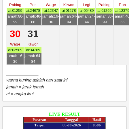
Pahing
Pon
Wage
Kliwon
Legi
Pahing
Pon
ai:01259
ai:24678
ai:12347
ai:01278
ai:05489
ai:01269
ai:1237
jamah:80-
jamah:46-
jamah:16-
jamah:64-
jamah:24-
jamah:80-
jamah:46
99
66
36
84
44
99
66
30
31
Wage
Kliwon
ai:02589
ai:34789
jamah:16-
jamah:64-
36
84
______________
warna kuning adalah hari saat ini
jamah = jarak lemah
ai = angka ikut