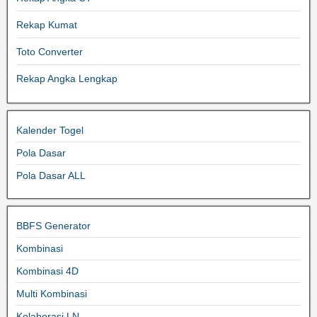
Rekap Kumat
Toto Converter
Rekap Angka Lengkap
Kalender Togel
Pola Dasar
Pola Dasar ALL
BBFS Generator
Kombinasi
Kombinasi 4D
Multi Kombinasi
Kolaborasi LN