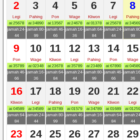
2
3
4
5
6
7
8
Legi
Pahing
Pon
Wage
Kliwon
Legi
Pahing
ai:25678
ai:34890
ai:13567
ai:24678
ai:01378
ai:25678
ai:3456
jamah:24-
jamah:80-
jamah:46-
jamah:16-
jamah:64-
jamah:24-
jamah:80
44
99
66
36
84
44
99
9
10
11
12
13
14
15
Pon
Wage
Kliwon
Legi
Pahing
Pon
Wage
ai:35789
ai:02348
ai:23678
ai:35789
ai:23489
ai:67890
ai:0458
jamah:46-
jamah:16-
jamah:64-
jamah:24-
jamah:80-
jamah:46-
jamah:16
66
36
84
44
99
66
36
16
17
18
19
20
21
22
Kliwon
Legi
Pahing
Pon
Wage
Kliwon
Legi
ai:04589
ai:34589
ai:03789
ai:01579
ai:34789
ai:01689
ai:0125
jamah:64-
jamah:24-
jamah:80-
jamah:46-
jamah:16-
jamah:64-
jamah:24
84
44
99
66
36
84
44
23
24
25
26
27
28
29