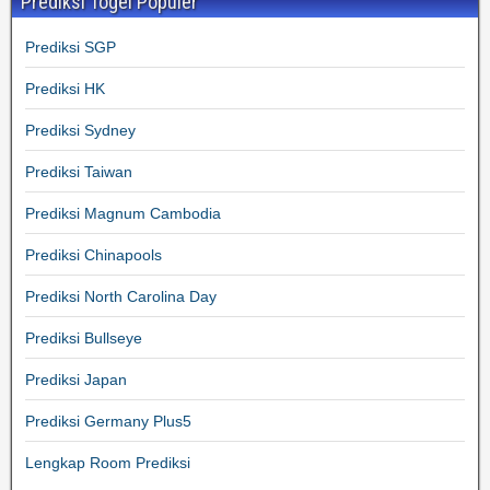
Prediksi Togel Populer
Prediksi SGP
Prediksi HK
Prediksi Sydney
Prediksi Taiwan
Prediksi Magnum Cambodia
Prediksi Chinapools
Prediksi North Carolina Day
Prediksi Bullseye
Prediksi Japan
Prediksi Germany Plus5
Lengkap Room Prediksi