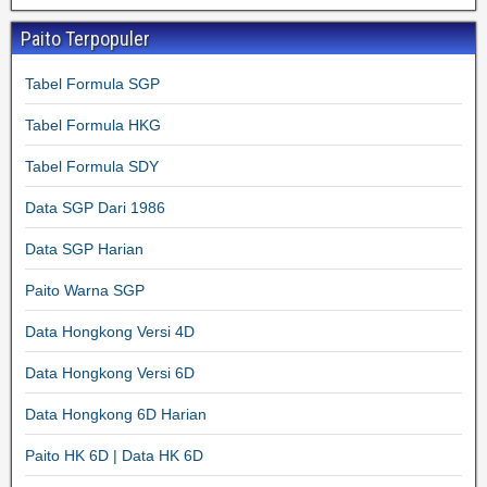
Paito Terpopuler
Tabel Formula SGP
Tabel Formula HKG
Tabel Formula SDY
Data SGP Dari 1986
Data SGP Harian
Paito Warna SGP
Data Hongkong Versi 4D
Data Hongkong Versi 6D
Data Hongkong 6D Harian
Paito HK 6D | Data HK 6D