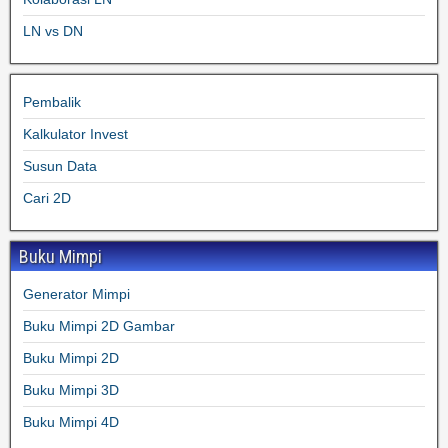
LN vs DN
Pembalik
Kalkulator Invest
Susun Data
Cari 2D
Buku Mimpi
Generator Mimpi
Buku Mimpi 2D Gambar
Buku Mimpi 2D
Buku Mimpi 3D
Buku Mimpi 4D