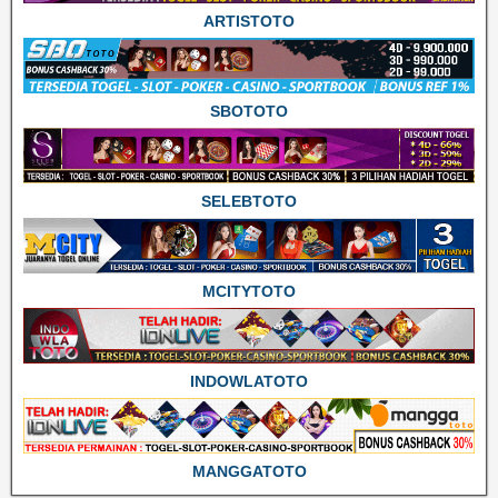
ARTISTOTO
SBOTOTO
SELEBTOTO
MCITYTOTO
INDOWLATOTO
MANGGATOTO