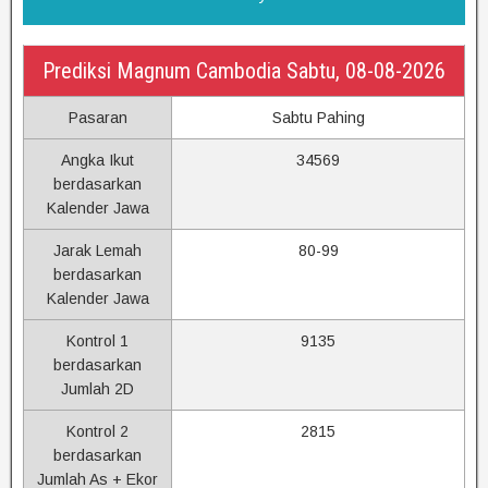
Prediksi Magnum Cambodia Sabtu, 08-08-2026
Pasaran
Sabtu Pahing
Angka Ikut
34569
berdasarkan
Kalender Jawa
Jarak Lemah
80-99
berdasarkan
Kalender Jawa
Kontrol 1
9135
berdasarkan
Jumlah 2D
Kontrol 2
2815
berdasarkan
Jumlah As + Ekor