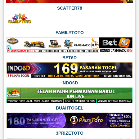
SCATTER78
FAMILYTOTO
BET6D
INDO6D
BUAHTOGEL
3PRIZETOTO