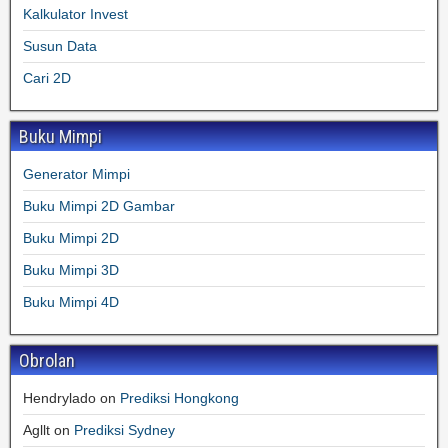
Kalkulator Invest
Susun Data
Cari 2D
Buku Mimpi
Generator Mimpi
Buku Mimpi 2D Gambar
Buku Mimpi 2D
Buku Mimpi 3D
Buku Mimpi 4D
Obrolan
Hendrylado
on
Prediksi Hongkong
Agllt
on
Prediksi Sydney