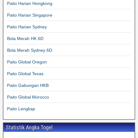
Paito Harian Hongkong
Paito Harian Singapore
Paito Harian Sydney
Bola Merah HK 6D
Bola Merah Sydney 6D
Paito Global Oregon
Paito Global Texas
Paito Gabungan HKB
Paito Global Morocco
Paito Lengkap
Statistik Angka Togel