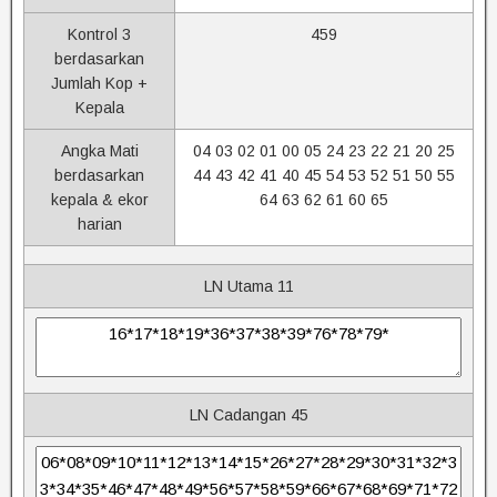
Kontrol 3
459
berdasarkan
Jumlah Kop +
Kepala
Angka Mati
04 03 02 01 00 05 24 23 22 21 20 25
berdasarkan
44 43 42 41 40 45 54 53 52 51 50 55
kepala & ekor
64 63 62 61 60 65
harian
LN Utama 11
LN Cadangan 45