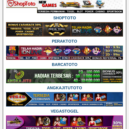
SHOPTOTO
PERAKTOTO
BARCATOTO
ANGKAJITUTOTO
VEGASTOGEL