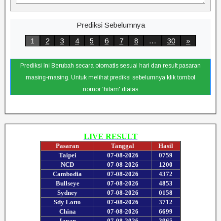
Prediksi Sebelumnya
1
2
3
4
5
6
7
8
…
30
»
Prediksi Ini Berubah secara otomatis sesuai hari dan result pasaran
masing-masing. Untuk melihat prediksi sebelumnya klik tombol
nomor 'hitam' diatas