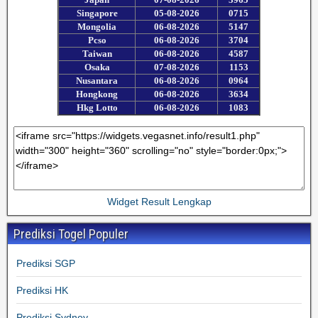
Widget Result Lengkap
Prediksi Togel Populer
Prediksi SGP
Prediksi HK
Prediksi Sydney