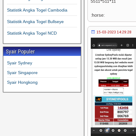
5511*511*11
Statistik Angka Togel Cambodia
:horse:
Statistik Angka Togel Bullseye
15-03-2023 14:29:28
Statistik Angka Togel NCD
Syair Populer
Syair Sydney
Syair Singapore
Syair Hongkong