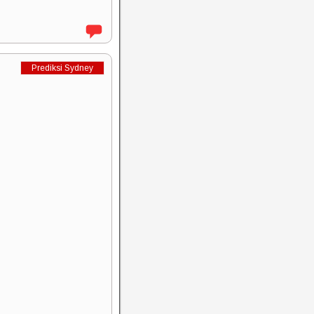
Prediksi Sydney