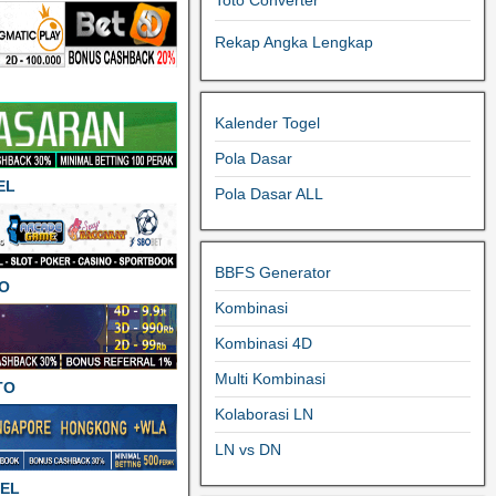
Toto Converter
Rekap Angka Lengkap
Kalender Togel
Pola Dasar
EL
Pola Dasar ALL
BBFS Generator
O
Kombinasi
Kombinasi 4D
Multi Kombinasi
TO
Kolaborasi LN
LN vs DN
EL