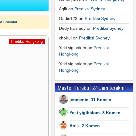
Agllt
on
Prediksi Sydney
Gadis123
on
Prediksi Sydney
t Gravatar
Dedy karnady
on
Prediksi Sydney
choirul
on
Prediksi Sydney
Prediksi Hongkong
Yeki yigibalom
on
Prediksi
Hongkong
Yeki yigibalom
on
Prediksi
Hongkong
Master Teraktif 24 Jam terakhir
jenmenie: 11 Komen
Yeki yigibalom: 3 Komen
Anik: 2 Komen