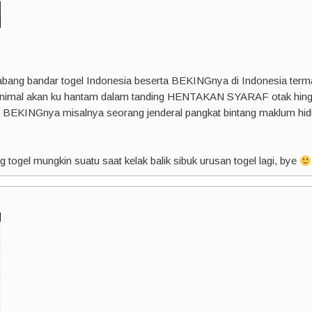
abang bandar togel Indonesia beserta BEKINGnya di Indonesia ter
 Minimal akan ku hantam dalam tanding HENTAKAN SYARAF otak hing
ipun BEKINGnya misalnya seorang jenderal pangkat bintang maklum 
g togel mungkin suatu saat kelak balik sibuk urusan togel lagi, bye