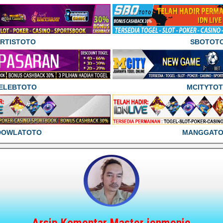
RTISTOTO
SBOTOT
ELEBTOTO
MCITYTO
DOWLATOTO
MANGGATO