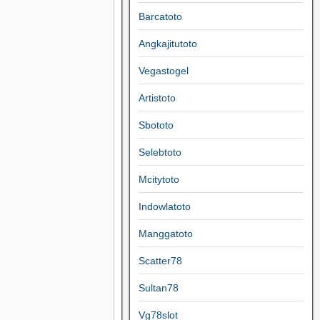
Barcatoto
Angkajitutoto
Vegastogel
Artistoto
Sbototo
Selebtoto
Mcitytoto
Indowlatoto
Manggatoto
Scatter78
Sultan78
Vg78slot