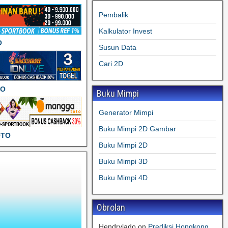
Pembalik
Kalkulator Invest
O
Susun Data
Cari 2D
TO
Buku Mimpi
Generator Mimpi
Buku Mimpi 2D Gambar
TO
Buku Mimpi 2D
Buku Mimpi 3D
Buku Mimpi 4D
Obrolan
Hendrylado
on
Prediksi Hongkong