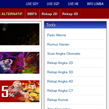
LIVE SDY
LIVE SGP
LIVE HK
INFO LOMBA
K ALTERNATIF
BBFS
Rekap 2D
Rekap 3D
Tools
Paito Warna
Rumus Harian
Scan Angka Otomatis
Rekap Angka 2D
Rekap Angka 3D
Rekap Angka 4D
Rekap Angka CT
Rekap Kumat