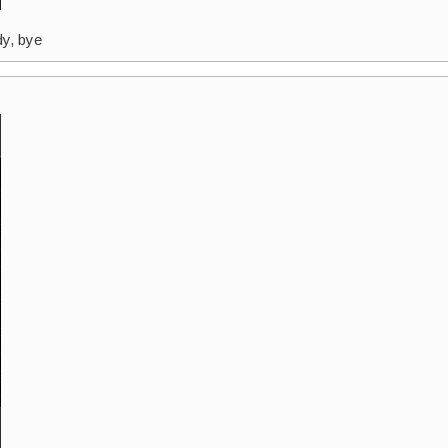
dy, bye