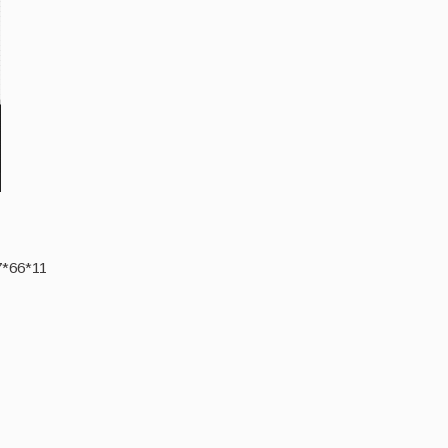
7*66*11