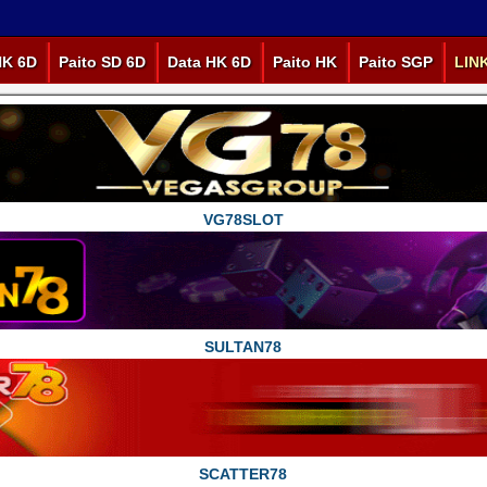
HK 6D
Paito SD 6D
Data HK 6D
Paito HK
Paito SGP
LIN
VG78SLOT
SULTAN78
SCATTER78