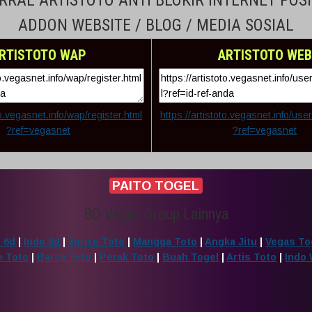
RRAL ARTISTOTO ANTI BLOKIR INTERNET POS
ADDON WEBSITE / BLOG / MEDIA SOSIAL
RTISTOTO WAP
ARTISTOTO WEB
to.vegasnet.info/wap/register.html
https://artistoto.vegasnet.info/user
?ref=vegasnet
?ref=vegasnet
PAITO TOGEL
BO Vegas Group Lainnya
 6d
|
Indo 6d
|
3prize Toto
|
Mangga Toto
|
Angka Jitu
|
Vegas To
o Toto
|
Barca Toto
|
Perak Toto
|
Buah Togel
|
Artis Toto
|
Indo 