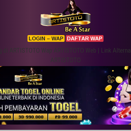
LOGIN – WAP
DAFTAR WAP
g di ARTISTOTO Wap ARTISTOTO Web | Link Alternati
ARTISTOTO