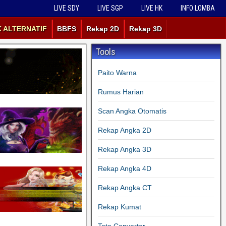
LIVE SDY
LIVE SGP
LIVE HK
INFO LOMBA
K ALTERNATIF
BBFS
Rekap 2D
Rekap 3D
Tools
Paito Warna
Rumus Harian
Scan Angka Otomatis
Rekap Angka 2D
Rekap Angka 3D
Rekap Angka 4D
Rekap Angka CT
Rekap Kumat