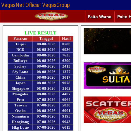
VegasNet Official VegasGroup
Paito Warna
Paito 