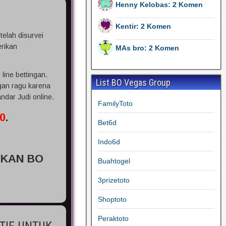
Henny Kelobas: 2 Komen
a
Kentir: 2 Komen
telah disurvei
erikan
MAs bro: 2 Komen
line bettingan.
List BO Vegas Group
gan ragu karena
ndar Judi online.
FamilyToto
0
.
Bet6d
Indo6d
AKAN BO
Buahtogel
3prizetoto
Shoptoto
Peraktoto