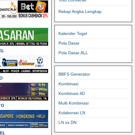
Toto Converter
Rekap Angka Lengkap
Kalender Togel
Pola Dasar
EL
Pola Dasar ALL
BBFS Generator
O
Kombinasi
Kombinasi 4D
Multi Kombinasi
TO
Kolaborasi LN
LN vs DN
EL