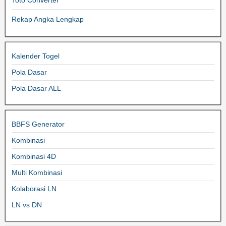
Toto Converter
Rekap Angka Lengkap
Kalender Togel
Pola Dasar
Pola Dasar ALL
BBFS Generator
Kombinasi
Kombinasi 4D
Multi Kombinasi
Kolaborasi LN
LN vs DN