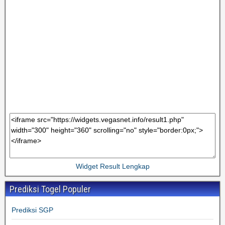
Widget Result Lengkap
Prediksi Togel Populer
Prediksi SGP