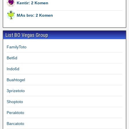
Kentir: 2 Komen
MAs bro: 2 Komen
List BO Vegas Group
FamilyToto
Bet6d
Indo6d
Buahtogel
3prizetoto
Shoptoto
Peraktoto
Barcatoto