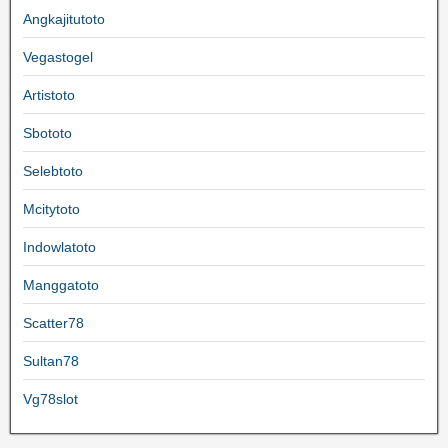
Angkajitutoto
Vegastogel
Artistoto
Sbototo
Selebtoto
Mcitytoto
Indowlatoto
Manggatoto
Scatter78
Sultan78
Vg78slot