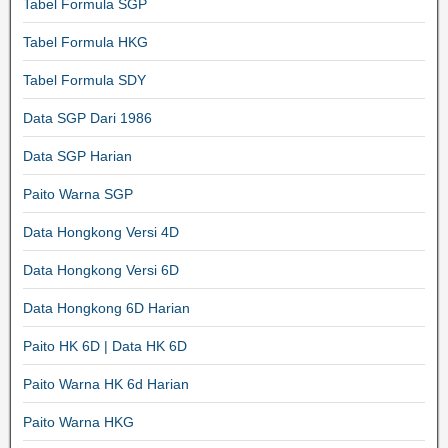
Tabel Formula SGP
Tabel Formula HKG
Tabel Formula SDY
Data SGP Dari 1986
Data SGP Harian
Paito Warna SGP
Data Hongkong Versi 4D
Data Hongkong Versi 6D
Data Hongkong 6D Harian
Paito HK 6D | Data HK 6D
Paito Warna HK 6d Harian
Paito Warna HKG