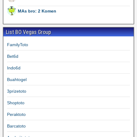
MAs bro: 2 Komen
List BO Vegas Group
FamilyToto
Bet6d
Indo6d
Buahtogel
3prizetoto
Shoptoto
Peraktoto
Barcatoto