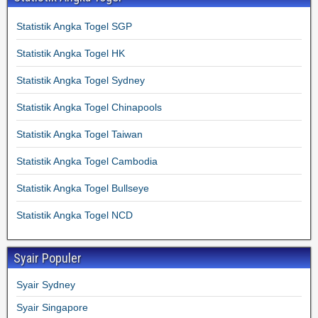
Statistik Angka Togel SGP
Statistik Angka Togel HK
Statistik Angka Togel Sydney
Statistik Angka Togel Chinapools
Statistik Angka Togel Taiwan
Statistik Angka Togel Cambodia
Statistik Angka Togel Bullseye
Statistik Angka Togel NCD
Syair Populer
Syair Sydney
Syair Singapore