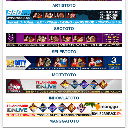
ARTISTOTO
SBOTOTO
SELEBTOTO
MCITYTOTO
INDOWLATOTO
MANGGATOTO