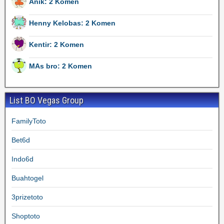
Anik: 2 Komen
Henny Kelobas: 2 Komen
Kentir: 2 Komen
MAs bro: 2 Komen
List BO Vegas Group
FamilyToto
Bet6d
Indo6d
Buahtogel
3prizetoto
Shoptoto