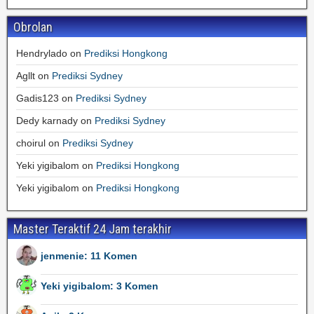
Obrolan
Hendrylado
on
Prediksi Hongkong
Agllt
on
Prediksi Sydney
Gadis123
on
Prediksi Sydney
Dedy karnady
on
Prediksi Sydney
choirul
on
Prediksi Sydney
Yeki yigibalom
on
Prediksi Hongkong
Yeki yigibalom
on
Prediksi Hongkong
Master Teraktif 24 Jam terakhir
jenmenie: 11 Komen
Yeki yigibalom: 3 Komen