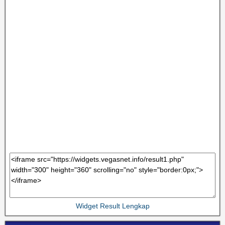
Widget Result Lengkap