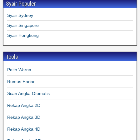
Syair Populer
Syair Sydney
Syair Singapore
Syair Hongkong
Tools
Paito Warna
Rumus Harian
Scan Angka Otomatis
Rekap Angka 2D
Rekap Angka 3D
Rekap Angka 4D