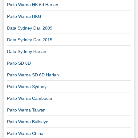
Paito Warna HK 6d Harian
Paito Warna HKG
Data Sydney Dari 2009
Data Sydney Dari 2015
Data Sydney Harian
Paito SD 6D
Paito Warna SD 6D Harian
Paito Warna Sydney
Paito Warna Cambodia
Paito Warna Taiwan
Paito Warna Bullseye
Paito Warna China