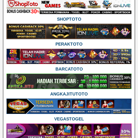
SHOPTOTO
PERAKTOTO
BARCATOTO
ANGKAJITUTOTO
VEGASTOGEL