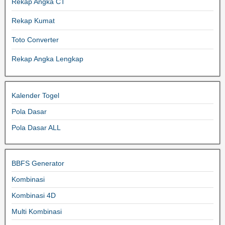
Rekap Angka CT
Rekap Kumat
Toto Converter
Rekap Angka Lengkap
Kalender Togel
Pola Dasar
Pola Dasar ALL
BBFS Generator
Kombinasi
Kombinasi 4D
Multi Kombinasi