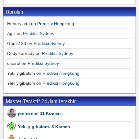
Obrolan
Hendrylado
on
Prediksi Hongkong
Agllt
on
Prediksi Sydney
Gadis123
on
Prediksi Sydney
Dedy karnady
on
Prediksi Sydney
choirul
on
Prediksi Sydney
Yeki yigibalom
on
Prediksi Hongkong
Yeki yigibalom
on
Prediksi Hongkong
Master Teraktif 24 Jam terakhir
jenmenie: 11 Komen
Yeki yigibalom: 3 Komen