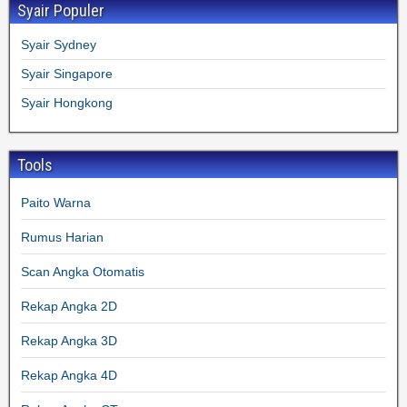
Syair Populer
Syair Sydney
Syair Singapore
Syair Hongkong
Tools
Paito Warna
Rumus Harian
Scan Angka Otomatis
Rekap Angka 2D
Rekap Angka 3D
Rekap Angka 4D