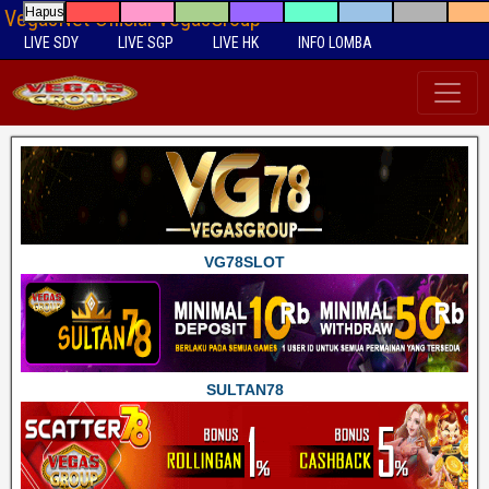
Hapus
VegasNet Official VegasGroup
LIVE SDY
LIVE SGP
LIVE HK
INFO LOMBA
VG78SLOT
SULTAN78