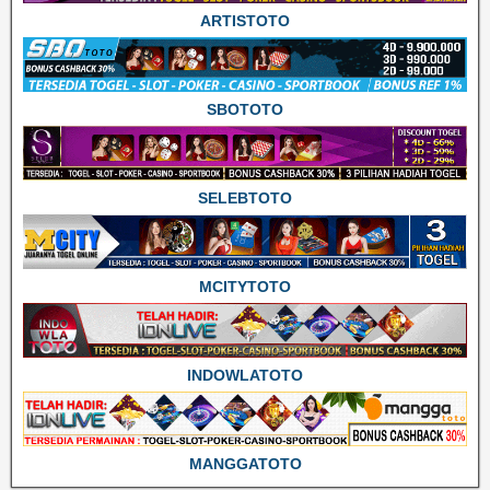
ARTISTOTO
SBOTOTO
SELEBTOTO
MCITYTOTO
INDOWLATOTO
MANGGATOTO