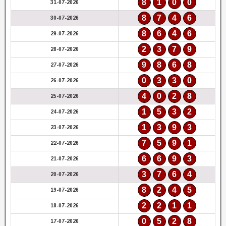
8
1
0
0
31-07-2026
8
7
4
6
30-07-2026
8
6
4
6
29-07-2026
2
3
7
9
28-07-2026
9
8
6
8
27-07-2026
0
3
3
0
26-07-2026
4
0
2
8
25-07-2026
1
5
3
2
24-07-2026
1
3
9
3
23-07-2026
7
5
9
1
22-07-2026
6
6
9
3
21-07-2026
3
7
6
4
20-07-2026
8
2
4
5
19-07-2026
2
2
1
1
18-07-2026
0
5
2
8
17-07-2026