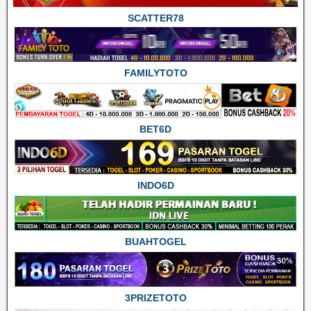
SCATTER78
FAMILYTOTO
BET6D
INDO6D
BUAHTOGEL
3PRIZETOTO