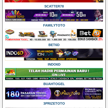
SCATTER78
FAMILYTOTO
BET6D
INDO6D
BUAHTOGEL
3PRIZETOTO