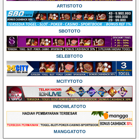
ARTISTOTO
SBOTOTO
SELEBTOTO
MCITYTOTO
INDOWLATOTO
MANGGATOTO