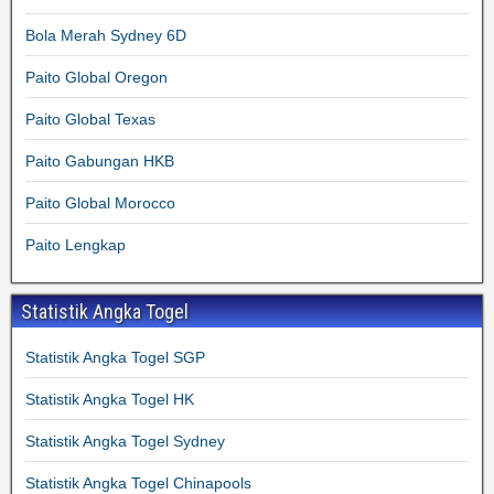
Bola Merah Sydney 6D
Paito Global Oregon
Paito Global Texas
Paito Gabungan HKB
Paito Global Morocco
Paito Lengkap
Statistik Angka Togel
Statistik Angka Togel SGP
Statistik Angka Togel HK
Statistik Angka Togel Sydney
Statistik Angka Togel Chinapools