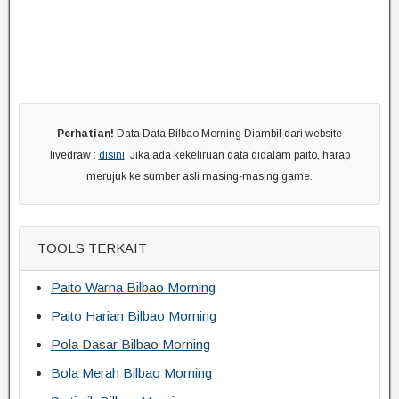
Perhatian!
Data Data Bilbao Morning Diambil dari website
livedraw :
disini
. Jika ada kekeliruan data didalam paito, harap
merujuk ke sumber asli masing-masing game.
TOOLS TERKAIT
Paito Warna Bilbao Morning
Paito Harian Bilbao Morning
Pola Dasar Bilbao Morning
Bola Merah Bilbao Morning