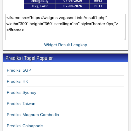
Widget Result Lengkap
Prediksi Togel Populer
Prediksi SGP
Prediksi HK
Prediksi Sydney
Prediksi Taiwan
Prediksi Magnum Cambodia
Prediksi Chinapools