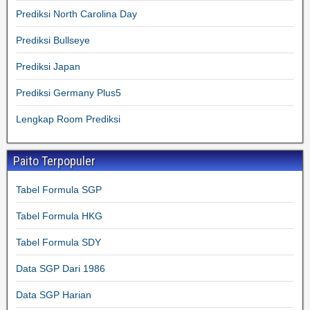
Prediksi North Carolina Day
Prediksi Bullseye
Prediksi Japan
Prediksi Germany Plus5
Lengkap Room Prediksi
Paito Terpopuler
Tabel Formula SGP
Tabel Formula HKG
Tabel Formula SDY
Data SGP Dari 1986
Data SGP Harian