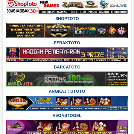
SHOPTOTO
PERAKTOTO
BARCATOTO
ANGKAJITUTOTO
VEGASTOGEL