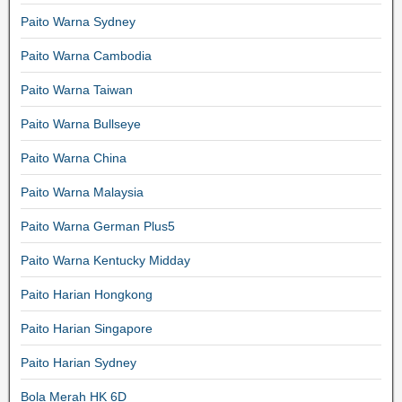
Paito Warna Sydney
Paito Warna Cambodia
Paito Warna Taiwan
Paito Warna Bullseye
Paito Warna China
Paito Warna Malaysia
Paito Warna German Plus5
Paito Warna Kentucky Midday
Paito Harian Hongkong
Paito Harian Singapore
Paito Harian Sydney
Bola Merah HK 6D