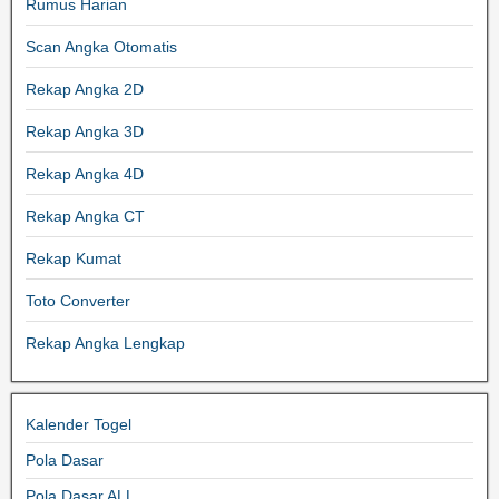
Rumus Harian
Scan Angka Otomatis
Rekap Angka 2D
Rekap Angka 3D
Rekap Angka 4D
Rekap Angka CT
Rekap Kumat
Toto Converter
Rekap Angka Lengkap
Kalender Togel
Pola Dasar
Pola Dasar ALL