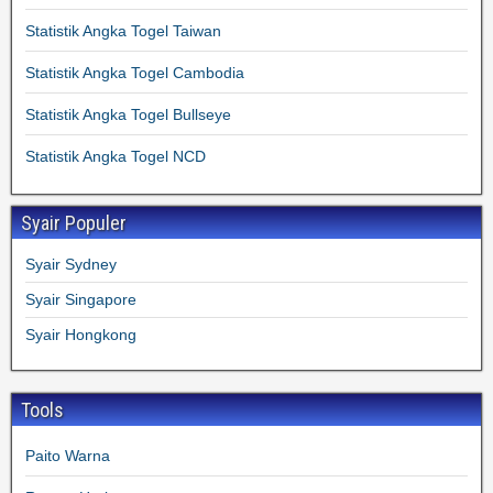
Statistik Angka Togel Taiwan
Statistik Angka Togel Cambodia
Statistik Angka Togel Bullseye
Statistik Angka Togel NCD
Syair Populer
Syair Sydney
Syair Singapore
Syair Hongkong
Tools
Paito Warna