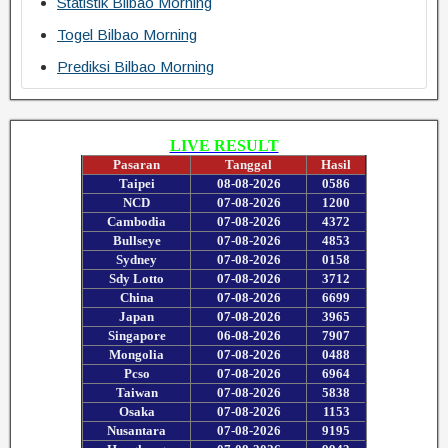
Statistik Bilbao Morning
Togel Bilbao Morning
Prediksi Bilbao Morning