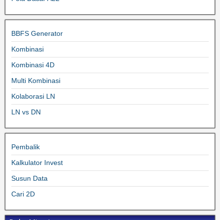
BBFS Generator
Kombinasi
Kombinasi 4D
Multi Kombinasi
Kolaborasi LN
LN vs DN
Pembalik
Kalkulator Invest
Susun Data
Cari 2D