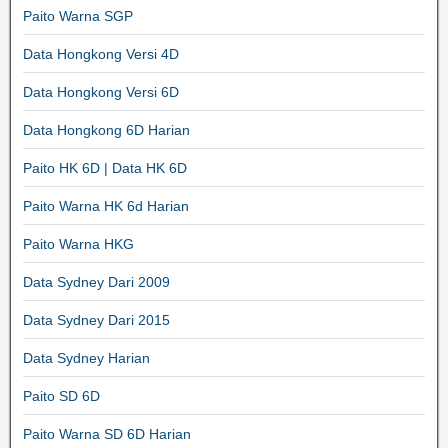
Paito Warna SGP
Data Hongkong Versi 4D
Data Hongkong Versi 6D
Data Hongkong 6D Harian
Paito HK 6D | Data HK 6D
Paito Warna HK 6d Harian
Paito Warna HKG
Data Sydney Dari 2009
Data Sydney Dari 2015
Data Sydney Harian
Paito SD 6D
Paito Warna SD 6D Harian