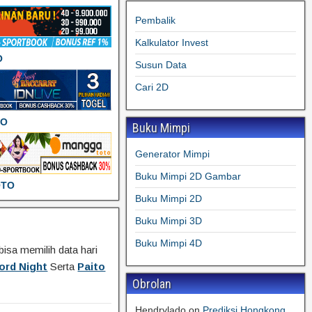
Pembalik
Kalkulator Invest
O
Susun Data
Cari 2D
TO
Buku Mimpi
Generator Mimpi
Buku Mimpi 2D Gambar
TO
Buku Mimpi 2D
Buku Mimpi 3D
Buku Mimpi 4D
isa memilih data hari
ord Night
Serta
Paito
Obrolan
Hendrylado
on
Prediksi Hongkong