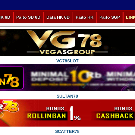
HK 6D
Paito SD 6D
Data HK 6D
Paito HK
Paito SGP
LIN
VG78SLOT
SULTAN78
SCATTER78