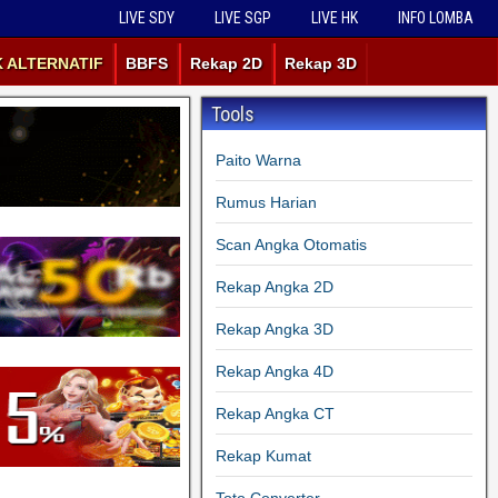
LIVE SDY
LIVE SGP
LIVE HK
INFO LOMBA
K ALTERNATIF
BBFS
Rekap 2D
Rekap 3D
Tools
Paito Warna
Rumus Harian
Scan Angka Otomatis
Rekap Angka 2D
Rekap Angka 3D
Rekap Angka 4D
Rekap Angka CT
Rekap Kumat