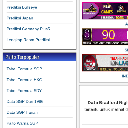
Prediksi Bullseye
Prediksi Japan
A
Prediksi Germany Plus5
Lengkap Room Prediksi
S
Paito Terpopuler
Tabel Formula SGP
IN
Tabel Formula HKG
Tabel Formula SDY
Data SGP Dari 1986
Data Bradford Nig
tertentu untuk melihat 
Data SGP Harian
Paito Warna SGP