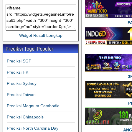
F
Widget Result Lengkap
Prediksi Togel Populer
Prediksi SGP
Prediksi HK
3
Prediksi Sydney
Prediksi Taiwan
P
Prediksi Magnum Cambodia
Prediksi Chinapools
Prediksi North Carolina Day
ANG