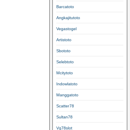
Barcatoto
Angkajitutoto
Vegastogel
Artistoto
Sbototo
Selebtoto
Mcitytoto
Indowlatoto
Manggatoto
Scatter78
Sultan78
Vg78slot