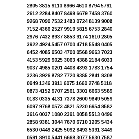
2805 3815 9113 8966 4610 8794 5791
2612 2284 8407 8498 6679 7458 3760
9268 7090 7532 1483 0724 8139 9008
7152 4366 2527 9919 5815 6753 2840
2976 7432 8937 8853 9174 1610 2805
3922 4924 5457 0700 4718 5548 0405
6452 4085 9503 4700 0568 9663 7023
4153 5929 9025 3063 4388 2184 6033
9037 4985 0201 4408 4393 1783 1754
3236 3926 8782 7720 9385 2841 8308
0949 1346 3911 6075 1660 2748 5118
0873 4152 9707 2561 3301 6663 5589
0183 0335 4131 7378 2600 9849 5059
6097 9768 0573 4821 5230 6954 8582
3616 0037 1080 2391 0058 5513 0496
2858 9381 3044 7670 6710 1205 5434
6530 0449 2425 5092 8493 5391 3449
0591 8910 5441 6668 3077 5630 7587