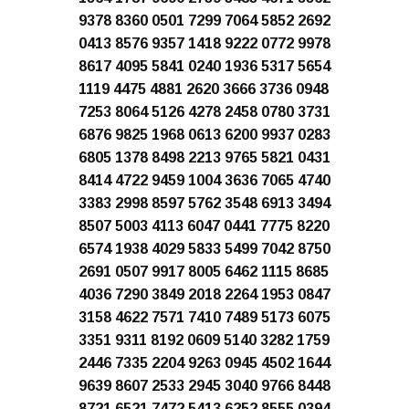
9378 8360 0501 7299 7064 5852 2692
0413 8576 9357 1418 9222 0772 9978
8617 4095 5841 0240 1936 5317 5654
1119 4475 4881 2620 3666 3736 0948
7253 8064 5126 4278 2458 0780 3731
6876 9825 1968 0613 6200 9937 0283
6805 1378 8498 2213 9765 5821 0431
8414 4722 9459 1004 3636 7065 4740
3383 2998 8597 5762 3548 6913 3494
8507 5003 4113 6047 0441 7775 8220
6574 1938 4029 5833 5499 7042 8750
2691 0507 9917 8005 6462 1115 8685
4036 7290 3849 2018 2264 1953 0847
3158 4622 7571 7410 7489 5173 6075
3351 9311 8192 0609 5140 3282 1759
2446 7335 2204 9263 0945 4502 1644
9639 8607 2533 2945 3040 9766 8448
8721 6521 7472 5413 6252 8555 0394