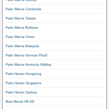
Paito Warna Cambodia
Paito Warna Taiwan
Paito Warna Bullseye
Paito Warna China
Paito Warna Malaysia
Paito Warna German Plus5
Paito Warna Kentucky Midday
Paito Harian Hongkong
Paito Harian Singapore
Paito Harian Sydney
Bola Merah HK 6D