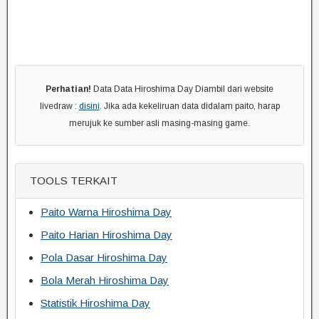
Perhatian!
Data Data Hiroshima Day Diambil dari website
livedraw :
disini
. Jika ada kekeliruan data didalam paito, harap
merujuk ke sumber asli masing-masing game.
TOOLS TERKAIT
Paito Warna Hiroshima Day
Paito Harian Hiroshima Day
Pola Dasar Hiroshima Day
Bola Merah Hiroshima Day
Statistik Hiroshima Day