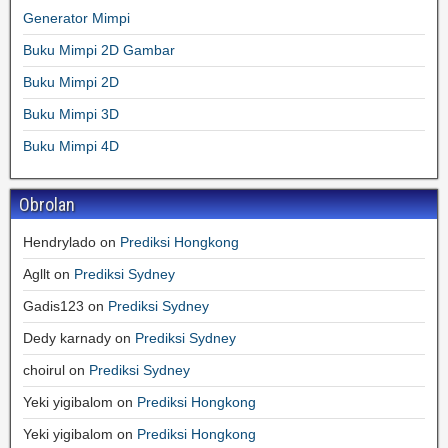
Generator Mimpi
Buku Mimpi 2D Gambar
Buku Mimpi 2D
Buku Mimpi 3D
Buku Mimpi 4D
Obrolan
Hendrylado
on
Prediksi Hongkong
Agllt
on
Prediksi Sydney
Gadis123
on
Prediksi Sydney
Dedy karnady
on
Prediksi Sydney
choirul
on
Prediksi Sydney
Yeki yigibalom
on
Prediksi Hongkong
Yeki yigibalom
on
Prediksi Hongkong