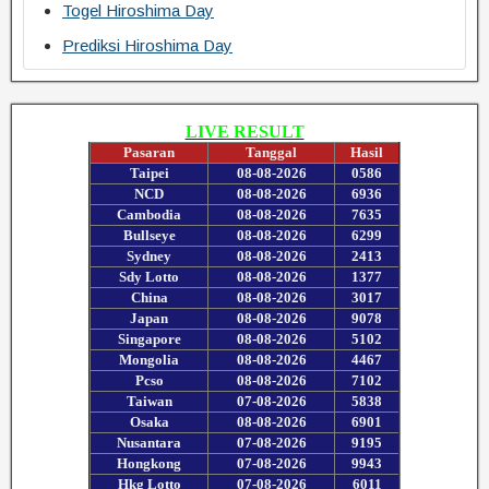
Togel Hiroshima Day
Prediksi Hiroshima Day