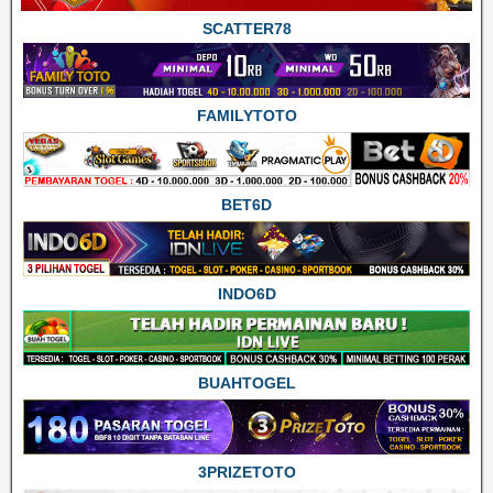
SCATTER78
FAMILYTOTO
BET6D
INDO6D
BUAHTOGEL
3PRIZETOTO