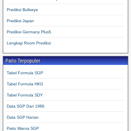
Prediksi Bullseye
Prediksi Japan
Prediksi Germany Plus5
Lengkap Room Prediksi
Paito Terpopuler
Tabel Formula SGP
Tabel Formula HKG
Tabel Formula SDY
Data SGP Dari 1986
Data SGP Harian
Paito Warna SGP