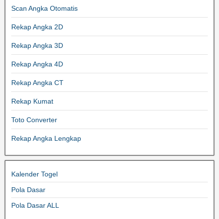
Scan Angka Otomatis
Rekap Angka 2D
Rekap Angka 3D
Rekap Angka 4D
Rekap Angka CT
Rekap Kumat
Toto Converter
Rekap Angka Lengkap
Kalender Togel
Pola Dasar
Pola Dasar ALL