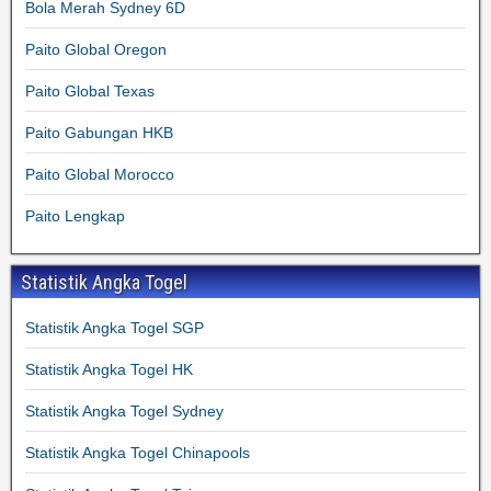
Bola Merah Sydney 6D
Paito Global Oregon
Paito Global Texas
Paito Gabungan HKB
Paito Global Morocco
Paito Lengkap
Statistik Angka Togel
Statistik Angka Togel SGP
Statistik Angka Togel HK
Statistik Angka Togel Sydney
Statistik Angka Togel Chinapools