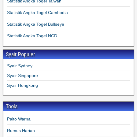
Statistik Angka Togel Taiwan
Statistik Angka Togel Cambodia
Statistik Angka Togel Bullseye
Statistik Angka Togel NCD
Syair Populer
Syair Sydney
Syair Singapore
Syair Hongkong
Tools
Paito Warna
Rumus Harian