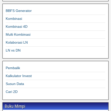
BBFS Generator
Kombinasi
Kombinasi 4D
Multi Kombinasi
Kolaborasi LN
LN vs DN
Pembalik
Kalkulator Invest
Susun Data
Cari 2D
Buku Mimpi