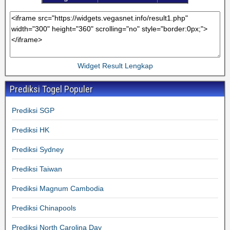
Widget Result Lengkap
Prediksi Togel Populer
Prediksi SGP
Prediksi HK
Prediksi Sydney
Prediksi Taiwan
Prediksi Magnum Cambodia
Prediksi Chinapools
Prediksi North Carolina Day