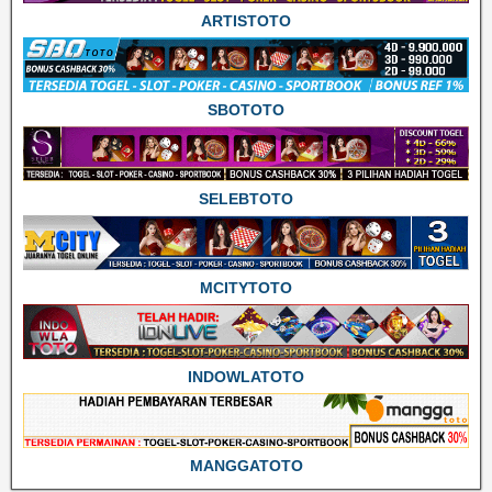
ARTISTOTO
SBOTOTO
SELEBTOTO
MCITYTOTO
INDOWLATOTO
MANGGATOTO