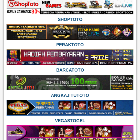
SHOPTOTO
PERAKTOTO
BARCATOTO
ANGKAJITUTOTO
VEGASTOGEL