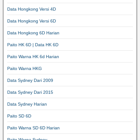
Data Hongkong Versi 4D
Data Hongkong Versi 6D
Data Hongkong 6D Harian
Paito HK 6D | Data HK 6D
Paito Warna HK 6d Harian
Paito Warna HKG
Data Sydney Dari 2009
Data Sydney Dari 2015
Data Sydney Harian
Paito SD 6D
Paito Warna SD 6D Harian
Paito Warna Sydney