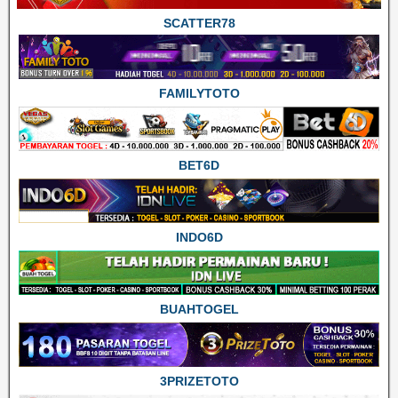
SCATTER78
FAMILYTOTO
BET6D
INDO6D
BUAHTOGEL
3PRIZETOTO