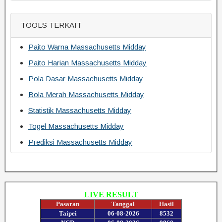
TOOLS TERKAIT
Paito Warna Massachusetts Midday
Paito Harian Massachusetts Midday
Pola Dasar Massachusetts Midday
Bola Merah Massachusetts Midday
Statistik Massachusetts Midday
Togel Massachusetts Midday
Prediksi Massachusetts Midday