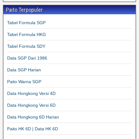
Paito Terpopuler
Tabel Formula SGP
Tabel Formula HKG
Tabel Formula SDY
Data SGP Dari 1986
Data SGP Harian
Paito Warna SGP
Data Hongkong Versi 4D
Data Hongkong Versi 6D
Data Hongkong 6D Harian
Paito HK 6D | Data HK 6D