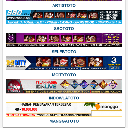
ARTISTOTO
SBOTOTO
SELEBTOTO
MCITYTOTO
INDOWLATOTO
MANGGATOTO