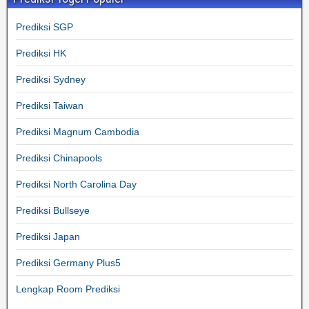
Prediksi SGP
Prediksi HK
Prediksi Sydney
Prediksi Taiwan
Prediksi Magnum Cambodia
Prediksi Chinapools
Prediksi North Carolina Day
Prediksi Bullseye
Prediksi Japan
Prediksi Germany Plus5
Lengkap Room Prediksi