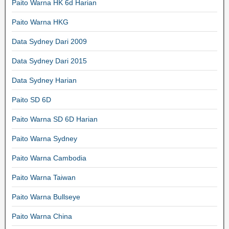
Paito Warna HK 6d Harian
Paito Warna HKG
Data Sydney Dari 2009
Data Sydney Dari 2015
Data Sydney Harian
Paito SD 6D
Paito Warna SD 6D Harian
Paito Warna Sydney
Paito Warna Cambodia
Paito Warna Taiwan
Paito Warna Bullseye
Paito Warna China