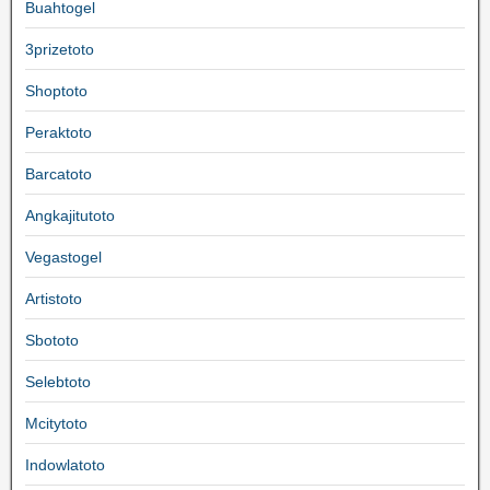
Buahtogel
3prizetoto
Shoptoto
Peraktoto
Barcatoto
Angkajitutoto
Vegastogel
Artistoto
Sbototo
Selebtoto
Mcitytoto
Indowlatoto