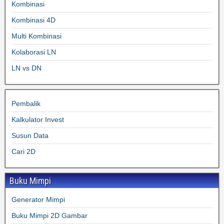
Kombinasi
Kombinasi 4D
Multi Kombinasi
Kolaborasi LN
LN vs DN
Pembalik
Kalkulator Invest
Susun Data
Cari 2D
Buku Mimpi
Generator Mimpi
Buku Mimpi 2D Gambar