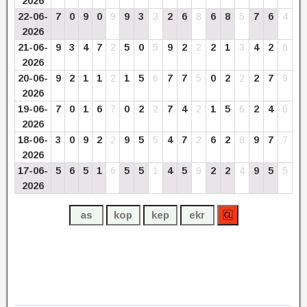
2026
22-06-
7
0
9
0
9
9
3
3
2
6
8
6
8
5
7
6
4
2026
21-06-
9
3
4
7
2
5
0
5
9
2
2
2
1
3
4
2
6
2026
20-06-
9
2
1
1
2
1
5
6
7
7
5
0
2
2
2
7
9
2026
19-06-
7
0
1
6
7
0
2
2
7
4
2
1
5
6
2
4
6
2026
18-06-
3
0
9
2
2
9
5
5
4
7
2
6
2
8
9
7
7
2026
17-06-
5
6
5
1
6
5
5
1
4
5
9
2
2
4
9
5
5
2026