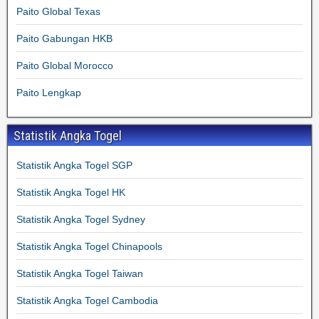
Paito Global Texas
Paito Gabungan HKB
Paito Global Morocco
Paito Lengkap
Statistik Angka Togel
Statistik Angka Togel SGP
Statistik Angka Togel HK
Statistik Angka Togel Sydney
Statistik Angka Togel Chinapools
Statistik Angka Togel Taiwan
Statistik Angka Togel Cambodia