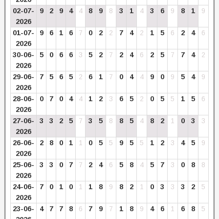
02-07-
9
2
9
4
4
8
9
8
3
1
4
3
6
9
8
1
9
2026
01-07-
9
6
1
6
7
0
2
2
7
4
2
1
5
6
2
4
6
2026
30-06-
5
0
6
6
3
5
2
7
2
4
6
2
5
7
7
4
2
2026
29-06-
7
5
6
5
2
6
1
7
0
4
4
9
0
9
5
4
9
2026
28-06-
0
7
0
4
4
1
2
3
6
5
2
0
5
5
1
5
6
2026
27-06-
3
3
2
5
7
3
5
8
8
5
4
8
2
1
0
3
3
2026
26-06-
2
8
0
1
1
0
5
5
9
5
5
1
2
3
4
5
9
2026
25-06-
3
3
0
7
7
2
4
6
5
8
4
5
7
3
0
8
8
2026
24-06-
7
0
1
0
1
1
8
9
8
2
1
0
3
3
3
2
5
2026
23-06-
4
7
7
8
6
7
9
7
1
8
9
4
6
1
6
8
5