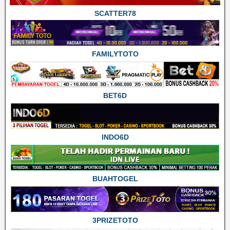
SCATTER78
FAMILYTOTO
BET6D
INDO6D
BUAHTOGEL
3PRIZETOTO