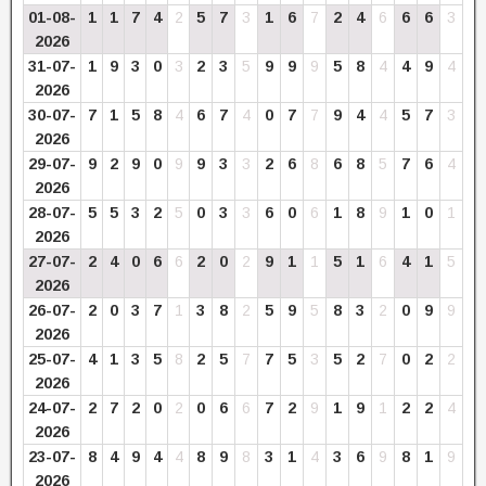
01-08-
1
1
7
4
2
5
7
3
1
6
7
2
4
6
6
6
3
2026
31-07-
1
9
3
0
3
2
3
5
9
9
9
5
8
4
4
9
4
2026
30-07-
7
1
5
8
4
6
7
4
0
7
7
9
4
4
5
7
3
2026
29-07-
9
2
9
0
9
9
3
3
2
6
8
6
8
5
7
6
4
2026
28-07-
5
5
3
2
5
0
3
3
6
0
6
1
8
9
1
0
1
2026
27-07-
2
4
0
6
6
2
0
2
9
1
1
5
1
6
4
1
5
2026
26-07-
2
0
3
7
1
3
8
2
5
9
5
8
3
2
0
9
9
2026
25-07-
4
1
3
5
8
2
5
7
7
5
3
5
2
7
0
2
2
2026
24-07-
2
7
2
0
2
0
6
6
7
2
9
1
9
1
2
2
4
2026
23-07-
8
4
9
4
4
8
9
8
3
1
4
3
6
9
8
1
9
2026