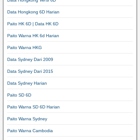
Data Hongkong Versi 6D
Data Hongkong 6D Harian
Paito HK 6D | Data HK 6D
Paito Warna HK 6d Harian
Paito Warna HKG
Data Sydney Dari 2009
Data Sydney Dari 2015
Data Sydney Harian
Paito SD 6D
Paito Warna SD 6D Harian
Paito Warna Sydney
Paito Warna Cambodia