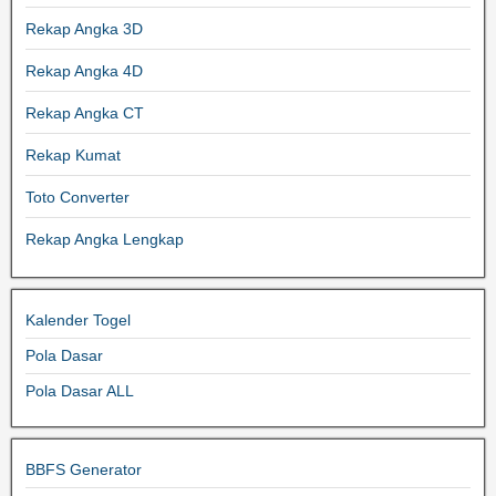
Rekap Angka 3D
Rekap Angka 4D
Rekap Angka CT
Rekap Kumat
Toto Converter
Rekap Angka Lengkap
Kalender Togel
Pola Dasar
Pola Dasar ALL
BBFS Generator