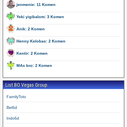
jenmenie: 11 Komen
Yeki yigibalom: 3 Komen
Anik: 2 Komen
Henny Kelobas: 2 Komen
Kentir: 2 Komen
MAs bro: 2 Komen
List BO Vegas Group
FamilyToto
Bet6d
Indo6d