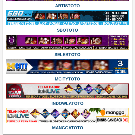
ARTISTOTO
SBOTOTO
SELEBTOTO
MCITYTOTO
INDOWLATOTO
MANGGATOTO