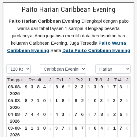
Paito Harian Caribbean Evening
Paito Harian Caribbean Evening
Dilengkapi dengan paito
warna dan tabel taysen 1 sampai 4 lengkap beserta
jumlahnya. Anda juga bisa memilih data berdasarkan hari
keluaran Caribbean Evening. Juga Tersedia
Paito Warna
Caribbean Evening
Serta
Data Paito Caribbean Evening
Tanggal
Result
J
Ts1
J
Ts2
J
Ts3
J
Ts4
J
06-08-
9
3
8
4
3
8
6
5
2
3
5
3
9
3
7
3
1
2026
05-08-
8
7
1
0
1
1
8
9
8
2
1
0
3
3
3
2
5
2026
04-08-
7
4
4
0
4
4
3
7
7
6
4
7
8
6
2
6
8
2026
03-08-
2
1
3
8
2
3
7
1
6
7
4
8
4
3
1
7
8
2026