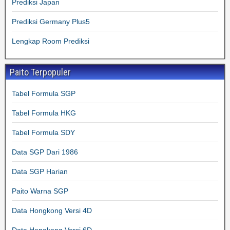
Prediksi Japan
Prediksi Germany Plus5
Lengkap Room Prediksi
Paito Terpopuler
Tabel Formula SGP
Tabel Formula HKG
Tabel Formula SDY
Data SGP Dari 1986
Data SGP Harian
Paito Warna SGP
Data Hongkong Versi 4D