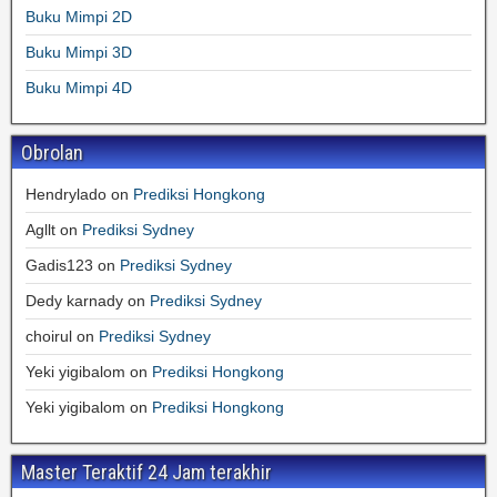
Buku Mimpi 2D
Buku Mimpi 3D
Buku Mimpi 4D
Obrolan
Hendrylado
on
Prediksi Hongkong
Agllt
on
Prediksi Sydney
Gadis123
on
Prediksi Sydney
Dedy karnady
on
Prediksi Sydney
choirul
on
Prediksi Sydney
Yeki yigibalom
on
Prediksi Hongkong
Yeki yigibalom
on
Prediksi Hongkong
Master Teraktif 24 Jam terakhir