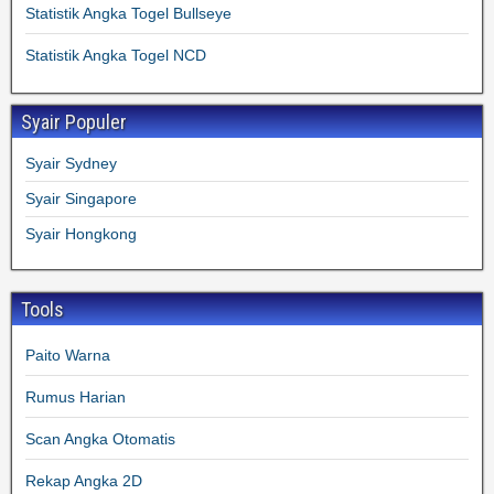
Statistik Angka Togel Bullseye
Statistik Angka Togel NCD
Syair Populer
Syair Sydney
Syair Singapore
Syair Hongkong
Tools
Paito Warna
Rumus Harian
Scan Angka Otomatis
Rekap Angka 2D