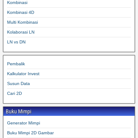
Kombinasi
Kombinasi 4D
Multi Kombinasi
Kolaborasi LN
LN vs DN
Pembalik
Kalkulator Invest
Susun Data
Cari 2D
Buku Mimpi
Generator Mimpi
Buku Mimpi 2D Gambar