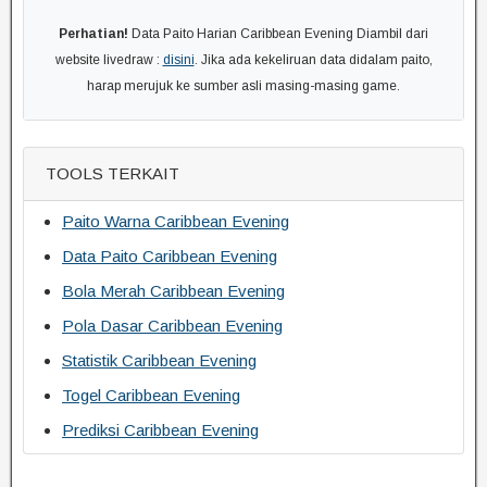
Perhatian!
Data Paito Harian Caribbean Evening Diambil dari
website livedraw :
disini
. Jika ada kekeliruan data didalam paito,
harap merujuk ke sumber asli masing-masing game.
TOOLS TERKAIT
Paito Warna Caribbean Evening
Data Paito Caribbean Evening
Bola Merah Caribbean Evening
Pola Dasar Caribbean Evening
Statistik Caribbean Evening
Togel Caribbean Evening
Prediksi Caribbean Evening