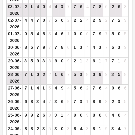
03-07-
2
1
4
0
4
4
3
7
7
6
4
7
8
6
2
6
8
2026
02-07-
4
4
7
0
7
5
6
2
2
2
4
2
9
2
7
2
9
2026
01-07-
0
5
4
8
3
4
6
1
0
0
0
7
9
7
5
0
5
2026
30-06-
8
6
7
9
7
7
8
6
1
3
4
4
3
7
6
3
9
2026
29-06-
3
5
9
3
3
9
0
9
2
1
3
6
1
7
7
1
8
2026
28-06-
7
1
0
2
2
1
6
7
5
3
8
0
9
9
3
5
8
2026
27-06-
7
1
4
1
5
4
9
4
5
6
2
7
6
4
0
6
6
2026
26-06-
6
8
3
4
7
3
6
9
7
3
1
8
9
8
2
3
5
2026
25-06-
9
9
2
6
8
3
1
4
9
0
9
8
0
8
4
0
4
2026
24-06-
8
8
2
3
5
3
0
3
8
4
3
8
1
9
3
4
7