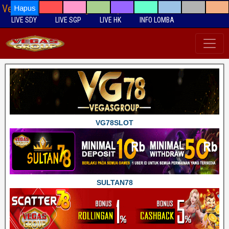
VegasNet Official VegasGroup
Hapus
LIVE SDY
LIVE SGP
LIVE HK
INFO LOMBA
VG78SLOT
SULTAN78