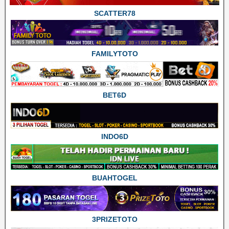
SCATTER78
FAMILYTOTO
BET6D
INDO6D
BUAHTOGEL
3PRIZETOTO