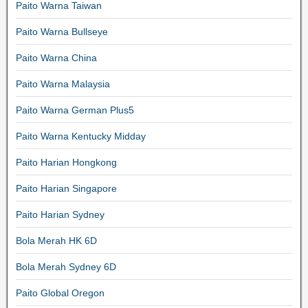
Paito Warna Taiwan
Paito Warna Bullseye
Paito Warna China
Paito Warna Malaysia
Paito Warna German Plus5
Paito Warna Kentucky Midday
Paito Harian Hongkong
Paito Harian Singapore
Paito Harian Sydney
Bola Merah HK 6D
Bola Merah Sydney 6D
Paito Global Oregon