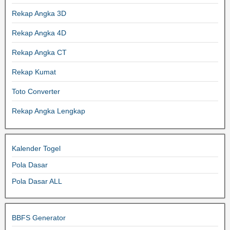
Rekap Angka 3D
Rekap Angka 4D
Rekap Angka CT
Rekap Kumat
Toto Converter
Rekap Angka Lengkap
Kalender Togel
Pola Dasar
Pola Dasar ALL
BBFS Generator