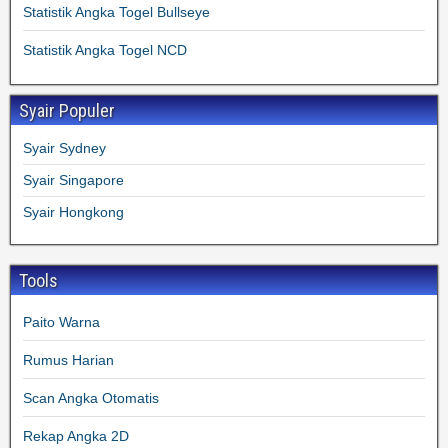
Statistik Angka Togel Bullseye
Statistik Angka Togel NCD
Syair Populer
Syair Sydney
Syair Singapore
Syair Hongkong
Tools
Paito Warna
Rumus Harian
Scan Angka Otomatis
Rekap Angka 2D