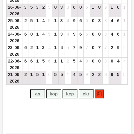
2026
26-06-
3
5
3
2
5
0
3
3
6
0
6
1
8
9
1
0
1
2026
25-06-
2
5
1
4
5
1
3
4
9
6
6
0
8
8
4
6
1
2026
24-06-
6
0
1
4
5
1
3
4
9
6
6
0
8
8
4
6
1
2026
23-06-
6
2
1
3
4
1
4
5
7
9
7
0
7
7
2
9
2
2026
22-06-
6
6
1
5
6
1
1
2
5
4
9
0
0
0
0
4
4
2026
21-06-
2
1
5
1
6
5
5
1
4
5
9
2
2
4
9
5
5
2026