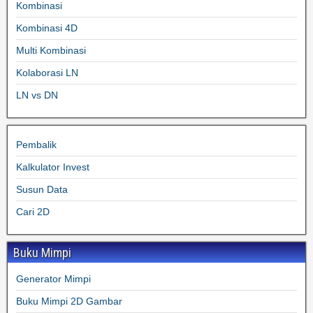
Kombinasi
Kombinasi 4D
Multi Kombinasi
Kolaborasi LN
LN vs DN
Pembalik
Kalkulator Invest
Susun Data
Cari 2D
Buku Mimpi
Generator Mimpi
Buku Mimpi 2D Gambar