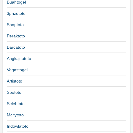
Buahtogel
3prizetoto
Shoptoto
Peraktoto
Barcatoto
Angkajitutoto
Vegastogel
Artistoto
Sbototo
Selebtoto
Mcitytoto
Indowlatoto