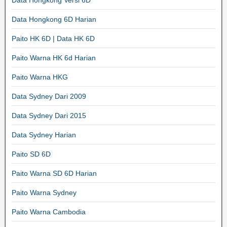
Data Hongkong Versi 6D
Data Hongkong 6D Harian
Paito HK 6D | Data HK 6D
Paito Warna HK 6d Harian
Paito Warna HKG
Data Sydney Dari 2009
Data Sydney Dari 2015
Data Sydney Harian
Paito SD 6D
Paito Warna SD 6D Harian
Paito Warna Sydney
Paito Warna Cambodia