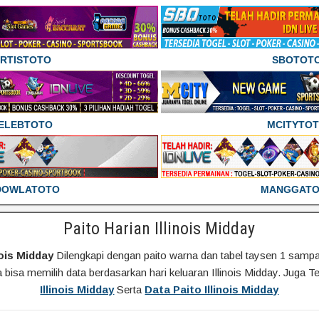
RTISTOTO
SBOTOT
ELEBTOTO
MCITYTO
DOWLATOTO
MANGGATO
Paito Harian Illinois Midday
nois Midday
Dilengkapi dengan paito warna dan tabel taysen 1 sampa
 bisa memilih data berdasarkan hari keluaran Illinois Midday. Juga T
Illinois Midday
Serta
Data Paito Illinois Midday