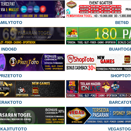
AMILYTOTO
BET6D
INDO6D
BUAHTOG
PRIZETOTO
SHOPTOT
ERAKTOTO
BARCATO
KAJITUTOTO
VEGASTOG