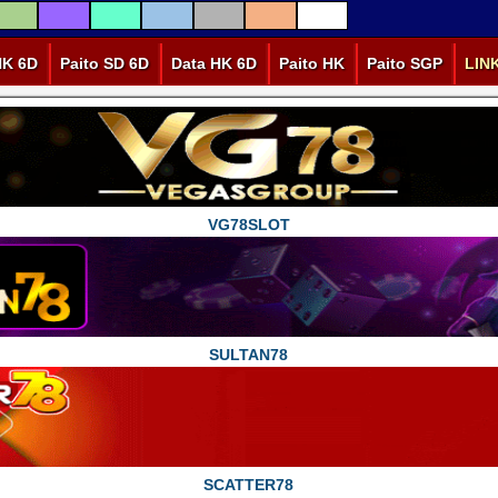
HK 6D
Paito SD 6D
Data HK 6D
Paito HK
Paito SGP
LIN
VG78SLOT
SULTAN78
SCATTER78