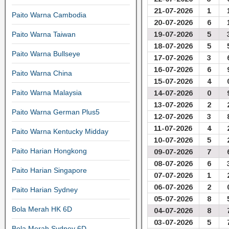
21-07-2026
1
Paito Warna Cambodia
20-07-2026
6
Paito Warna Taiwan
19-07-2026
5
18-07-2026
5
Paito Warna Bullseye
17-07-2026
3
16-07-2026
6
Paito Warna China
15-07-2026
4
Paito Warna Malaysia
14-07-2026
0
13-07-2026
2
Paito Warna German Plus5
12-07-2026
3
11-07-2026
4
Paito Warna Kentucky Midday
10-07-2026
5
Paito Harian Hongkong
09-07-2026
7
08-07-2026
6
Paito Harian Singapore
07-07-2026
1
06-07-2026
2
Paito Harian Sydney
05-07-2026
8
Bola Merah HK 6D
04-07-2026
8
03-07-2026
5
Bola Merah Sydney 6D