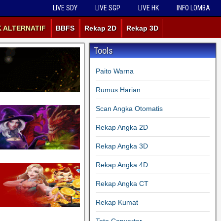
LIVE SDY
LIVE SGP
LIVE HK
INFO LOMBA
K ALTERNATIF
BBFS
Rekap 2D
Rekap 3D
Tools
Paito Warna
Rumus Harian
Scan Angka Otomatis
Rekap Angka 2D
Rekap Angka 3D
Rekap Angka 4D
Rekap Angka CT
Rekap Kumat