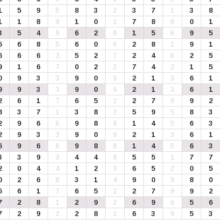
1
5
9
5
8
3
2
3
7
1
3
8
1
1
8
9
1
0
1
7
8
6
0
1
3
5
4
9
6
2
8
1
5
6
9
5
5
6
8
5
6
0
6
2
8
1
9
1
6
6
6
3
5
2
7
2
4
6
2
5
9
1
6
7
0
2
2
7
4
2
1
5
0
9
3
3
9
0
9
2
1
3
6
1
9
9
3
3
9
0
9
2
1
3
6
1
2
6
1
7
6
5
2
2
7
9
9
2
8
3
7
1
3
8
2
5
9
5
8
3
2
9
6
6
9
8
8
1
4
5
6
3
2
9
3
3
9
0
9
2
1
3
6
1
6
9
6
6
9
8
8
1
4
5
6
3
3
3
9
3
4
4
8
5
5
1
7
7
2
0
4
4
1
2
3
6
5
2
0
5
0
2
6
8
3
1
4
9
0
9
8
0
5
6
1
7
6
5
2
2
7
9
9
2
7
2
8
1
2
9
2
6
9
6
5
6
7
2
9
2
2
8
1
6
3
9
5
3