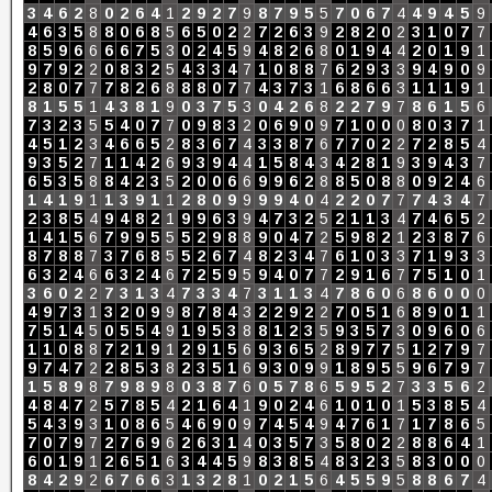
3
4
6
2
8
0
2
6
4
1
2
9
2
7
9
8
7
9
5
5
7
0
6
7
4
4
9
4
5
9
4
6
3
5
8
8
0
6
8
5
6
5
0
2
2
7
2
6
3
9
2
8
2
0
2
3
1
0
7
7
8
5
9
6
6
6
6
7
5
3
0
2
4
5
9
4
8
2
6
8
0
1
9
4
4
2
0
1
9
1
9
7
9
2
2
0
8
3
2
5
4
3
3
4
7
1
0
8
8
7
6
2
9
3
3
9
4
9
0
9
2
8
0
7
7
7
8
2
6
8
8
8
0
7
7
4
3
7
3
1
6
8
6
6
3
1
1
1
9
1
8
1
5
5
1
4
3
8
1
9
0
3
7
5
3
0
4
2
6
8
2
2
7
9
7
8
6
1
5
6
7
3
2
3
5
5
4
0
7
7
0
9
8
3
2
0
6
9
0
9
7
1
0
0
0
8
0
3
7
1
4
5
1
2
3
4
6
6
5
2
8
3
6
7
4
3
3
8
7
6
7
7
0
2
2
7
2
8
5
4
9
3
5
2
7
1
1
4
2
6
9
3
9
4
4
1
5
8
4
3
4
2
8
1
9
3
9
4
3
7
6
5
3
5
8
8
4
2
3
5
2
0
0
6
6
9
9
6
2
8
8
5
0
8
8
0
9
2
4
6
1
4
1
9
1
1
3
9
1
1
2
8
0
9
9
9
9
4
0
4
2
2
0
7
7
7
4
3
4
7
2
3
8
5
4
9
4
8
2
1
9
9
6
3
9
4
7
3
2
5
2
1
1
3
4
7
4
6
5
2
1
4
1
5
6
7
9
9
5
5
5
2
9
8
8
9
0
4
7
2
5
9
8
2
1
2
3
8
7
6
8
7
8
8
7
3
7
6
8
5
5
2
6
7
4
8
2
3
4
7
6
1
0
3
3
7
1
9
3
3
6
3
2
4
6
6
3
2
4
6
7
2
5
9
5
9
4
0
7
7
2
9
1
6
7
7
5
1
0
1
3
6
0
2
2
7
3
1
3
4
7
3
3
4
7
3
1
1
3
4
7
8
6
0
6
8
6
0
0
0
4
9
7
3
1
3
2
0
9
9
8
7
8
4
3
2
2
9
2
2
7
0
5
1
6
8
9
0
1
1
7
5
1
4
5
0
5
5
4
9
1
9
5
3
8
8
1
2
3
5
9
3
5
7
3
0
9
6
0
6
1
1
0
8
8
7
2
1
9
1
2
9
1
5
6
9
3
6
5
2
8
9
7
7
5
1
2
7
9
7
9
7
4
7
2
2
8
5
3
8
2
3
5
1
6
9
3
0
9
9
1
8
9
5
5
9
6
7
9
7
1
5
8
9
8
7
9
8
9
8
0
3
8
7
6
0
5
7
8
6
5
9
5
2
7
3
3
5
6
2
4
8
4
7
2
5
7
8
5
4
2
1
6
4
1
9
0
2
4
6
1
0
1
0
1
5
3
8
5
4
5
4
3
9
3
1
0
8
6
5
4
6
9
0
9
7
4
5
4
9
4
7
6
1
7
1
7
8
6
5
7
0
7
9
7
2
7
6
9
6
2
6
3
1
4
0
3
5
7
3
5
8
0
2
2
8
8
6
4
1
6
0
1
9
1
2
6
5
1
6
3
4
4
5
9
8
3
8
5
4
8
3
2
3
5
8
3
0
0
0
8
4
2
9
2
6
7
6
6
3
1
3
2
8
1
0
2
1
5
6
4
5
5
9
5
8
8
6
7
4