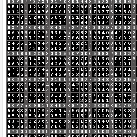
0
8
7
9
7
4
3
7
3
1
2
1
4
8
3
9
1
4
4
8
2
5
7
3
1
8
9
6
6
3
9
5
1
0
1
1
2
3
0
3
4
2
6
1
7
2
2
6
6
3
4
5
4
6
1
7
9
1
1
2
6
3
4
5
9
6
6
8
7
6
1
2
8
1
9
5
3
9
1
1
7
6
7
7
5
7
7
5
8
4
3
2
4
7
2
5
2
0
8
8
5
8
5
8
4
2
1
2
4
6
6
1
3
0
3
7
7
4
6
1
8
3
0
0
0
6
4
3
9
3
0
1
1
4
5
8
4
9
4
4
3
4
3
4
7
3
3
7
2
9
0
3
4
0
4
0
8
4
9
4
3
4
1
4
5
2
4
7
4
2
3
9
7
9
7
9
2
9
3
3
0
6
0
9
9
6
1
7
7
5
9
3
5
9
5
7
8
8
2
1
9
6
4
0
4
4
1
2
0
2
3
8
7
0
7
7
3
7
5
3
5
1
9
7
7
8
6
5
7
3
5
9
8
7
6
2
0
3
2
5
2
4
5
5
1
2
4
9
4
4
4
4
2
5
7
6
2
2
5
7
0
0
0
0
0
8
0
7
6
4
0
3
9
1
1
4
3
0
2
2
6
0
3
9
3
4
4
2
1
3
0
7
8
9
8
3
3
8
1
9
1
8
1
8
9
5
2
3
5
8
0
3
1
5
6
0
7
0
0
0
5
9
8
3
2
8
4
0
2
2
9
2
5
3
8
1
4
8
2
1
5
5
7
5
3
9
3
7
0
7
5
1
3
6
9
0
0
2
4
6
6
6
8
7
6
1
4
2
7
9
4
2
6
8
5
9
6
8
6
5
8
0
9
0
9
1
2
9
1
1
6
7
3
8
2
2
0
7
4
2
7
4
1
9
1
5
7
1
9
1
x
x
x
x
x
3
3
9
1
1
4
7
9
6
6
7
8
3
7
1
7
4
3
9
3
2
2
9
3
3
8
0
4
5
9
9
7
4
3
7
0
0
2
9
2
6
6
7
3
1
2
1
5
1
6
0
3
9
7
7
5
0
4
8
3
0
2
0
5
5
3
8
7
3
1
5
2
7
6
4
8
1
0
2
2
4
2
1
2
3
2
2
3
9
3
2
8
7
3
1
8
9
2
3
5
2
0
0
4
4
8
8
1
8
9
2
3
6
7
4
9
8
4
9
4
5
0
4
6
1
0
8
0
1
1
7
6
3
0
3
9
1
1
0
1
1
3
8
6
5
7
7
8
1
9
1
5
4
4
8
3
8
5
2
7
3
7
9
2
2
6
6
2
3
5
2
7
3
2
5
9
8
9
1
1
0
6
1
2
3
9
0
7
7
5
0
9
0
1
1
3
4
5
3
8
8
4
0
2
2
2
3
3
5
8
6
1
7
9
7
5
6
8
3
2
7
1
7
9
7
3
1
1
4
5
5
6
4
5
9
2
7
0
5
5
1
7
3
8
2
0
5
0
8
8
5
9
4
5
9
9
5
7
3
1
2
1
5
1
6
1
3
2
0
2
6
9
8
2
1
4
3
4
1
5
3
2
3
6
9
4
1
6
8
5
2
3
1
5
6
5
4
4
0
4
5
9
9
8
8
6
9
6
8
5
8
7
7
1
8
7
6
6
4
1
6
3
2
8
1
3
1
2
1
3
5
6
2
0
2
0
7
3
0
3
8
0
9
8
8
5
8
9
8
8
0
8
8
9
8
0
1
0
8
8
2
7
2
6
8
0
3
9
8
8
9
0
7
0
7
6
6
2
2
4
0
8
4
0
4
7
8
6
1
7
5
3
5
9
5