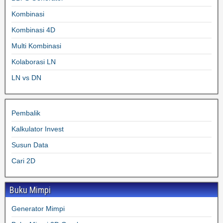
Kombinasi
Kombinasi 4D
Multi Kombinasi
Kolaborasi LN
LN vs DN
Pembalik
Kalkulator Invest
Susun Data
Cari 2D
Buku Mimpi
Generator Mimpi