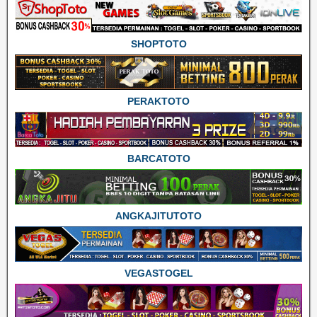
SHOPTOTO
PERAKTOTO
BARCATOTO
ANGKAJITUTOTO
VEGASTOGEL