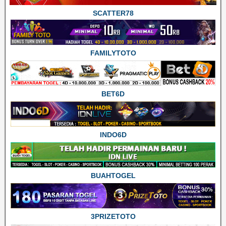
SCATTER78
FAMILYTOTO
BET6D
INDO6D
BUAHTOGEL
3PRIZETOTO