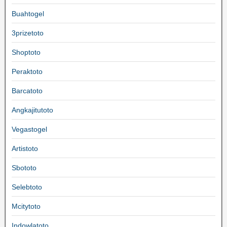
Buahtogel
3prizetoto
Shoptoto
Peraktoto
Barcatoto
Angkajitutoto
Vegastogel
Artistoto
Sbototo
Selebtoto
Mcitytoto
Indowlatoto