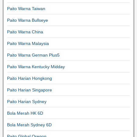
Paito Warna Taiwan
Paito Warna Bullseye
Paito Warna China
Paito Warna Malaysia
Paito Warna German Plus5
Paito Warna Kentucky Midday
Paito Harian Hongkong
Paito Harian Singapore
Paito Harian Sydney
Bola Merah HK 6D
Bola Merah Sydney 6D
Paito Global Oregon