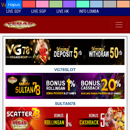
VegasNet Official VegasGroup
Hapus
LIVE SDY
LIVE SGP
LIVE HK
INFO LOMBA
VG78SLOT
SULTAN78