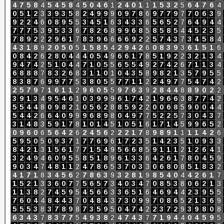
4
7
5
8
4
5
4
5
8
4
5
0
4
6
1
2
4
0
1
1
1
5
3
2
5
6
4
7
6
4
0
5
1
2
3
3
9
3
5
8
2
4
9
9
9
0
9
7
8
6
9
7
7
9
7
7
0
6
3
9
9
2
2
4
6
0
8
9
5
5
3
4
5
1
6
3
4
3
3
6
5
6
5
2
7
6
4
9
4
4
7
7
7
5
3
9
5
3
3
6
7
8
2
6
8
9
9
6
8
5
8
5
8
5
4
4
5
2
3
5
7
8
9
2
2
2
9
6
1
7
8
3
9
6
6
6
6
9
2
2
5
7
4
3
7
3
4
5
8
4
4
3
1
8
9
2
0
5
0
5
1
5
8
5
4
2
9
4
2
6
0
8
3
9
3
6
1
5
1
6
0
8
4
2
6
2
8
0
4
4
4
0
5
4
9
6
6
1
7
8
5
1
9
2
2
3
2
1
3
4
9
4
7
4
2
5
1
0
4
4
7
1
0
5
5
6
5
5
4
9
2
7
4
2
6
7
1
1
3
4
6
8
8
8
7
8
3
2
6
8
3
1
1
0
1
0
4
3
5
8
9
8
2
1
3
5
7
9
5
5
8
3
8
7
6
9
9
7
7
5
3
8
0
5
5
7
7
1
1
2
2
4
9
7
7
5
4
7
4
2
2
5
7
9
7
1
6
1
1
2
9
6
0
5
5
9
7
6
3
9
2
8
4
4
8
8
9
0
2
2
3
9
1
3
4
9
5
4
6
1
0
3
9
9
9
6
1
7
4
2
1
9
6
6
3
8
7
7
4
2
5
5
4
4
8
0
9
8
2
1
0
5
6
2
8
8
5
9
2
2
0
0
6
8
5
9
0
0
4
4
5
4
4
2
6
6
4
0
9
9
9
6
8
9
8
0
4
9
7
7
5
2
2
5
7
3
0
4
3
7
3
1
4
8
3
5
9
1
7
8
1
0
1
4
5
1
0
5
1
6
1
7
1
4
5
9
9
6
5
2
0
9
6
0
6
5
6
4
2
6
2
4
5
6
2
2
2
1
7
8
9
8
9
1
1
1
1
4
2
6
5
9
5
0
5
0
9
3
7
1
7
7
6
9
6
1
7
2
3
5
1
4
2
3
5
1
0
9
3
3
8
4
2
1
3
1
5
6
1
7
7
1
5
4
9
5
6
6
8
5
9
1
1
1
2
1
2
6
4
1
3
2
4
9
4
6
0
9
5
5
8
5
1
8
9
6
1
3
3
6
4
2
6
1
7
8
0
4
5
9
9
0
3
4
7
4
8
1
1
2
4
7
8
6
5
3
7
0
3
3
0
6
8
0
8
5
1
8
3
2
4
1
7
1
8
3
4
5
6
2
7
8
6
3
9
3
2
8
1
9
8
5
4
0
4
4
2
6
1
7
1
5
2
1
3
3
6
0
7
7
5
6
5
7
3
4
0
3
4
7
0
8
5
3
8
0
6
2
1
3
1
1
3
8
2
7
4
5
9
5
4
5
6
6
3
3
6
5
1
6
4
6
9
4
4
2
3
9
5
5
7
6
0
4
4
8
4
4
3
7
0
4
8
4
3
7
3
0
9
9
7
0
8
6
5
2
1
3
6
9
5
5
5
3
8
3
7
8
9
8
7
3
5
9
5
0
4
7
4
2
2
3
7
2
9
3
9
8
0
8
6
3
4
3
7
8
3
7
7
5
4
9
3
8
2
4
7
4
3
7
7
1
9
4
4
0
4
5
9
5