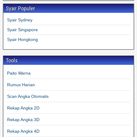
Syair Populer
Syair Sydney
Syair Singapore
Syair Hongkong
Tools
Paito Warna
Rumus Harian
Scan Angka Otomatis
Rekap Angka 2D
Rekap Angka 3D
Rekap Angka 4D