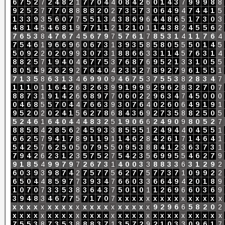
6
7
5
2
7
2
4
8
2
1
7
7
0
4
4
0
8
4
2
6
0
1
4
3
7
9
9
9
8
8
9
2
5
2
7
7
7
0
8
8
8
8
2
0
2
7
3
5
7
3
0
6
4
9
4
7
4
4
1
5
1
3
3
9
3
5
6
0
7
7
5
5
1
3
4
3
8
6
9
6
4
4
8
6
5
1
7
3
0
3
4
8
1
4
5
4
6
8
1
9
7
7
1
1
2
1
2
1
0
1
1
4
3
8
2
4
5
5
6
2
7
6
5
3
8
4
7
6
7
4
5
6
7
9
7
5
7
6
1
7
8
5
3
1
4
1
1
7
6
4
7
5
4
6
1
9
6
6
9
6
0
6
7
3
1
3
9
3
5
8
5
8
0
5
5
5
0
1
4
5
5
0
9
2
2
0
2
0
9
9
3
0
7
3
1
8
8
6
6
3
3
1
1
4
5
7
6
3
1
4
8
8
2
5
7
1
9
4
0
4
6
7
7
5
3
7
6
8
7
6
9
5
2
1
3
3
1
0
5
5
8
0
5
4
9
2
6
2
9
2
7
6
4
0
4
2
3
5
2
7
8
9
2
7
9
6
1
5
5
1
7
1
3
5
8
6
3
1
3
4
6
9
9
0
9
4
6
7
5
3
7
5
5
3
8
2
8
3
4
7
1
1
1
0
1
1
6
4
2
6
3
2
6
3
9
9
1
9
9
9
2
9
6
2
8
3
2
7
0
7
8
8
7
3
1
9
1
4
2
6
6
8
9
7
7
0
6
0
2
2
9
6
3
4
7
4
5
0
0
0
0
4
6
8
5
5
7
0
4
4
7
6
6
3
9
3
0
7
6
4
0
2
6
0
6
4
9
1
9
1
9
5
2
0
2
0
2
4
1
5
6
2
7
8
6
8
4
3
6
9
2
7
3
5
8
8
2
5
0
5
5
2
4
6
1
6
4
0
4
4
4
8
3
2
5
1
9
0
6
6
2
4
9
0
9
8
0
5
2
7
8
8
5
8
4
2
8
5
6
2
4
5
9
3
3
8
5
5
5
1
2
4
9
4
4
0
4
5
5
1
6
6
2
5
7
9
4
1
7
8
9
1
1
9
1
1
4
6
2
8
4
2
6
1
7
1
4
6
4
1
5
4
2
5
7
6
2
5
0
5
0
7
9
5
5
0
9
5
3
8
8
4
1
2
3
6
3
7
3
1
7
9
4
2
6
2
3
1
2
3
5
7
5
2
7
5
4
2
3
5
6
9
9
5
5
4
6
2
7
9
9
1
8
5
4
9
9
7
9
7
2
6
7
3
1
4
0
0
3
3
8
8
3
3
6
3
1
2
9
2
6
0
3
9
3
9
8
7
4
2
7
5
7
7
5
6
2
7
7
5
7
7
3
7
1
0
9
9
2
2
6
5
0
4
4
8
5
9
7
7
3
9
3
4
7
6
6
0
3
3
6
6
4
9
4
2
0
1
8
9
1
0
7
0
7
3
3
5
3
8
3
6
4
3
7
5
0
1
0
1
1
2
6
9
6
6
0
3
6
9
3
9
4
8
3
4
6
7
7
5
7
1
7
0
7
x
x
x
x
x
x
x
x
x
x
x
x
x
x
x
x
x
x
x
x
x
x
x
x
x
x
x
x
x
x
x
x
x
x
x
9
2
9
6
6
5
8
2
0
2
x
x
x
x
x
x
x
x
x
x
x
x
x
x
x
x
x
x
x
x
x
x
x
x
x
x
x
x
x
x
7
5
5
3
8
7
3
5
3
8
8
8
3
7
1
3
5
7
2
9
2
1
0
3
3
0
9
6
1
7