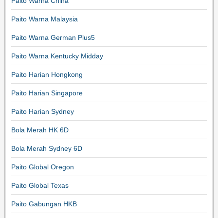
Paito Warna China
Paito Warna Malaysia
Paito Warna German Plus5
Paito Warna Kentucky Midday
Paito Harian Hongkong
Paito Harian Singapore
Paito Harian Sydney
Bola Merah HK 6D
Bola Merah Sydney 6D
Paito Global Oregon
Paito Global Texas
Paito Gabungan HKB