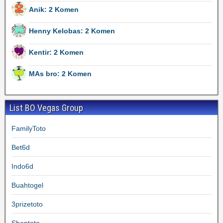
Anik: 2 Komen
Henny Kelobas: 2 Komen
Kentir: 2 Komen
MAs bro: 2 Komen
List BO Vegas Group
FamilyToto
Bet6d
Indo6d
Buahtogel
3prizetoto