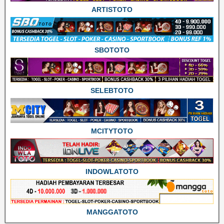
ARTISTOTO
SBOTOTO
SELEBTOTO
MCITYTOTO
INDOWLATOTO
MANGGATOTO