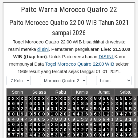
Paito Warna Morocco Quatro 22
Paito Morocco Quatro 22:00 WIB Tahun 2021
sampai 2026
Togel Morocco Quatro 22:00 WIB bisa dilihat di website
resmi mereka
di sini
. Pemutaran pengeluaran
Live: 21.50.00
WIB ((tiap hari)
. Untuk Paito versi harian
DISINI
Kami
mempunyai Data
Togel Morocco Quatro 22:00 WIB
sekitar
1969 result yang tercatat sejak tanggal 01-01-2021.
Senin
Selasa
Rabu
Kamis
Jumat
Sabtu
x
x
x
x
x
x
x
x
x
x
x
x
x
x
x
x
x
x
x
x
8
0
6
0
6
1
9
1
5
6
8
6
9
7
7
6
3
5
1
6
0
7
8
3
2
0
1
8
5
4
3
9
7
1
8
3
8
8
0
8
0
2
0
2
2
6
4
3
1
4
3
1
2
2
4
6
9
7
4
2
5
0
4
3
7
2
1
6
5
2
8
0
1
9
1
9
5
0
0
0
1
8
2
0
2
4
4
3
6
9
6
3
1
2
3
9
4
7
7
5
8
4
0
4
4
5
8
0
5
5
7
0
3
3
6
9
1
5
3
8
8
6
6
4
1
3
1
8
1
9
1
0
5
1
6
2
9
0
5
5
2
5
5
9
5
2
6
0
9
9
5
9
9
4
4
3
3
9
7
7
9
4
4
3
7
0
5
8
8
7
3
8
7
0
7
8
7
2
7
9
3
4
4
1
5
1
4
4
3
7
5
7
7
5
3
4
4
2
0
2
5
3
8
1
9
9
6
3
0
3
0
9
4
6
1
2
4
9
6
6