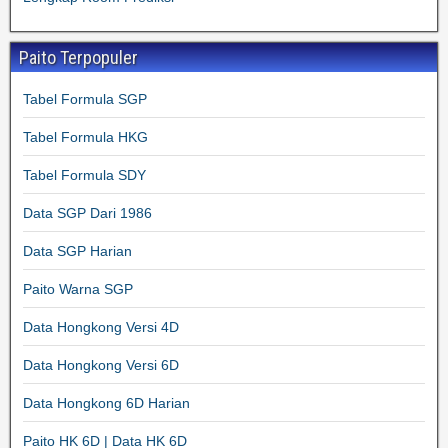
Paito Terpopuler
Tabel Formula SGP
Tabel Formula HKG
Tabel Formula SDY
Data SGP Dari 1986
Data SGP Harian
Paito Warna SGP
Data Hongkong Versi 4D
Data Hongkong Versi 6D
Data Hongkong 6D Harian
Paito HK 6D | Data HK 6D