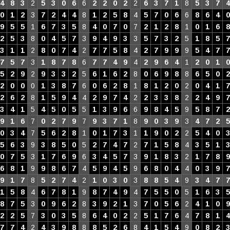
4
8
3
2
5
3
0
6
6
2
2
0
2
2
6
3
7
1
8
5
3
7
4
0
1
2
3
7
2
4
4
8
1
2
5
8
4
5
7
0
6
6
8
6
4
0
9
5
5
1
6
7
3
5
8
4
0
7
0
7
2
1
2
8
1
0
1
6
8
2
5
3
8
0
4
5
7
3
9
4
9
3
3
5
7
3
2
5
1
8
5
7
3
1
1
2
8
0
7
4
2
7
7
5
8
4
2
7
9
9
9
5
4
7
7
7
5
7
3
1
8
7
8
6
7
7
4
9
4
2
9
6
4
1
2
0
1
0
5
2
9
2
9
3
3
2
5
6
1
6
2
8
0
6
9
8
8
6
5
0
2
2
0
0
0
1
3
8
7
6
0
6
2
8
1
8
1
2
0
2
0
4
1
7
2
6
2
8
1
5
9
4
4
2
9
7
4
2
2
3
3
8
2
2
4
9
7
3
4
1
5
4
5
0
5
5
1
3
9
6
6
9
8
4
5
9
5
8
7
2
9
1
6
7
0
2
7
9
7
9
3
7
1
8
9
0
3
9
3
4
7
2
5
0
3
4
7
5
6
2
8
1
0
1
7
3
1
1
9
0
2
2
5
4
0
3
5
6
3
9
3
8
5
0
5
2
7
4
7
2
7
1
5
8
4
3
5
1
3
0
7
5
3
1
7
6
9
6
3
4
5
7
3
9
1
8
3
2
1
7
8
9
6
8
1
9
9
8
6
7
4
5
9
4
5
9
6
8
0
4
4
0
3
9
7
9
1
7
8
5
2
7
4
2
1
0
3
0
3
8
8
5
4
9
3
4
7
7
1
5
8
4
6
7
8
1
9
8
7
4
9
4
7
5
5
0
5
1
6
3
5
8
7
5
3
0
9
6
2
8
3
9
2
1
3
7
0
5
6
2
4
1
0
9
2
2
5
7
3
0
3
5
8
6
4
0
2
2
5
1
7
6
4
7
8
1
4
7
7
4
2
4
3
9
8
8
8
5
2
6
8
4
1
5
4
9
0
8
2
3