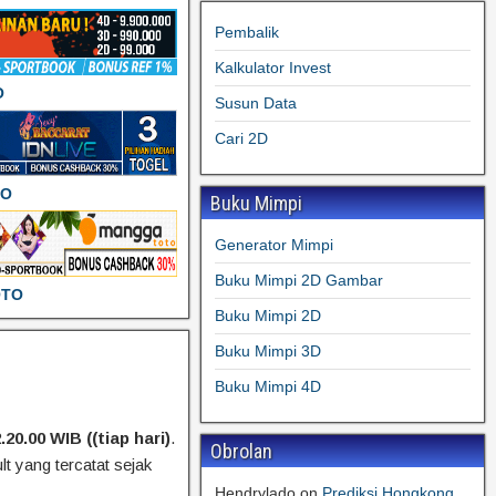
Pembalik
Kalkulator Invest
O
Susun Data
Cari 2D
TO
Buku Mimpi
Generator Mimpi
Buku Mimpi 2D Gambar
TO
Buku Mimpi 2D
Buku Mimpi 3D
Buku Mimpi 4D
2.20.00 WIB ((tiap hari)
.
Obrolan
lt yang tercatat sejak
Hendrylado
on
Prediksi Hongkong