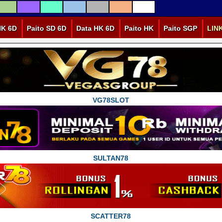
HK 6D
Paito SD 6D
Data HK 6D
Paito HK
Paito SGP
LIN
VG78SLOT
SULTAN78
SCATTER78