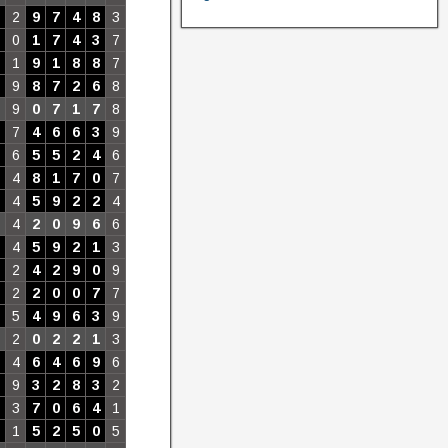
2
9
7
4
8
3
0
1
7
4
3
7
1
9
1
8
8
7
9
8
7
2
6
8
9
0
7
1
7
8
7
4
6
6
3
9
6
5
5
2
4
6
4
8
1
7
0
7
4
5
9
2
2
4
4
2
0
9
6
6
4
5
9
2
1
3
2
4
2
9
0
9
2
2
0
0
7
7
5
4
9
6
3
9
2
0
2
2
1
3
4
6
4
6
9
6
9
3
2
8
3
2
3
7
0
6
4
1
1
5
2
5
0
5