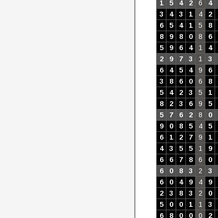
1
5
4
2
6
4
3
4
3
1
4
2
6
5
4
1
5
8
8
9
8
0
8
6
5
9
6
4
1
4
2
9
7
3
1
3
6
4
5
4
9
6
3
8
6
0
6
8
5
4
2
3
5
1
8
2
3
6
9
5
5
7
6
2
8
0
9
0
8
5
4
5
6
1
2
7
9
1
4
3
5
5
1
9
6
6
7
8
6
0
6
0
8
3
2
3
6
0
4
9
4
9
2
3
8
3
2
0
5
0
0
1
1
3
6
8
0
0
0
2