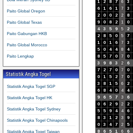
1
2
8
7
6
3
6
1
6
1
7
3
Paito Global Oregon
2
0
0
2
2
8
9
0
8
2
1
0
Paito Global Texas
4
3
5
9
5
2
Paito Gabungan HKB
2
8
5
0
5
7
1
0
1
6
7
3
Paito Global Morocco
5
0
4
4
8
4
Paito Lengkap
8
5
7
0
7
0
3
9
8
3
2
6
7
2
7
0
7
0
Statistik Angka Togel
0
1
5
2
7
0
3
8
1
5
6
2
Statistik Angka Togel SGP
6
8
4
0
4
4
9
6
5
7
3
6
Statistik Angka Togel HK
0
6
2
9
2
2
Statistik Angka Togel Sydney
5
5
9
4
4
6
8
3
1
2
3
9
Statistik Angka Togel Chinapools
0
3
4
7
2
5
8
6
5
1
6
6
Statistik Angka Togel Taiwan