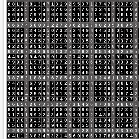
6
8
1
2
3
8
1
3
4
7
1
3
2
9
2
9
5
3
7
1
2
7
4
7
2
3
3
7
9
7
1
2
5
9
5
5
0
4
5
9
6
7
0
6
6
4
4
7
6
4
2
2
4
0
4
4
8
9
0
9
8
6
6
5
2
7
9
7
9
7
6
3
9
8
8
1
1
8
2
1
1
7
5
6
2
7
6
1
3
4
3
4
4
4
8
2
4
0
4
4
3
4
2
0
2
0
0
3
3
6
4
7
2
8
1
0
0
4
1
5
0
6
6
7
4
5
8
8
3
2
2
2
7
2
9
6
2
6
1
7
9
0
2
3
5
8
8
9
5
5
8
6
3
1
4
3
4
5
0
5
0
7
3
2
5
2
4
4
9
4
4
4
5
3
8
0
1
4
3
7
3
8
4
6
1
3
8
6
7
4
7
2
0
5
5
3
9
3
6
9
2
8
1
8
9
1
7
0
1
1
2
7
6
8
5
2
8
5
7
3
2
7
9
8
8
8
3
3
5
8
1
7
2
7
9
9
3
7
8
6
4
2
2
0
2
9
9
1
5
6
3
5
1
4
5
2
5
2
9
2
7
2
3
5
8
4
4
9
9
9
9
7
7
9
7
2
4
3
6
9
5
1
3
2
5
1
2
8
2
1
0
5
4
4
8
6
2
5
9
5
4
4
6
6
3
9
4
9
9
9
9
1
8
8
7
3
4
2
5
7
6
6
9
2
2
9
1
9
6
6
7
9
9
3
3
1
9
7
1
8
7
7
7
2
9
3
1
6
0
6
4
5
9
7
7
0
3
9
2
2
0
2
5
9
5
1
0
0
5
5
9
9
8
7
6
1
5
9
6
6
5
6
0
6
6
6
8
1
4
5
6
8
3
7
1
9
0
1
3
4
2
7
2
4
6
0
2
4
5
9
9
7
8
4
3
5
1
8
0
8
3
8
7
5
3
1
8
8
4
3
6
7
8
5
4
9
2
9
1
1
9
2
4
6
1
1
3
7
5
3
7
4
7
9
7
6
7
9
8
8
7
3
0
2
2
9
9
9
4
4
2
2
8
5
4
9
8
1
6
7
4
0
5
6
2
9
4
2
5
7
7
3
4
2
6
6
7
9
1
1
1
2
2
9
2
2
2
0
5
5
3
8
8
5
4
2
5
9
5
5
4
5
1
8
9
2
8
3
8
2
1
1
9
6
6
0
5
7
4
2
9
6
1
4
5
5
2
6
8
5
9
6
4
9
4
6
8
6
2
8
7
9
0
2
2
2
6
2
7
9
5
6
1
5
6
2
6
7
3
1
3
2
5
2
7
3
1
4
2
6
0
7
0
9
9
9
8
1
0
1
8
3
9
8
8
0
6
3
3
6
7
6
8
0
8
8
0
9
6
6
1
0
4
1
5
4
7
3
2
5
3
1
7
3
1
5
9
2
2
4
3
4
5
0
5
3
0
8
3
2
7
4
3
8
2
2
6
9
3
3
3
7
7
0
7
9
1
3
0
3
9
0
1
0
1
7
6
8
9
8
9
1
9
4
4
3
7
9
5
5
6
5
1
0
1
8
7
5
3
8
9
4
6
2
8
6
7
5
5
1
6
6
0
2
2
1
7
9
0
9
1
2
8
2
1
9
1
5
9
5
6
8
6
4
1
0
3
2
8
1
3
8
0
5
5
3
3
0
0
0
0
4
1
1
2
3
8
3
4
7
3
2
1
4
5
6
0
9
6
6
3
3
7
8
6
6
0
5
4
9