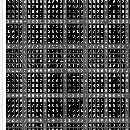
9
2
2
2
4
0
6
0
9
9
4
8
7
3
1
9
5
1
9
1
6
6
5
2
7
1
6
0
2
2
2
9
5
0
5
6
7
5
4
9
8
4
5
3
8
7
6
3
3
6
8
8
5
9
5
2
1
7
5
3
6
5
9
2
2
1
6
4
1
5
9
2
6
3
9
2
4
0
7
7
7
8
2
8
1
1
0
2
6
8
8
9
2
5
7
6
3
2
1
3
0
7
0
9
9
2
9
7
2
9
8
7
3
2
5
2
8
8
4
3
3
9
9
9
9
3
3
2
1
3
2
7
2
1
3
7
5
9
4
4
1
6
3
7
1
1
0
1
2
3
7
3
3
7
1
0
7
6
3
9
0
7
1
9
1
0
0
8
7
6
0
6
8
9
8
8
2
5
5
1
1
9
4
3
7
6
0
5
9
5
2
8
6
5
2
3
9
1
0
1
7
7
3
1
4
0
7
8
5
4
9
2
6
0
6
3
1
8
2
1
0
3
6
8
5
4
8
5
2
7
5
6
6
1
7
0
2
3
7
1
1
5
8
6
5
9
2
7
0
7
1
4
1
6
7
0
0
5
5
1
1
4
2
9
2
0
3
7
7
5
2
5
4
5
9
9
7
3
5
8
3
9
5
0
5
9
1
6
7
4
3
7
7
4
2
0
0
2
5
7
3
7
3
4
7
7
7
0
8
8
9
9
1
3
4
9
7
7
7
5
3
1
3
5
8
7
7
7
6
4
8
7
5
2
7
0
5
2
0
2
0
3
8
7
6
9
5
0
0
0
0
1
0
7
7
8
0
3
0
3
9
0
1
8
9
5
8
1
6
7
4
9
6
4
1
5
6
6
5
2
7
3
6
5
2
5
5
8
5
4
0
6
7
1
8
9
7
3
2
5
2
1
3
0
3
5
1
7
2
9
8
5
8
7
6
4
6
1
1
2
0
4
4
3
7
4
5
6
9
6
5
7
1
1
2
5
8
9
2
2
2
9
8
6
5
0
6
3
1
4
3
2
9
2
2
4
4
3
3
6
5
0
1
8
9
2
4
4
7
2
2
8
6
8
5
0
4
6
9
6
4
2
9
6
6
7
5
9
7
7
6
0
6
1
7
9
7
8
5
4
2
8
7
9
7
6
1
9
9
9
3
0
2
9
2
3
0
0
3
3
7
0
1
6
7
9
4
4
6
1
7
4
2
1
3
5
8
7
3
1
3
0
0
8
8
2
8
6
5
2
8
2
4
9
4
6
0
7
2
9
9
4
9
0
9
2
2
6
0
6
8
9
9
9
9
8
8
4
4
8
0
9
2
9
2
5
3
8
2
1
7
5
2
7
9
8
6
9
1
1
7
5
7
9
7
5
8
0
9
9
6
9
7
2
9
0
3
0
4
4
8
7
2
1
3
2
8
5
1
6
5
9
2
8
1
2
7
3
7
1
4
0
9
4
4
9
4
4
0
4
3
6
2
7
9
9
9
8
7
6
5
8
9
5
5
6
1
6
6
3
7
4
9
7
7
7
5
6
1
7
9
2
6
7
4
1
9
4
3
7
9
6
9
8
8
4
0
1
6
7
8
3
7
6
4
3
9
8
6
5
3
8
1
9
1
2
5
6
8
5
5
2
5
3
8
4
8
1
6
7
9
4
7
3
1
1
7
8
5
4
6
9
8
0
8
8
6
0
0
0
3
9
8
4
3
9
8
1
4
5
8
9
3
1
4
5
7
5
6
2
4
1
9
7
7
9
3
0
3
3