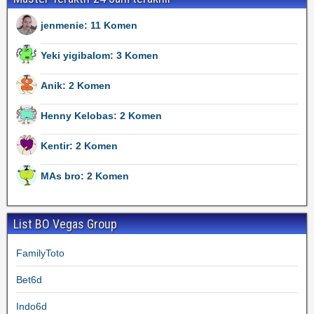
jenmenie: 11 Komen
Yeki yigibalom: 3 Komen
Anik: 2 Komen
Henny Kelobas: 2 Komen
Kentir: 2 Komen
MAs bro: 2 Komen
List BO Vegas Group
FamilyToto
Bet6d
Indo6d