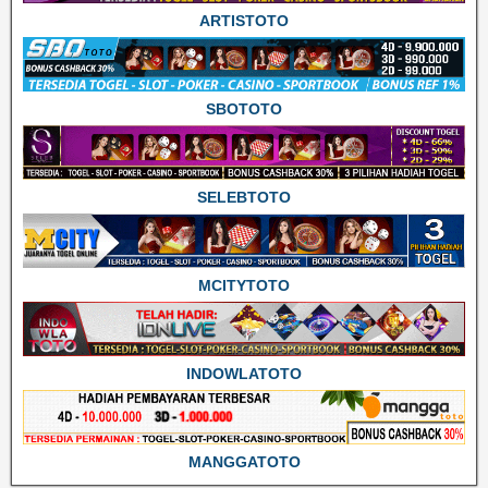
ARTISTOTO
SBOTOTO
SELEBTOTO
MCITYTOTO
INDOWLATOTO
MANGGATOTO