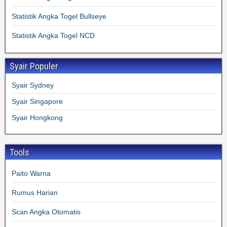
Statistik Angka Togel Bullseye
Statistik Angka Togel NCD
Syair Populer
Syair Sydney
Syair Singapore
Syair Hongkong
Tools
Paito Warna
Rumus Harian
Scan Angka Otomatis