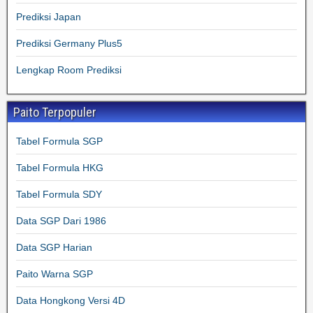
Prediksi Japan
Prediksi Germany Plus5
Lengkap Room Prediksi
Paito Terpopuler
Tabel Formula SGP
Tabel Formula HKG
Tabel Formula SDY
Data SGP Dari 1986
Data SGP Harian
Paito Warna SGP
Data Hongkong Versi 4D