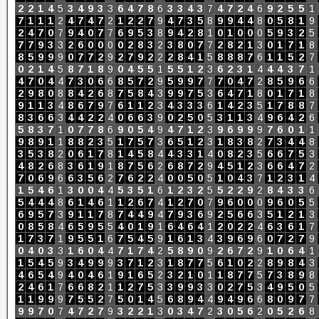
2
2
1
4
5
3
4
9
3
3
6
4
7
8
6
3
3
4
3
7
4
7
2
4
6
9
2
5
5
1
7
1
1
1
2
4
7
4
7
2
1
2
2
7
9
4
7
3
5
8
9
9
4
4
8
0
5
8
1
9
2
4
7
0
7
9
4
0
7
7
6
9
5
3
8
9
4
2
8
1
0
1
0
0
0
5
9
3
2
5
7
7
9
3
3
2
6
0
0
0
0
2
8
3
2
3
8
0
7
7
2
8
2
1
3
0
1
7
1
8
8
5
9
9
9
0
7
7
2
9
2
7
9
2
2
2
8
4
1
5
8
8
8
7
6
1
1
5
2
7
0
2
1
4
5
8
7
1
8
9
0
4
5
5
1
5
5
1
2
3
6
2
3
1
4
4
4
3
7
1
4
7
0
4
4
7
3
0
6
6
8
5
7
2
9
5
9
9
7
7
7
0
4
7
2
8
5
9
6
6
2
9
8
0
8
8
4
2
6
8
7
5
8
4
3
9
9
7
5
3
6
4
7
1
8
0
1
7
1
8
9
1
1
3
4
8
6
7
9
7
6
1
1
2
3
4
3
3
3
6
1
4
2
3
5
1
7
8
8
7
8
3
6
6
3
4
4
2
2
4
0
6
6
3
9
0
2
5
0
5
3
1
1
3
4
9
6
4
2
6
5
8
3
7
1
0
7
7
8
6
9
0
5
4
9
4
7
1
2
3
9
6
9
9
9
7
6
0
1
1
9
8
9
1
1
8
8
2
3
5
1
7
5
7
3
6
5
1
2
3
1
8
3
8
2
7
3
4
4
8
3
5
3
8
2
0
6
1
7
8
1
4
5
8
4
4
3
3
1
4
0
8
2
3
5
6
6
7
5
3
4
8
2
6
8
3
6
1
9
1
8
7
5
6
2
6
8
7
2
9
4
5
1
2
3
6
6
4
7
2
7
0
6
9
6
6
3
5
6
2
7
6
2
2
4
0
0
5
0
5
1
0
4
3
7
1
2
3
1
4
1
5
4
6
1
3
0
0
4
4
5
3
5
1
6
1
2
3
2
5
5
2
2
9
2
8
4
3
3
6
5
4
4
4
8
6
1
4
6
1
1
2
6
7
4
1
2
7
0
7
9
6
0
0
0
9
6
0
5
5
6
9
5
7
3
9
1
1
7
8
7
4
4
9
4
7
9
3
6
9
2
5
6
6
3
5
1
2
1
3
0
8
5
8
4
6
5
9
5
5
4
0
1
9
1
6
4
6
4
1
2
0
2
2
4
6
3
6
1
7
1
7
3
7
1
9
5
5
1
6
7
5
4
5
9
1
6
1
3
4
3
9
6
9
6
0
7
2
7
9
0
4
0
3
3
1
6
0
4
4
7
1
7
4
2
5
8
9
0
9
2
6
7
2
9
1
0
6
4
1
1
5
4
5
9
3
4
9
9
9
3
7
1
2
3
1
8
7
7
5
6
1
0
2
2
8
9
8
4
3
4
6
5
4
9
4
0
4
6
1
9
1
6
5
2
3
2
1
0
1
1
8
7
7
5
7
3
8
9
8
2
4
6
1
7
6
6
8
2
1
1
2
7
5
3
3
9
9
3
3
0
2
7
5
3
4
9
5
0
5
1
1
9
9
9
7
5
5
2
7
5
0
1
4
5
6
8
9
4
4
9
4
9
6
6
8
0
9
7
7
9
9
7
0
7
4
7
2
7
9
3
2
2
1
3
0
3
4
7
2
3
0
5
6
2
0
5
2
6
8