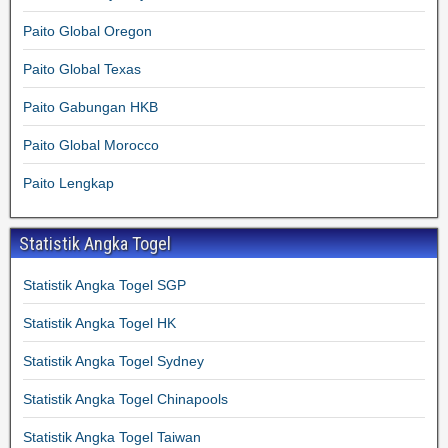
Paito Global Oregon
Paito Global Texas
Paito Gabungan HKB
Paito Global Morocco
Paito Lengkap
Statistik Angka Togel
Statistik Angka Togel SGP
Statistik Angka Togel HK
Statistik Angka Togel Sydney
Statistik Angka Togel Chinapools
Statistik Angka Togel Taiwan