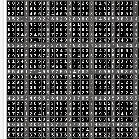
0
0
3
7
1
7
8
9
8
8
7
6
0
3
3
7
5
2
6
8
0
1
4
7
2
5
3
8
3
2
5
8
8
2
1
8
6
2
7
9
2
6
4
1
5
8
6
4
7
2
1
6
1
2
3
3
3
2
8
1
8
3
7
9
7
4
6
6
7
4
4
4
6
9
6
2
7
7
5
3
3
0
0
0
0
5
8
5
5
1
3
5
2
1
3
8
9
9
2
2
6
6
2
9
2
8
9
8
0
8
9
4
5
0
5
6
8
3
1
4
1
0
6
9
6
4
5
8
5
4
3
7
2
2
4
2
1
6
0
6
3
4
6
3
9
5
8
7
2
9
6
3
8
5
4
7
1
5
3
8
4
6
6
7
4
8
0
9
5
5
0
9
7
6
4
5
5
8
6
5
6
2
2
4
6
2
4
5
3
8
7
7
8
2
1
5
9
0
8
8
4
7
4
2
6
4
1
5
0
5
6
9
6
6
3
9
1
7
7
5
6
7
4
9
4
6
2
0
2
2
7
2
4
7
2
9
4
0
7
7
0
3
6
5
2
6
4
6
5
2
3
7
0
2
2
8
2
1
3
4
5
3
2
2
4
1
1
2
1
3
7
1
7
0
7
2
2
7
2
9
1
2
4
2
6
4
2
3
3
6
0
4
2
6
8
4
6
6
1
7
0
9
0
5
5
9
7
6
7
4
3
9
5
7
3
9
4
0
6
6
7
9
2
3
5
7
8
1
8
9
8
1
5
4
9
2
3
5
7
3
3
6
5
1
6
7
3
2
8
1
8
0
3
7
1
2
3
7
8
6
3
2
5
4
9
1
8
8
2
1
9
6
9
4
4
7
2
1
9
1
0
1
7
1
8
3
7
2
9
2
5
5
4
6
1
7
1
4
5
9
7
7
5
0
5
4
7
0
2
2
1
0
9
5
5
5
9
3
6
9
6
2
9
3
3
9
4
0
0
0
0
0
7
7
5
5
5
3
7
1
1
8
4
6
1
6
1
3
8
2
2
2
9
2
2
2
0
7
4
2
8
1
9
2
2
9
3
0
3
3
4
3
8
4
3
9
1
2
3
5
8
9
5
8
4
0
9
7
0
7
2
4
0
0
0
5
7
6
9
6
1
4
2
1
3
2
2
8
1
9
1
8
9
0
9
2
2
7
2
9
4
6
3
8
2
6
5
2
7
9
1
8
4
6
1
4
7
2
4
6
4
2
6
5
2
4
6
6
5
2
6
4
3
9
3
3
7
8
5
4
8
1
2
3
5
9
9
5
9
5
1
9
2
7
9
3
0
9
5
5
3
4
8
7
6
9
7
1
6
7
1
8
1
5
6
5
7
4
9
4
0
3
4
1
5
3
3
9
7
7
3
2
0
0
0
6
2
4
7
2
5
0
0
0
0
3
7
5
6
2
3
7
7
3
1
2
0
4
1
5
3
6
2
2
4
8
2
1
5
6
8
9
9
1
1
2
4
1
9
1
4
9
6
8
5
2
8
1
0
1
5
3
3
9
3
1
4
5
7
3
2
8
3
8
2
0
5
7
7
5
6
6
6
0
6
3
0
5
4
9
3
7
7
8
6
7
0
2
8
1
4
6
3
7
1
9
7
2
2
4
0
6
4
8
3
9
8
4
8
3
8
7
5
1
6
9
9
7
4
2
4
2
1
1
2
9
0
0
8
8
8
7
5
8
4
3
7
8
1
9
5
8
3
6
9
8
0
8
6
5
5
5
2
2
4
5
7
8
9
8