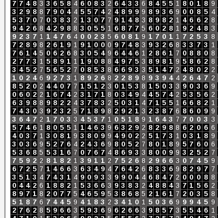
7
7
4
8
3
3
6
5
8
4
6
0
8
3
2
6
4
3
3
6
8
4
5
5
1
8
0
1
8
9
3
2
9
8
8
7
9
0
4
4
5
5
7
4
2
4
8
9
9
9
8
9
3
6
9
0
0
8
5
4
5
3
7
0
7
0
3
8
3
2
1
3
0
7
7
9
1
4
8
3
8
9
8
2
1
4
6
6
2
8
9
4
2
6
8
4
2
9
8
8
3
0
5
5
1
6
8
7
7
5
6
0
2
8
1
9
2
4
8
3
9
2
3
7
1
1
4
7
6
4
0
0
2
3
5
6
0
8
1
9
1
7
0
1
1
7
2
5
3
8
7
2
8
9
8
2
6
1
9
1
9
1
0
0
0
9
7
4
8
3
9
3
2
6
8
3
3
7
3
1
7
6
1
4
5
0
6
2
6
8
3
0
5
4
9
6
4
4
6
1
2
8
6
1
7
0
8
8
0
8
2
7
7
3
1
5
8
9
1
1
1
9
0
8
8
4
9
7
5
3
8
9
8
1
9
5
8
6
2
8
3
4
5
2
7
5
6
5
2
7
0
8
5
3
8
6
6
9
3
3
5
1
4
7
2
4
8
0
2
2
1
0
2
4
6
9
2
7
3
1
8
9
2
6
8
2
2
8
9
8
9
3
9
4
4
2
6
4
7
2
8
5
2
0
2
4
4
0
7
7
1
5
1
2
3
0
1
5
3
8
1
5
0
3
3
9
0
3
6
9
0
6
0
2
2
1
6
7
4
2
3
1
7
1
8
0
3
4
9
4
4
5
7
4
2
5
3
5
6
2
6
3
9
8
8
9
8
2
2
4
3
7
8
3
2
5
0
3
1
4
7
1
5
5
1
6
6
8
2
1
7
4
3
0
3
9
2
3
2
5
7
1
8
9
8
2
9
2
1
3
2
3
8
7
6
8
6
0
9
9
3
6
4
7
2
1
7
0
3
3
4
5
3
7
1
0
5
1
8
9
1
6
4
3
7
7
0
0
3
3
5
7
4
6
1
8
0
5
5
1
1
4
6
3
9
6
3
2
9
2
8
2
9
8
8
6
2
0
6
6
4
0
3
7
1
3
0
8
1
9
3
8
0
9
9
4
9
0
2
2
5
1
7
3
1
0
3
1
8
9
3
0
3
6
9
5
2
7
6
4
2
4
3
6
9
8
0
5
2
7
8
0
1
8
9
5
7
6
0
6
5
3
6
8
5
5
3
1
6
7
0
7
6
7
4
8
6
9
3
3
8
0
0
9
9
3
2
5
2
7
7
5
9
2
2
8
1
8
2
1
3
9
1
1
2
7
5
2
6
8
2
9
6
6
3
0
7
4
5
9
6
7
2
5
7
1
4
6
6
3
6
3
4
9
4
7
6
4
2
6
8
3
3
6
9
8
2
9
7
7
3
5
1
3
4
7
4
3
1
4
9
0
9
3
3
9
9
0
4
4
6
8
4
7
2
0
0
0
8
8
0
4
4
2
6
1
8
8
2
1
5
3
6
6
3
9
3
8
3
2
4
8
8
4
3
7
1
5
6
2
8
9
7
1
8
2
0
7
7
5
4
6
5
9
5
3
8
6
8
5
2
1
6
1
7
2
0
3
5
8
5
1
8
7
6
7
4
4
5
9
4
1
8
3
2
3
4
1
0
1
5
0
3
6
9
9
9
4
5
9
2
7
6
2
8
5
9
6
6
3
5
9
3
6
9
6
2
6
6
3
9
8
5
7
3
5
5
4
6
1