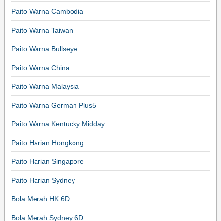
Paito Warna Cambodia
Paito Warna Taiwan
Paito Warna Bullseye
Paito Warna China
Paito Warna Malaysia
Paito Warna German Plus5
Paito Warna Kentucky Midday
Paito Harian Hongkong
Paito Harian Singapore
Paito Harian Sydney
Bola Merah HK 6D
Bola Merah Sydney 6D