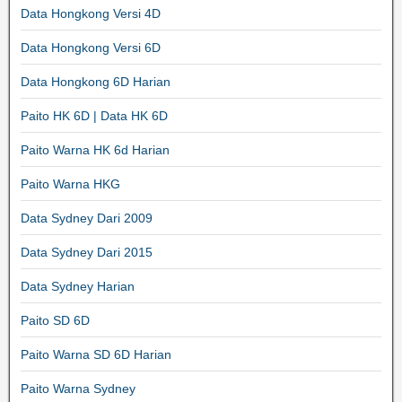
Data Hongkong Versi 4D
Data Hongkong Versi 6D
Data Hongkong 6D Harian
Paito HK 6D | Data HK 6D
Paito Warna HK 6d Harian
Paito Warna HKG
Data Sydney Dari 2009
Data Sydney Dari 2015
Data Sydney Harian
Paito SD 6D
Paito Warna SD 6D Harian
Paito Warna Sydney