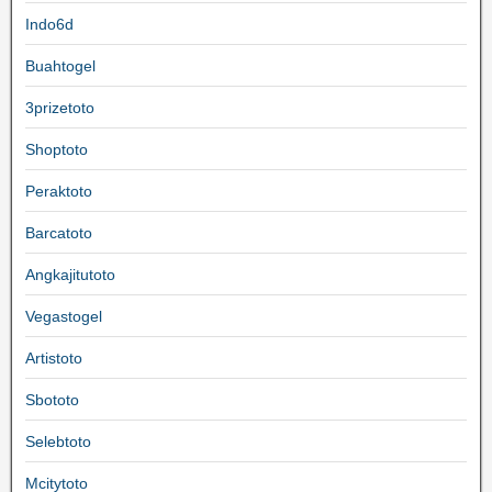
Indo6d
Buahtogel
3prizetoto
Shoptoto
Peraktoto
Barcatoto
Angkajitutoto
Vegastogel
Artistoto
Sbototo
Selebtoto
Mcitytoto