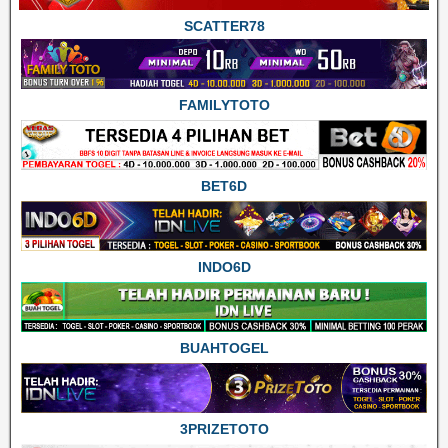
SCATTER78
FAMILYTOTO
BET6D
INDO6D
BUAHTOGEL
3PRIZETOTO