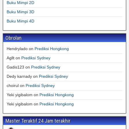
Buku Mimpi 2D
Buku Mimpi 3D
Buku Mimpi 4D
Obrolan
Hendrylado
on
Prediksi Hongkong
Agllt
on
Prediksi Sydney
Gadis123
on
Prediksi Sydney
Dedy karnady
on
Prediksi Sydney
choirul
on
Prediksi Sydney
Yeki yigibalom
on
Prediksi Hongkong
Yeki yigibalom
on
Prediksi Hongkong
Master Teraktif 24 Jam terakhir