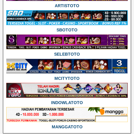
ARTISTOTO
SBOTOTO
SELEBTOTO
MCITYTOTO
INDOWLATOTO
MANGGATOTO