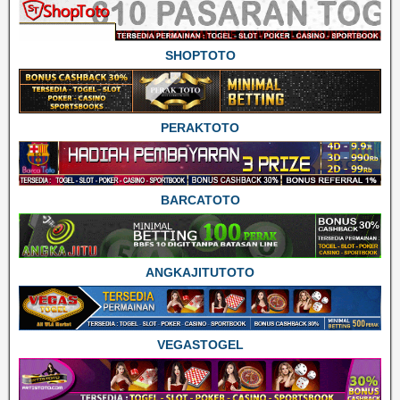
SHOPTOTO
PERAKTOTO
BARCATOTO
ANGKAJITUTOTO
VEGASTOGEL