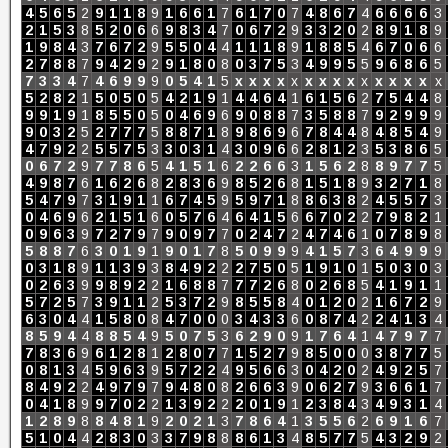
4
5
6
5
2
9
1
1
8
9
1
6
6
1
7
6
1
7
0
7
4
8
6
7
4
6
6
6
6
3
2
1
5
3
8
5
2
0
6
6
9
8
3
4
7
0
6
7
2
9
3
3
2
0
2
8
9
1
8
9
1
9
8
4
3
7
6
7
2
9
5
5
0
4
4
1
1
1
8
9
1
8
8
5
4
6
7
0
6
6
2
7
8
8
7
9
4
2
9
2
9
1
8
0
8
0
3
7
5
3
4
9
9
5
5
9
6
8
6
5
7
3
3
4
7
4
6
9
9
9
0
5
4
1
5
x
x
x
x
x
x
x
x
x
x
x
x
x
x
x
5
2
8
2
1
5
0
5
0
5
4
2
1
9
1
4
4
6
4
1
6
1
5
6
2
7
5
4
4
8
9
9
1
9
1
8
5
5
0
5
0
4
6
9
6
9
0
8
8
7
3
5
8
8
7
9
2
9
9
9
9
0
3
2
5
2
7
7
7
5
8
8
7
1
8
9
8
6
9
6
7
8
4
4
8
4
8
5
4
9
4
7
9
2
2
5
5
7
5
3
3
0
3
1
4
3
0
9
6
6
2
8
1
2
3
5
3
8
6
5
0
6
7
2
9
7
7
8
6
5
4
1
5
1
6
2
2
6
6
3
1
5
6
2
8
8
9
7
7
5
4
9
8
7
6
1
6
2
6
8
2
8
3
6
9
8
5
2
6
8
1
5
1
8
9
3
2
7
1
8
5
4
7
9
7
3
1
9
1
1
6
7
4
5
9
5
9
7
1
8
8
6
3
8
2
4
5
5
7
3
0
4
6
9
6
2
1
5
1
6
0
5
7
6
4
6
4
1
5
6
6
7
0
2
2
7
9
8
2
1
0
9
6
3
9
7
2
7
9
7
9
0
9
7
7
0
2
4
7
2
4
7
4
6
1
0
7
8
9
8
5
8
8
7
6
3
0
1
9
1
9
0
1
7
8
5
0
9
9
9
4
1
5
7
3
6
4
9
9
9
0
3
1
8
9
1
1
3
9
3
8
4
9
2
2
2
7
5
0
5
1
9
1
0
1
5
0
3
0
3
0
2
6
3
9
9
8
9
2
2
1
6
8
8
7
7
7
2
6
8
0
2
6
8
5
4
1
9
1
1
5
7
2
5
7
3
9
1
1
2
5
3
7
2
9
8
5
5
8
4
0
1
2
0
2
1
6
7
2
9
6
3
0
4
4
1
5
8
0
8
4
7
0
0
0
3
4
3
3
6
0
8
7
4
2
2
4
1
3
4
8
5
9
4
4
8
8
5
4
9
5
0
7
5
3
6
2
9
0
9
1
7
6
4
1
4
7
9
7
7
7
8
3
6
9
6
1
2
8
1
2
8
0
7
7
1
5
2
7
9
8
5
0
0
0
3
8
7
7
5
0
8
1
3
4
5
9
6
3
9
5
7
2
2
4
9
5
6
6
3
0
4
2
0
2
4
9
2
5
7
8
4
9
2
2
4
9
7
9
7
9
4
8
0
8
2
6
6
3
9
0
6
2
7
9
3
6
6
1
7
0
4
1
8
9
9
7
0
2
2
1
3
9
2
2
2
0
1
9
1
2
3
8
4
3
4
9
3
1
4
1
2
8
9
8
8
4
8
1
9
2
0
2
1
3
7
8
6
4
1
3
5
5
6
2
6
9
1
6
7
5
1
0
4
4
2
8
3
0
3
3
7
9
8
8
8
6
1
3
4
8
5
7
7
5
4
3
2
9
2