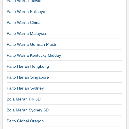
Paito Warna Taiwan
Paito Warna Bullseye
Paito Warna China
Paito Warna Malaysia
Paito Warna German Plus5
Paito Warna Kentucky Midday
Paito Harian Hongkong
Paito Harian Singapore
Paito Harian Sydney
Bola Merah HK 6D
Bola Merah Sydney 6D
Paito Global Oregon