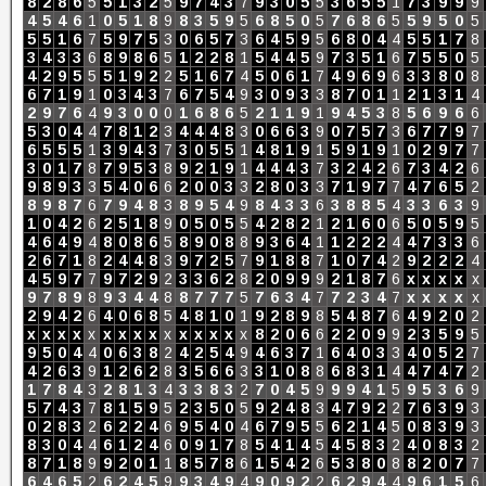
8
2
8
6
5
5
1
3
2
5
9
7
4
3
7
9
3
0
5
5
3
6
5
5
1
7
3
9
9
9
4
5
4
6
1
0
5
1
8
9
8
3
5
9
5
6
8
5
0
5
7
6
8
6
5
5
9
5
0
5
5
5
1
6
7
5
9
7
5
3
0
6
5
7
3
6
4
5
9
5
6
8
0
4
4
5
5
1
7
8
3
4
3
3
6
8
9
8
6
5
1
2
2
8
1
5
4
4
5
9
7
3
5
1
6
7
5
5
0
5
4
2
9
5
5
5
1
9
2
2
5
1
6
7
4
5
0
6
1
7
4
9
6
9
6
3
3
8
0
8
6
7
1
9
1
0
3
4
3
7
6
7
5
4
9
3
0
9
3
3
8
7
0
1
1
2
1
3
1
4
2
9
7
6
4
9
3
0
0
0
1
6
8
6
5
2
1
1
9
1
9
4
5
3
8
5
6
9
6
6
5
3
0
4
4
7
8
1
2
3
4
4
4
8
3
0
6
6
3
9
0
7
5
7
3
6
7
7
9
7
6
5
5
5
1
3
9
4
3
7
3
0
5
5
1
4
8
1
9
1
5
9
1
9
1
0
2
9
7
7
3
0
1
7
8
7
9
5
3
8
9
2
1
9
1
4
4
4
3
7
3
2
4
2
6
7
3
4
2
6
9
8
9
3
3
5
4
0
6
6
2
0
0
3
3
2
8
0
3
3
7
1
9
7
7
4
7
6
5
2
8
9
8
7
6
7
9
4
8
3
8
9
5
4
9
8
4
3
3
6
3
8
8
5
4
3
3
6
3
9
1
0
4
2
6
2
5
1
8
9
0
5
0
5
5
4
2
8
2
1
2
1
6
0
6
5
0
5
9
5
4
6
4
9
4
8
0
8
6
5
8
9
0
8
8
9
3
6
4
1
1
2
2
2
4
4
7
3
3
6
2
6
7
1
8
2
4
4
8
3
9
7
2
5
7
9
1
8
8
7
1
0
7
4
2
9
2
2
2
4
4
5
9
7
7
9
7
2
9
2
3
3
6
2
8
2
0
9
9
9
2
1
8
7
6
x
x
x
x
x
9
7
8
9
8
9
3
4
4
8
8
7
7
7
5
7
6
3
4
7
7
2
3
4
7
x
x
x
x
x
2
9
4
2
6
4
0
6
8
5
4
8
1
0
1
9
2
8
9
8
5
4
8
7
6
4
9
2
0
2
x
x
x
x
x
x
x
x
x
x
x
x
x
x
x
8
2
0
6
6
2
2
0
9
9
2
3
5
9
5
9
5
0
4
4
0
6
3
8
2
4
2
5
4
9
4
6
3
7
1
6
4
0
3
3
4
0
5
2
7
4
2
6
3
9
1
2
6
2
8
3
5
6
6
3
3
1
0
8
8
6
8
3
1
4
4
7
4
7
2
1
7
8
4
3
2
8
1
3
4
3
3
8
3
2
7
0
4
5
9
9
9
4
1
5
9
5
3
6
9
5
7
4
3
7
8
1
5
9
5
2
3
5
0
5
9
2
4
8
3
4
7
9
2
2
7
6
3
9
3
0
2
8
3
2
6
2
2
4
6
9
5
4
0
4
6
7
9
5
5
6
2
1
4
5
0
8
3
9
3
8
3
0
4
4
6
1
2
4
6
0
9
1
7
8
5
4
1
4
5
4
5
8
3
2
4
0
8
3
2
8
7
1
8
9
9
2
0
1
1
8
5
7
8
6
1
5
4
2
6
5
3
8
0
8
8
2
0
7
7
6
4
6
5
2
6
2
4
5
9
9
3
4
9
4
9
0
9
2
2
6
2
9
4
4
9
6
1
5
6