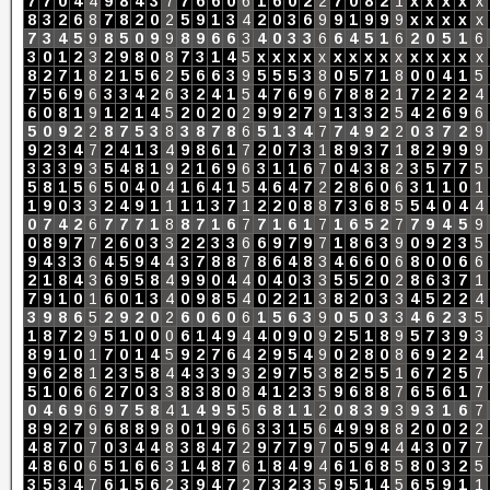
7
7
0
4
4
9
8
4
3
7
7
6
6
0
6
1
6
0
2
2
7
0
8
2
1
x
x
x
x
x
8
3
2
6
8
7
8
2
0
2
5
9
1
3
4
2
0
3
6
9
9
1
9
9
9
x
x
x
x
x
7
3
4
5
9
8
5
0
9
9
8
9
6
6
3
4
0
3
3
6
6
4
5
1
6
2
0
5
1
6
3
0
1
2
3
2
9
8
0
8
7
3
1
4
5
x
x
x
x
x
x
x
x
x
x
x
x
x
x
x
8
2
7
1
8
2
1
5
6
2
5
6
6
3
9
5
5
5
3
8
0
5
7
1
8
0
0
4
1
5
7
5
6
9
6
3
3
4
2
6
3
2
4
1
5
4
7
6
9
6
7
8
8
2
1
7
2
2
2
4
6
0
8
1
9
1
2
1
4
5
2
0
2
0
2
9
9
2
7
9
1
3
3
2
5
4
2
6
9
6
5
0
9
2
2
8
7
5
3
8
3
8
7
8
6
5
1
3
4
7
7
4
9
2
2
0
3
7
2
9
9
2
3
4
7
2
4
1
3
4
9
8
6
1
7
2
0
7
3
1
8
9
3
7
1
8
2
9
9
9
3
3
3
9
3
5
4
8
1
9
2
1
6
9
6
3
1
1
6
7
0
4
3
8
2
3
5
7
7
5
5
8
1
5
6
5
0
4
0
4
1
6
4
1
5
4
6
4
7
2
2
8
6
0
6
3
1
1
0
1
1
9
0
3
3
2
4
9
1
1
1
1
3
7
1
2
2
0
8
8
7
3
6
8
5
5
4
0
4
4
0
7
4
2
6
7
7
7
1
8
8
7
1
6
7
7
1
6
1
7
1
6
5
2
7
7
9
4
5
9
0
8
9
7
7
2
6
0
3
3
2
2
3
3
6
6
9
7
9
7
1
8
6
3
9
0
9
2
3
5
9
4
3
3
6
4
5
9
4
4
3
7
8
8
7
8
6
4
8
3
4
6
6
0
6
8
0
0
6
6
2
1
8
4
3
6
9
5
8
4
9
9
0
4
4
0
4
0
3
3
5
5
2
0
2
8
6
3
7
1
7
9
1
0
1
6
0
1
3
4
0
9
8
5
4
0
2
2
1
3
8
2
0
3
3
4
5
2
2
4
3
9
8
6
5
2
9
2
0
2
6
0
6
0
6
1
5
6
3
9
0
5
0
3
3
4
6
2
3
5
1
8
7
2
9
5
1
0
0
0
6
1
4
9
4
4
0
9
0
9
2
5
1
8
9
5
7
3
9
3
8
9
1
0
1
7
0
1
4
5
9
2
7
6
4
2
9
5
4
9
0
2
8
0
8
6
9
2
2
4
9
6
2
8
1
2
3
5
8
4
4
3
3
9
3
2
9
7
5
3
8
2
5
5
1
6
7
2
5
7
5
1
0
6
6
2
7
0
3
3
8
3
8
0
8
4
1
2
3
5
9
6
8
8
7
6
5
6
1
7
0
4
6
9
6
9
7
5
8
4
1
4
9
5
5
6
8
1
1
2
0
8
3
9
3
9
3
1
6
7
8
9
2
7
9
6
8
8
9
8
0
1
9
6
6
3
3
1
5
6
4
9
9
8
8
2
0
0
2
2
4
8
7
0
7
0
3
4
4
8
3
8
4
7
2
9
7
7
9
7
0
5
9
4
4
4
3
0
7
7
4
8
6
0
6
5
1
6
6
3
1
4
8
7
6
1
8
4
9
4
6
1
6
8
5
8
0
3
2
5
3
5
3
4
7
6
1
5
6
2
3
9
4
7
2
7
3
2
3
5
9
5
1
4
5
6
5
9
1
1