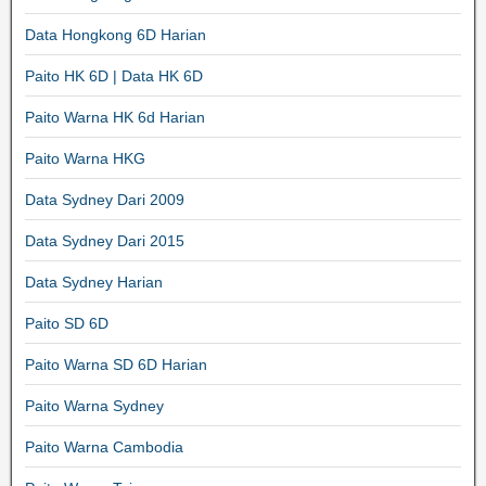
Data Hongkong 6D Harian
Paito HK 6D | Data HK 6D
Paito Warna HK 6d Harian
Paito Warna HKG
Data Sydney Dari 2009
Data Sydney Dari 2015
Data Sydney Harian
Paito SD 6D
Paito Warna SD 6D Harian
Paito Warna Sydney
Paito Warna Cambodia