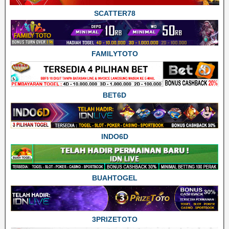
SCATTER78
FAMILYTOTO
BET6D
INDO6D
BUAHTOGEL
3PRIZETOTO