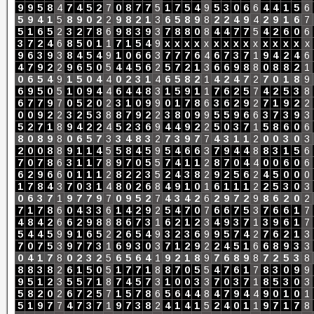
9
9
5
8
4
7
4
5
2
7
0
8
7
7
5
1
7
5
4
9
5
3
0
6
6
4
4
1
5
6
5
9
4
1
5
8
9
0
2
2
9
8
2
1
3
6
5
8
9
8
2
2
4
9
4
2
9
1
6
7
5
1
6
5
2
3
2
7
8
6
9
8
3
9
3
7
8
8
0
8
4
4
7
7
5
4
2
6
0
6
3
7
2
4
6
8
5
0
1
1
7
1
5
4
9
x
x
x
x
x
x
x
x
x
x
x
x
x
x
x
9
6
3
9
3
8
4
5
4
9
1
0
6
6
3
7
7
7
6
4
6
7
3
7
1
9
4
2
4
6
4
7
9
2
2
9
6
5
0
5
4
4
5
6
2
5
7
2
1
3
6
6
9
8
8
0
8
8
2
1
0
6
5
4
9
1
5
0
4
4
0
2
3
1
4
6
5
8
2
1
4
2
4
7
2
7
0
1
8
9
6
9
5
0
5
1
0
9
4
4
6
4
4
8
3
1
5
9
1
1
7
6
2
5
7
4
2
5
3
8
6
7
7
9
7
0
5
2
0
2
3
1
0
9
9
0
1
7
8
6
3
6
2
9
2
7
1
9
2
2
0
0
9
2
2
3
2
5
3
8
8
7
9
2
2
3
8
0
9
9
5
5
9
6
6
3
7
3
9
3
5
2
7
1
8
9
4
2
2
4
5
2
3
6
9
4
4
9
2
2
5
0
3
7
1
5
8
6
0
6
8
0
8
9
8
0
6
5
7
3
3
4
8
3
2
7
3
9
7
7
4
3
1
1
2
0
0
3
0
3
2
0
0
8
8
9
1
1
4
5
5
8
4
5
9
5
4
6
6
3
7
9
4
4
8
8
3
1
5
6
7
0
7
8
6
3
1
1
7
8
9
7
0
5
5
7
4
1
1
2
8
7
0
4
4
0
0
6
0
6
6
2
9
6
6
0
1
1
1
2
8
2
2
3
5
2
4
3
8
2
9
2
5
6
2
4
5
0
0
0
1
7
8
4
3
7
0
3
1
4
8
0
2
6
8
4
9
1
0
1
6
1
1
1
2
2
5
3
0
3
0
6
3
7
1
9
7
7
9
7
0
9
5
2
7
4
3
4
2
6
2
9
7
2
9
8
6
2
0
2
7
1
7
8
6
0
4
3
3
6
1
4
2
9
2
5
4
7
0
7
6
6
7
5
3
7
6
6
1
7
4
8
4
2
6
6
2
9
8
8
8
6
7
3
1
6
2
1
2
3
4
9
3
7
1
3
9
6
1
7
5
4
4
5
9
9
1
6
5
2
2
6
5
4
9
3
2
3
6
9
9
5
7
4
2
7
6
2
1
3
7
0
7
5
3
9
7
7
3
1
6
9
3
0
3
7
1
2
9
2
2
4
5
1
6
6
8
9
3
3
0
4
1
7
8
0
2
3
2
5
6
5
6
4
1
9
2
1
8
9
7
6
8
9
8
7
2
5
3
8
8
8
3
8
2
6
1
5
0
5
1
7
7
1
8
8
7
0
5
5
4
7
6
1
7
8
3
0
9
9
9
5
1
2
3
5
5
7
1
8
7
4
5
7
3
1
0
0
3
3
7
0
3
7
1
8
5
3
0
3
5
8
2
0
2
6
7
2
5
7
1
5
7
8
6
5
6
4
4
8
4
7
9
4
4
9
0
1
0
1
5
1
9
7
7
4
7
3
7
1
9
7
3
8
2
4
1
4
1
5
2
4
0
1
1
9
7
1
7
8