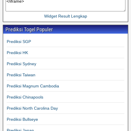
Widget Result Lengkap
Prediksi Togel Populer
Prediksi SGP
Prediksi HK
Prediksi Sydney
Prediksi Taiwan
Prediksi Magnum Cambodia
Prediksi Chinapools
Prediksi North Carolina Day
Prediksi Bullseye
Prediksi Japan