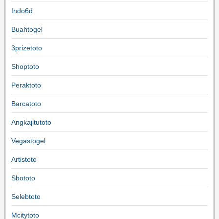
Indo6d
Buahtogel
3prizetoto
Shoptoto
Peraktoto
Barcatoto
Angkajitutoto
Vegastogel
Artistoto
Sbototo
Selebtoto
Mcitytoto