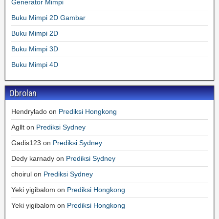
Generator Mimpi
Buku Mimpi 2D Gambar
Buku Mimpi 2D
Buku Mimpi 3D
Buku Mimpi 4D
Obrolan
Hendrylado
on
Prediksi Hongkong
Agllt
on
Prediksi Sydney
Gadis123
on
Prediksi Sydney
Dedy karnady
on
Prediksi Sydney
choirul
on
Prediksi Sydney
Yeki yigibalom
on
Prediksi Hongkong
Yeki yigibalom
on
Prediksi Hongkong