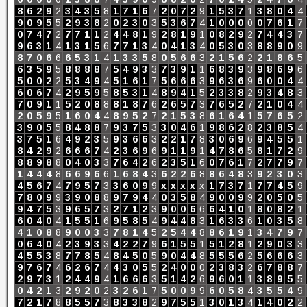
8
6
2
9
2
3
4
3
5
8
1
7
1
6
7
2
0
7
2
9
1
5
3
7
1
3
8
0
4
4
9
0
9
5
5
2
9
3
8
2
0
2
3
0
3
5
3
6
7
4
1
0
0
0
0
0
7
6
1
7
0
7
4
7
2
7
7
1
1
2
4
4
8
1
9
2
8
1
9
1
0
8
2
9
2
7
4
4
3
7
9
6
3
1
4
1
3
1
5
6
7
7
1
3
4
0
4
1
3
4
0
5
3
0
3
8
8
9
0
9
8
7
0
6
6
6
5
3
1
4
1
3
3
5
8
0
5
6
6
3
2
1
5
6
2
2
1
8
6
5
6
3
5
9
5
8
8
8
8
7
5
4
9
3
3
7
3
9
1
1
6
8
3
9
3
9
8
6
9
6
5
0
0
2
2
5
3
4
9
4
5
1
6
1
7
5
6
6
6
3
9
6
3
6
9
6
0
0
4
4
6
0
6
7
4
2
9
5
9
5
8
5
3
1
4
8
9
4
1
5
2
3
3
8
2
9
3
4
8
3
7
0
9
1
1
5
2
0
8
8
8
1
8
7
6
2
6
5
7
3
7
6
5
2
7
2
1
0
4
4
2
0
5
9
5
1
6
0
4
4
8
9
5
2
7
2
1
5
3
8
6
1
6
4
1
5
7
6
5
2
3
9
0
5
5
8
4
8
8
7
9
3
7
5
3
3
0
4
6
1
9
8
6
2
8
2
3
8
5
4
3
7
5
1
6
4
9
2
3
5
9
3
6
6
3
2
2
1
7
8
3
0
6
9
6
9
4
5
5
1
8
4
2
9
2
6
6
6
7
4
2
3
6
9
6
9
1
1
9
1
4
7
8
6
5
8
1
7
2
9
8
8
9
8
8
0
4
0
3
3
7
6
4
2
6
2
3
5
1
6
0
7
6
1
7
2
7
7
9
7
1
4
4
4
8
6
6
9
6
6
1
6
8
4
3
6
2
2
6
8
8
6
4
8
3
9
2
3
0
3
4
5
6
7
4
7
9
5
7
3
3
6
0
9
9
x
x
x
x
x
1
7
3
7
1
7
7
4
5
9
7
8
0
9
9
3
9
0
8
8
9
7
9
4
4
0
3
5
8
4
9
0
0
9
9
2
0
5
0
5
9
4
7
5
3
9
6
5
7
3
2
7
1
2
3
9
0
0
6
6
6
4
1
0
1
8
0
8
2
1
6
0
4
0
4
1
5
5
1
6
9
5
8
5
4
9
4
4
8
3
1
6
3
3
6
1
0
3
5
8
4
1
0
8
8
9
0
0
3
3
7
8
1
4
5
2
5
4
4
8
8
6
1
9
1
3
4
7
9
7
0
6
4
0
4
2
3
9
3
3
4
2
2
7
9
6
1
5
5
1
5
1
2
8
1
2
9
0
3
3
4
5
5
3
8
7
7
8
5
4
8
4
5
0
5
9
0
4
4
8
5
5
5
6
2
5
6
6
6
3
9
7
6
7
4
6
2
6
7
4
4
3
0
5
5
2
4
0
0
0
2
3
8
3
2
6
7
8
8
7
2
9
7
3
1
2
4
4
9
4
1
6
6
6
3
5
1
4
2
6
9
6
0
1
1
3
8
9
5
5
0
4
2
1
3
2
9
2
0
2
3
2
6
1
7
5
0
0
9
9
6
0
5
8
4
3
5
5
4
9
7
2
1
7
8
8
5
5
7
3
8
3
3
8
2
9
7
5
5
1
3
0
1
3
4
1
4
0
2
2