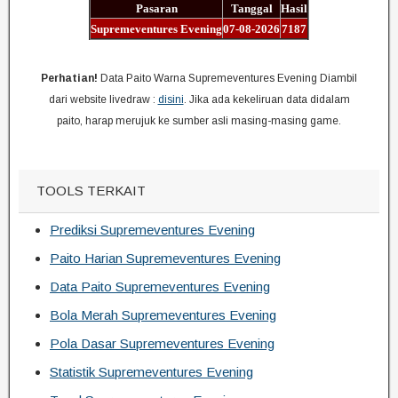
Pasaran
Tanggal
Hasil
Supremeventures Evening
07-08-2026
7187
Perhatian!
Data Paito Warna Supremeventures Evening Diambil
dari website livedraw :
disini
. Jika ada kekeliruan data didalam
paito, harap merujuk ke sumber asli masing-masing game.
TOOLS TERKAIT
Prediksi Supremeventures Evening
Paito Harian Supremeventures Evening
Data Paito Supremeventures Evening
Bola Merah Supremeventures Evening
Pola Dasar Supremeventures Evening
Statistik Supremeventures Evening