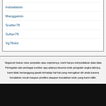
Indowlatoto
Manggatoto
Scatter78
Sultan78
Vg78slot
Vegasnet bukan situs perjudian atau sejenisnya, kami hanya menyediakan data-data
Pertogelan dari perbagai sumber apa adanya beserta tools pengolah angka lainnya,
kami tidak bertanggung jawab terhadap hal-hal yang merugikan diri anda karena
kesalahan result maupun prediksi ataupun kesalahan tools yang kami miliki.