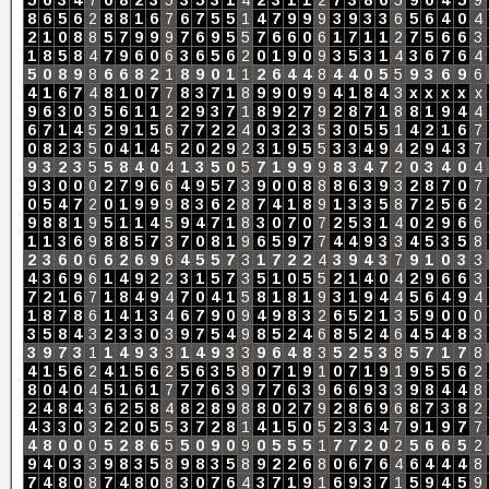
5
6
3
4
7
0
8
2
3
5
3
5
3
1
4
2
3
1
1
2
7
3
8
6
5
9
0
4
5
9
8
6
5
6
2
8
8
1
6
7
6
7
5
5
1
4
7
9
9
9
3
9
3
3
6
5
6
4
0
4
2
1
0
8
8
5
7
9
9
9
7
6
9
5
5
7
6
6
0
6
1
7
1
1
2
7
5
6
6
3
1
8
5
8
4
7
9
6
0
6
3
6
5
6
2
0
1
9
0
9
3
5
3
1
4
3
6
7
6
4
5
0
8
9
8
6
6
8
2
1
8
9
0
1
1
2
6
4
4
8
4
4
0
5
5
9
3
6
9
6
4
1
6
7
4
8
1
0
7
7
8
3
7
1
8
9
9
0
9
9
4
1
8
4
3
x
x
x
x
x
9
6
3
0
3
5
6
1
1
2
2
9
3
7
1
8
9
2
7
9
2
8
7
1
8
8
1
9
4
4
6
7
1
4
5
2
9
1
5
6
7
7
2
2
4
0
3
2
3
5
3
0
5
5
1
4
2
1
6
7
0
8
2
3
5
0
4
1
4
5
2
0
2
9
2
3
1
9
5
5
3
3
4
9
4
2
9
4
3
7
9
3
2
3
5
5
8
4
0
4
1
3
5
0
5
7
1
9
9
9
8
3
4
7
2
0
3
4
0
4
9
3
0
0
0
2
7
9
6
6
4
9
5
7
3
9
0
0
8
8
8
6
3
9
3
2
8
7
0
7
0
5
4
7
2
0
1
9
9
9
8
3
6
2
8
7
4
1
8
9
1
3
3
5
8
7
2
5
6
2
9
8
8
1
9
5
1
1
4
5
9
4
7
1
8
3
0
7
0
7
2
5
3
1
4
0
2
9
6
6
1
1
3
6
9
8
8
5
7
3
7
0
8
1
9
6
5
9
7
7
4
4
9
3
3
4
5
3
5
8
2
3
6
0
6
6
2
6
9
6
4
5
5
7
3
1
7
2
2
4
3
9
4
3
7
9
1
0
3
3
4
3
6
9
6
1
4
9
2
2
3
1
5
7
3
5
1
0
5
5
2
1
4
0
4
2
9
6
6
3
7
2
1
6
7
1
8
4
9
4
7
0
4
1
5
8
1
8
1
9
3
1
9
4
4
5
6
4
9
4
1
8
7
8
6
1
4
1
3
4
6
7
9
0
9
4
9
8
3
2
6
5
2
1
3
5
9
0
0
0
3
5
8
4
3
2
3
3
0
3
9
7
5
4
9
8
5
2
4
6
8
5
2
4
6
4
5
4
8
3
3
9
7
3
1
1
4
9
3
3
1
4
9
3
3
9
6
4
8
3
5
2
5
3
8
5
7
1
7
8
4
1
5
6
2
4
1
5
6
2
5
6
3
5
8
0
7
1
9
1
0
7
1
9
1
9
5
5
6
2
8
0
4
0
4
5
1
6
1
7
7
7
6
3
9
7
7
6
3
9
6
6
9
3
3
9
8
4
4
8
2
4
8
4
3
6
2
5
8
4
8
2
8
9
8
8
0
2
7
9
2
8
6
9
6
8
7
3
8
2
4
3
3
0
3
2
2
0
5
5
3
7
2
8
1
4
1
5
0
5
2
3
3
4
7
9
1
9
7
7
4
8
0
0
0
5
2
8
6
5
5
0
9
0
9
0
5
5
5
1
7
7
2
0
2
5
6
6
5
2
9
4
0
3
3
9
8
3
5
8
9
8
3
5
8
9
2
2
6
8
0
6
7
6
4
6
4
4
4
8
7
4
8
0
8
7
4
8
0
8
3
0
7
6
4
3
7
1
9
1
6
9
3
7
1
5
9
4
5
9