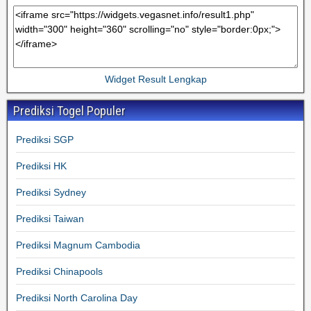
Widget Result Lengkap
Prediksi Togel Populer
Prediksi SGP
Prediksi HK
Prediksi Sydney
Prediksi Taiwan
Prediksi Magnum Cambodia
Prediksi Chinapools
Prediksi North Carolina Day