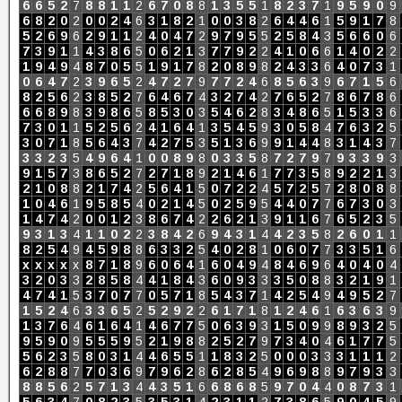
6
6
5
2
7
8
8
1
1
2
6
7
0
8
8
1
3
5
5
1
8
2
3
7
1
9
5
9
0
9
6
8
2
0
2
0
0
2
4
6
3
1
8
2
1
0
0
3
8
2
6
4
4
6
1
5
9
1
7
8
5
2
6
9
6
2
9
1
1
2
4
0
4
7
2
9
7
9
5
5
2
5
8
4
3
5
6
6
0
6
7
3
9
1
1
4
3
8
6
5
0
6
2
1
3
7
7
9
2
2
4
1
0
6
6
1
4
0
2
2
1
9
4
9
4
8
7
0
5
5
1
9
1
7
8
2
0
8
9
8
2
4
3
3
6
4
0
7
3
1
0
6
4
7
2
3
9
6
5
2
4
7
2
7
9
7
7
2
4
6
8
5
6
3
9
6
7
1
5
6
8
2
5
6
2
3
8
5
2
7
6
4
6
7
4
3
2
7
4
2
7
6
5
2
7
8
6
7
8
6
6
6
8
9
8
3
9
8
6
5
8
5
3
0
3
5
4
6
2
8
3
4
8
6
5
1
5
3
3
6
7
3
0
1
1
5
2
5
6
2
4
1
6
4
1
3
5
4
5
9
3
0
5
8
4
7
6
3
2
5
3
0
7
1
8
5
6
4
3
7
4
2
7
5
3
5
1
3
6
9
9
1
4
4
8
3
1
4
3
7
3
3
2
3
5
4
9
6
4
1
0
0
8
9
8
0
3
3
5
8
7
2
7
9
7
9
3
3
9
3
9
1
5
7
3
8
6
5
2
7
2
7
1
8
9
2
1
4
6
1
7
7
3
5
8
9
2
2
1
3
2
1
0
8
8
2
1
7
4
2
5
6
4
1
5
0
7
2
2
4
5
7
2
5
7
2
8
0
8
8
1
0
4
6
1
9
5
8
5
4
0
2
1
4
5
0
2
5
9
5
4
4
0
7
7
6
7
3
0
3
1
4
7
4
2
0
0
1
2
3
8
6
7
4
2
2
6
2
1
3
9
1
1
6
7
6
5
2
3
5
9
3
1
3
4
1
1
0
2
2
3
8
4
2
6
9
4
3
1
4
4
2
3
5
8
2
6
0
1
1
8
2
5
4
9
4
5
9
8
8
6
3
3
2
5
4
0
2
8
1
0
6
0
7
7
3
3
5
1
6
x
x
x
x
x
8
7
1
8
9
6
0
6
4
1
6
0
4
9
4
8
4
6
9
6
4
0
4
0
4
3
2
0
3
3
2
8
5
8
4
4
1
8
4
3
6
0
9
3
3
3
5
0
8
8
3
2
1
9
1
4
7
4
1
5
3
7
0
7
7
0
5
7
1
8
5
4
3
7
1
4
2
5
4
9
4
9
5
2
7
1
5
2
4
6
3
3
6
5
2
5
2
9
2
2
6
1
7
1
8
1
2
4
6
1
6
3
6
3
9
1
3
7
6
4
6
1
6
4
1
4
6
7
7
5
0
6
3
9
3
1
5
0
9
9
8
9
3
2
5
9
5
9
0
9
5
5
5
9
5
2
1
9
8
8
2
5
2
7
9
7
3
4
0
4
6
1
7
7
5
5
6
2
3
5
8
0
3
1
4
4
6
5
5
1
1
8
3
2
5
0
0
0
3
3
3
1
1
1
2
6
2
8
8
7
7
0
3
6
9
7
9
6
2
8
6
2
8
5
4
9
6
9
8
8
9
7
9
3
3
8
8
5
6
2
5
7
1
3
4
4
3
5
1
6
6
8
6
8
5
9
7
0
4
4
0
8
7
3
1