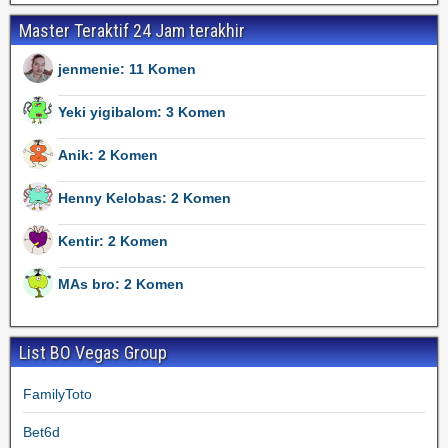
Master Teraktif 24 Jam terakhir
jenmenie: 11 Komen
Yeki yigibalom: 3 Komen
Anik: 2 Komen
Henny Kelobas: 2 Komen
Kentir: 2 Komen
MAs bro: 2 Komen
List BO Vegas Group
FamilyToto
Bet6d