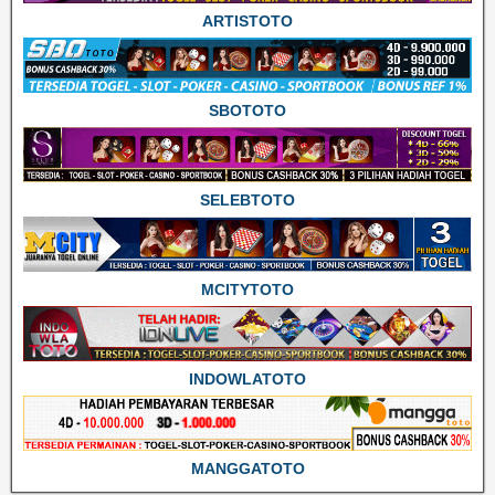
ARTISTOTO
SBOTOTO
SELEBTOTO
MCITYTOTO
INDOWLATOTO
MANGGATOTO