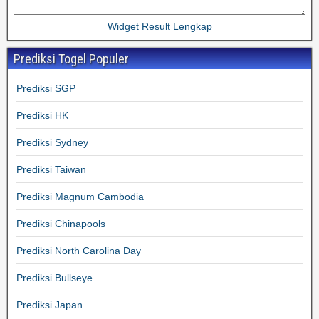
Widget Result Lengkap
Prediksi Togel Populer
Prediksi SGP
Prediksi HK
Prediksi Sydney
Prediksi Taiwan
Prediksi Magnum Cambodia
Prediksi Chinapools
Prediksi North Carolina Day
Prediksi Bullseye
Prediksi Japan