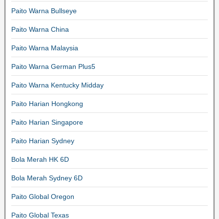
Paito Warna Bullseye
Paito Warna China
Paito Warna Malaysia
Paito Warna German Plus5
Paito Warna Kentucky Midday
Paito Harian Hongkong
Paito Harian Singapore
Paito Harian Sydney
Bola Merah HK 6D
Bola Merah Sydney 6D
Paito Global Oregon
Paito Global Texas