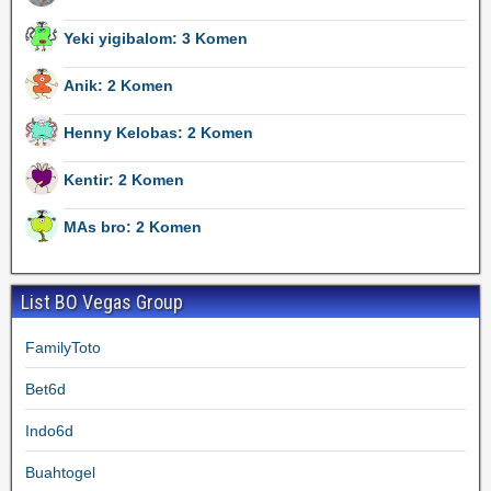
Yeki yigibalom: 3 Komen
Anik: 2 Komen
Henny Kelobas: 2 Komen
Kentir: 2 Komen
MAs bro: 2 Komen
List BO Vegas Group
FamilyToto
Bet6d
Indo6d
Buahtogel