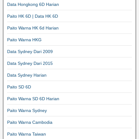
Data Hongkong 6D Harian
Paito HK 6D | Data HK 6D
Paito Warna HK 6d Harian
Paito Warna HKG
Data Sydney Dari 2009
Data Sydney Dari 2015
Data Sydney Harian
Paito SD 6D
Paito Warna SD 6D Harian
Paito Warna Sydney
Paito Warna Cambodia
Paito Warna Taiwan