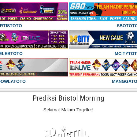
RTISTOTO
SBOTOT
ELEBTOTO
MCITYTO
DOWLATOTO
MANGGATO
Prediksi Bristol Morning
Selamat Malam Togeller!