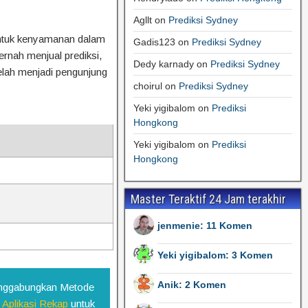
Agllt
on
Prediksi Sydney
ntuk kenyamanan dalam
Gadis123
on
Prediksi Sydney
rnah menjual prediksi,
Dedy karnady
on
Prediksi Sydney
telah menjadi pengunjung
choirul
on
Prediksi Sydney
Yeki yigibalom
on
Prediksi
Hongkong
Yeki yigibalom
on
Prediksi
Hongkong
Master Teraktif 24 Jam terakhir
jenmenie: 11 Komen
Yeki yigibalom: 3 Komen
Anik: 2 Komen
enggabungkan Metode
n
Aplikasi Rekap
untuk