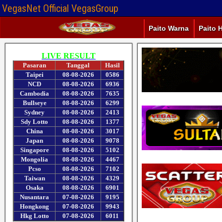
VegasNet Official VegasGroup
Paito Warna
Paito 