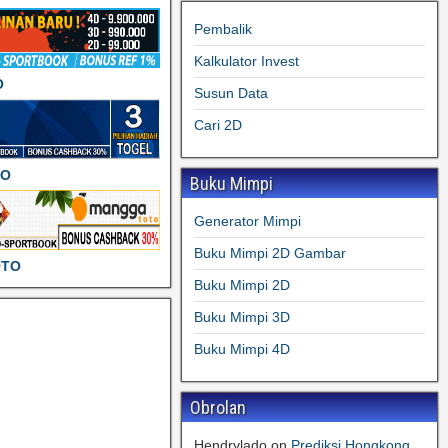
Pembalik
Kalkulator Invest
O
Susun Data
Cari 2D
TO
Buku Mimpi
Generator Mimpi
Buku Mimpi 2D Gambar
TO
Buku Mimpi 2D
Buku Mimpi 3D
Buku Mimpi 4D
Obrolan
Hendrylado
on
Prediksi Hongkong