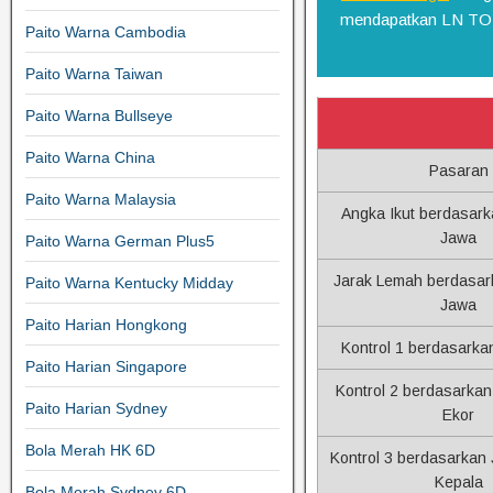
mendapatkan LN TOP
Paito Warna Cambodia
Paito Warna Taiwan
Paito Warna Bullseye
Paito Warna China
Pasaran
Paito Warna Malaysia
Angka Ikut berdasark
Jawa
Paito Warna German Plus5
Jarak Lemah berdasar
Paito Warna Kentucky Midday
Jawa
Paito Harian Hongkong
Kontrol 1 berdasarka
Paito Harian Singapore
Kontrol 2 berdasarkan
Paito Harian Sydney
Ekor
Bola Merah HK 6D
Kontrol 3 berdasarkan
Kepala
Bola Merah Sydney 6D