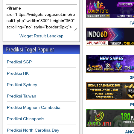
F
Widget Result Lengkap
Prediksi Togel Populer
Prediksi SGP
Prediksi HK
3
Prediksi Sydney
Prediksi Taiwan
P
Prediksi Magnum Cambodia
Prediksi Chinapools
Prediksi North Carolina Day
ANG