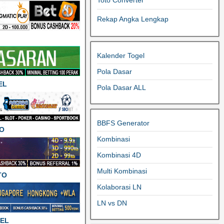
Toto Converter
Rekap Angka Lengkap
Kalender Togel
Pola Dasar
EL
Pola Dasar ALL
BBFS Generator
O
Kombinasi
Kombinasi 4D
Multi Kombinasi
TO
Kolaborasi LN
LN vs DN
EL