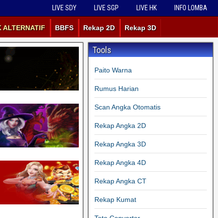
LIVE SDY
LIVE SGP
LIVE HK
INFO LOMBA
K ALTERNATIF
BBFS
Rekap 2D
Rekap 3D
Tools
Paito Warna
Rumus Harian
Scan Angka Otomatis
Rekap Angka 2D
Rekap Angka 3D
Rekap Angka 4D
Rekap Angka CT
Rekap Kumat