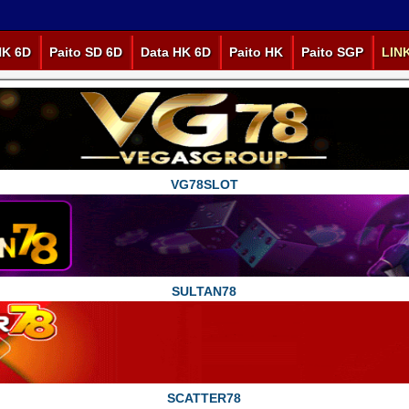
HK 6D
Paito SD 6D
Data HK 6D
Paito HK
Paito SGP
LIN
VG78SLOT
SULTAN78
SCATTER78