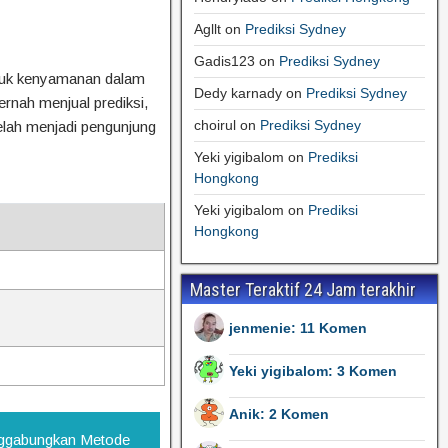
Agllt
on
Prediksi Sydney
Gadis123
on
Prediksi Sydney
tuk kenyamanan dalam
Dedy karnady
on
Prediksi Sydney
rnah menjual prediksi,
choirul
on
Prediksi Sydney
telah menjadi pengunjung
Yeki yigibalom
on
Prediksi
Hongkong
Yeki yigibalom
on
Prediksi
Hongkong
Master Teraktif 24 Jam terakhir
jenmenie: 11 Komen
Yeki yigibalom: 3 Komen
Anik: 2 Komen
nggabungkan Metode