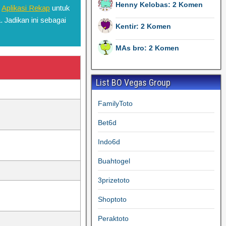
Henny Kelobas: 2 Komen
n
Aplikasi Rekap
untuk
a. Jadikan ini sebagai
Kentir: 2 Komen
MAs bro: 2 Komen
List BO Vegas Group
FamilyToto
Bet6d
Indo6d
Buahtogel
3prizetoto
Shoptoto
Peraktoto