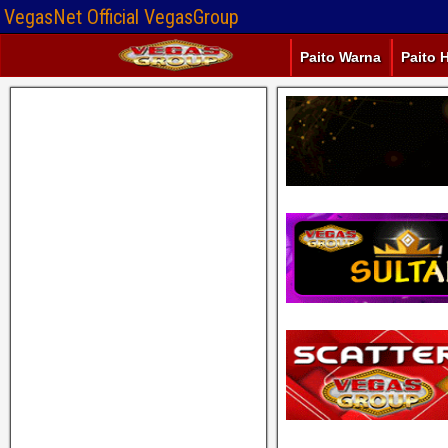
VegasNet Official VegasGroup
Paito Warna
Paito 