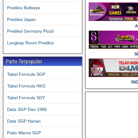
Prediksi Bullseye
Prediksi Japan
A
Prediksi Germany Plus5
Lengkap Room Prediksi
S
Paito Terpopuler
Tabel Formula SGP
IN
Tabel Formula HKG
Tabel Formula SDY
Data SGP Dari 1986
Data SGP Harian
Paito Warna SGP