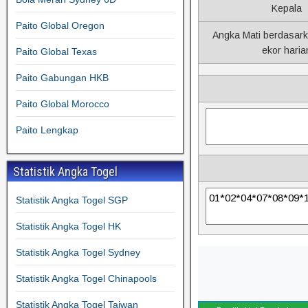
Kepala
Paito Global Oregon
Angka Mati berdasar
ekor haria
Paito Global Texas
Paito Gabungan HKB
Paito Global Morocco
Paito Lengkap
Statistik Angka Togel
Statistik Angka Togel SGP
Statistik Angka Togel HK
Statistik Angka Togel Sydney
Statistik Angka Togel Chinapools
Statistik Angka Togel Taiwan