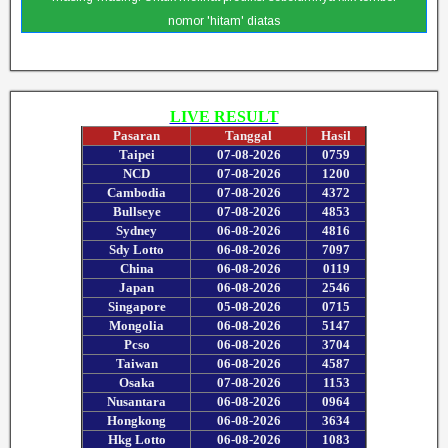
nomor 'hitam' diatas