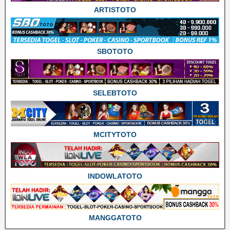
ARTISTOTO
SBOTOTO
SELEBTOTO
MCITYTOTO
INDOWLATOTO
MANGGATOTO