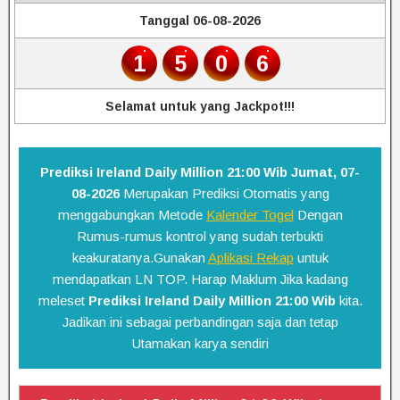
Tanggal 06-08-2026
1
5
0
6
Selamat untuk yang Jackpot!!!
Prediksi Ireland Daily Million 21:00 Wib Jumat, 07-
08-2026
Merupakan Prediksi Otomatis yang
menggabungkan Metode
Kalender Togel
Dengan
Rumus-rumus kontrol yang sudah terbukti
keakuratanya.Gunakan
Aplikasi Rekap
untuk
mendapatkan LN TOP. Harap Maklum Jika kadang
meleset
Prediksi Ireland Daily Million 21:00 Wib
kita.
Jadikan ini sebagai perbandingan saja dan tetap
Utamakan karya sendiri