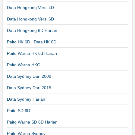
Data Hongkong Versi 4D
Data Hongkong Versi 6D
Data Hongkong 6D Harian
Paito HK 6D | Data HK 6D
Paito Warna HK 6d Harian
Paito Warna HKG
Data Sydney Dari 2009
Data Sydney Dari 2015
Data Sydney Harian
Paito SD 6D
Paito Warna SD 6D Harian
Paito Warna Sydney