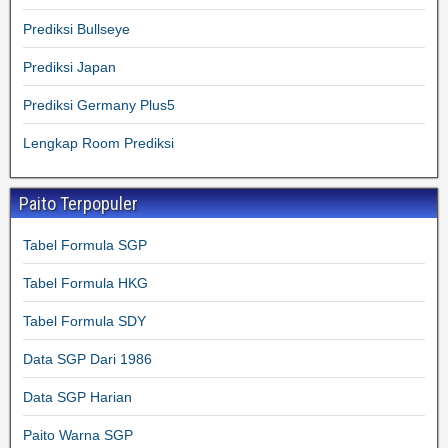
Prediksi Bullseye
Prediksi Japan
Prediksi Germany Plus5
Lengkap Room Prediksi
Paito Terpopuler
Tabel Formula SGP
Tabel Formula HKG
Tabel Formula SDY
Data SGP Dari 1986
Data SGP Harian
Paito Warna SGP