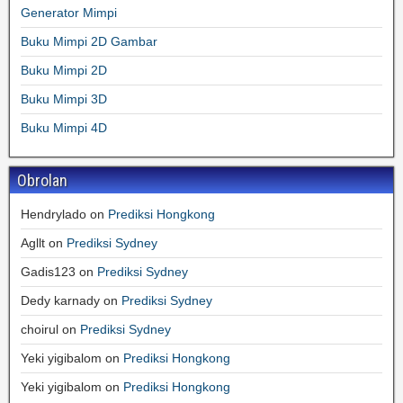
Generator Mimpi
Buku Mimpi 2D Gambar
Buku Mimpi 2D
Buku Mimpi 3D
Buku Mimpi 4D
Obrolan
Hendrylado
on
Prediksi Hongkong
Agllt
on
Prediksi Sydney
Gadis123
on
Prediksi Sydney
Dedy karnady
on
Prediksi Sydney
choirul
on
Prediksi Sydney
Yeki yigibalom
on
Prediksi Hongkong
Yeki yigibalom
on
Prediksi Hongkong