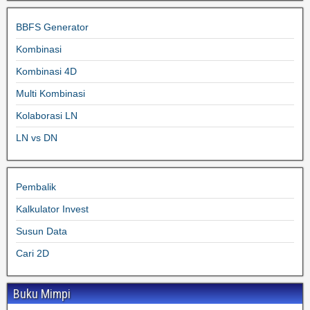
BBFS Generator
Kombinasi
Kombinasi 4D
Multi Kombinasi
Kolaborasi LN
LN vs DN
Pembalik
Kalkulator Invest
Susun Data
Cari 2D
Buku Mimpi