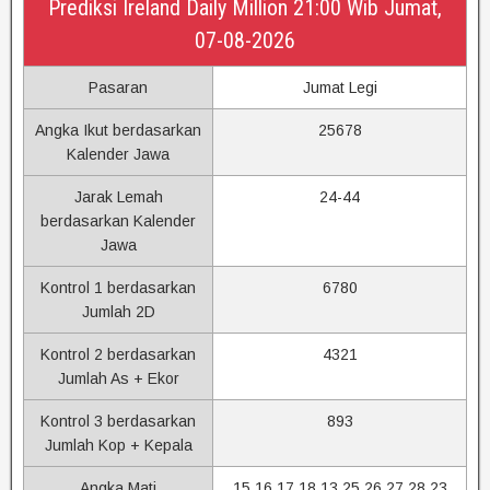
Prediksi Ireland Daily Million 21:00 Wib Jumat,
07-08-2026
Pasaran
Jumat Legi
Angka Ikut berdasarkan
25678
Kalender Jawa
Jarak Lemah
24-44
berdasarkan Kalender
Jawa
Kontrol 1 berdasarkan
6780
Jumlah 2D
Kontrol 2 berdasarkan
4321
Jumlah As + Ekor
Kontrol 3 berdasarkan
893
Jumlah Kop + Kepala
Angka Mati
15 16 17 18 13 25 26 27 28 23