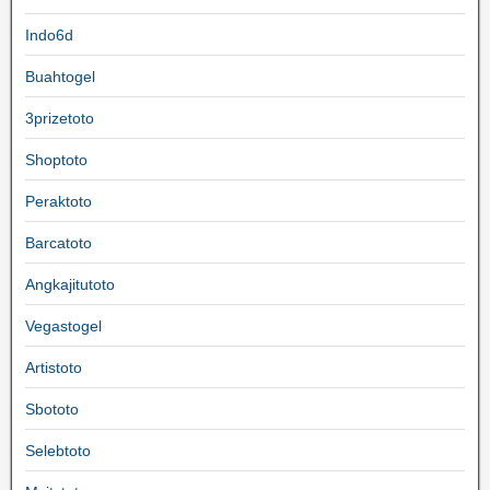
Indo6d
Buahtogel
3prizetoto
Shoptoto
Peraktoto
Barcatoto
Angkajitutoto
Vegastogel
Artistoto
Sbototo
Selebtoto