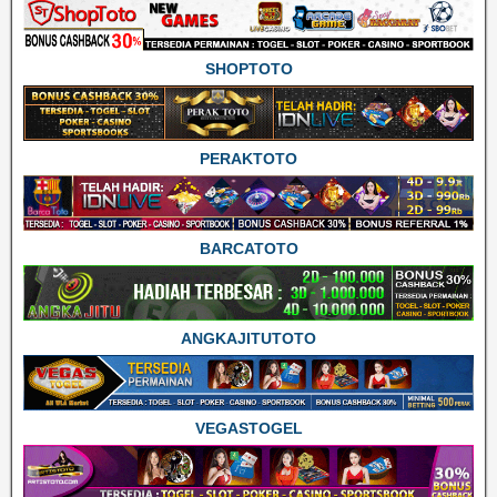
SHOPTOTO
PERAKTOTO
BARCATOTO
ANGKAJITUTOTO
VEGASTOGEL