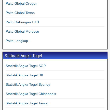
Paito Global Oregon
Paito Global Texas
Paito Gabungan HKB
Paito Global Morocco
Paito Lengkap
Statistik Angka Togel
Statistik Angka Togel SGP
Statistik Angka Togel HK
Statistik Angka Togel Sydney
Statistik Angka Togel Chinapools
Statistik Angka Togel Taiwan