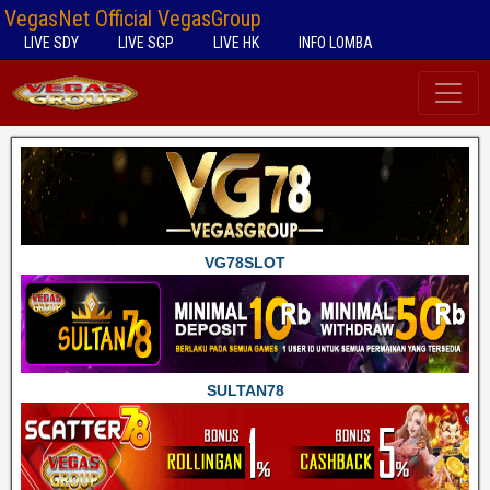
VegasNet Official VegasGroup
LIVE SDY
LIVE SGP
LIVE HK
INFO LOMBA
VG78SLOT
SULTAN78