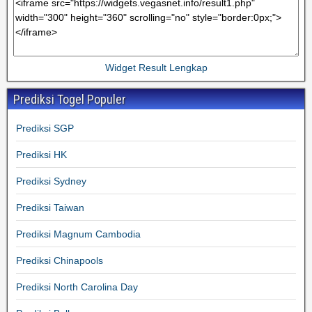
Widget Result Lengkap
Prediksi Togel Populer
Prediksi SGP
Prediksi HK
Prediksi Sydney
Prediksi Taiwan
Prediksi Magnum Cambodia
Prediksi Chinapools
Prediksi North Carolina Day