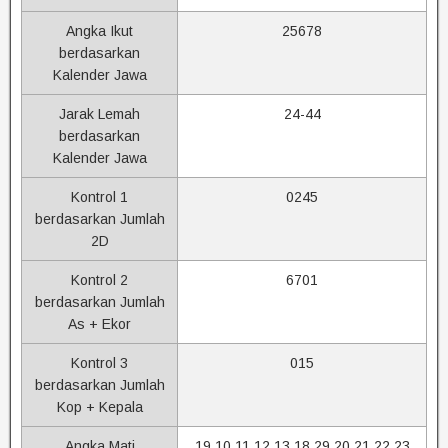
Angka Ikut
25678
berdasarkan
Kalender Jawa
Jarak Lemah
24-44
berdasarkan
Kalender Jawa
Kontrol 1
0245
berdasarkan Jumlah
2D
Kontrol 2
6701
berdasarkan Jumlah
As + Ekor
Kontrol 3
015
berdasarkan Jumlah
Kop + Kepala
Angka Mati
19 10 11 12 13 18 29 20 21 22 23