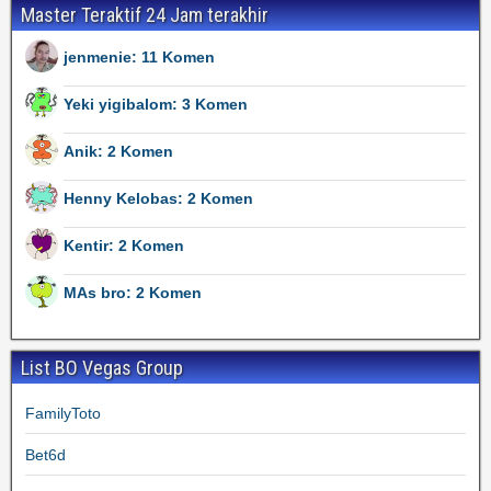
Master Teraktif 24 Jam terakhir
jenmenie: 11 Komen
Yeki yigibalom: 3 Komen
Anik: 2 Komen
Henny Kelobas: 2 Komen
Kentir: 2 Komen
MAs bro: 2 Komen
List BO Vegas Group
FamilyToto
Bet6d