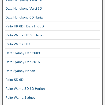
Data Hongkong Versi 6D
Data Hongkong 6D Harian
Paito HK 6D | Data HK 6D
Paito Warna HK 6d Harian
Paito Warna HKG
Data Sydney Dari 2009
Data Sydney Dari 2015
Data Sydney Harian
Paito SD 6D
Paito Warna SD 6D Harian
Paito Warna Sydney