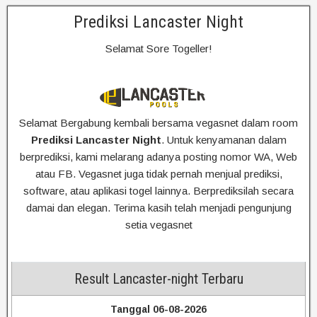
Prediksi Lancaster Night
Selamat Sore Togeller!
Selamat Bergabung kembali bersama vegasnet dalam room
Prediksi Lancaster Night
. Untuk kenyamanan dalam
berprediksi, kami melarang adanya posting nomor WA, Web
atau FB. Vegasnet juga tidak pernah menjual prediksi,
software, atau aplikasi togel lainnya. Berprediksilah secara
damai dan elegan. Terima kasih telah menjadi pengunjung
setia vegasnet
Result Lancaster-night Terbaru
Tanggal 06-08-2026