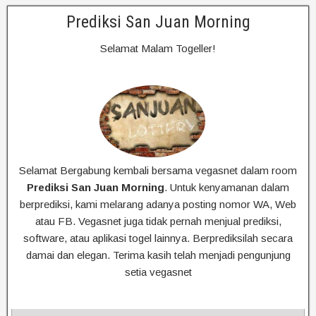
Prediksi San Juan Morning
Selamat Malam Togeller!
Selamat Bergabung kembali bersama vegasnet dalam room
Prediksi San Juan Morning
. Untuk kenyamanan dalam
berprediksi, kami melarang adanya posting nomor WA, Web
atau FB. Vegasnet juga tidak pernah menjual prediksi,
software, atau aplikasi togel lainnya. Berprediksilah secara
damai dan elegan. Terima kasih telah menjadi pengunjung
setia vegasnet