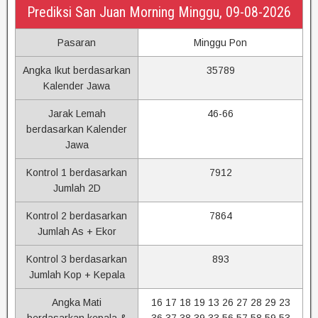
Prediksi San Juan Morning Minggu, 09-08-2026
Pasaran
Minggu Pon
Angka Ikut berdasarkan
35789
Kalender Jawa
Jarak Lemah
46-66
berdasarkan Kalender
Jawa
Kontrol 1 berdasarkan
7912
Jumlah 2D
Kontrol 2 berdasarkan
7864
Jumlah As + Ekor
Kontrol 3 berdasarkan
893
Jumlah Kop + Kepala
Angka Mati
16 17 18 19 13 26 27 28 29 23
berdasarkan kepala &
36 37 38 39 33 56 57 58 59 53