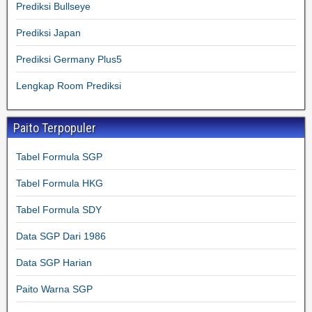
Prediksi Bullseye
Prediksi Japan
Prediksi Germany Plus5
Lengkap Room Prediksi
Paito Terpopuler
Tabel Formula SGP
Tabel Formula HKG
Tabel Formula SDY
Data SGP Dari 1986
Data SGP Harian
Paito Warna SGP