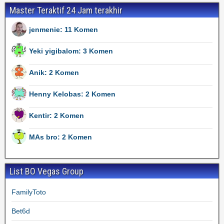
Master Teraktif 24 Jam terakhir
jenmenie: 11 Komen
Yeki yigibalom: 3 Komen
Anik: 2 Komen
Henny Kelobas: 2 Komen
Kentir: 2 Komen
MAs bro: 2 Komen
List BO Vegas Group
FamilyToto
Bet6d