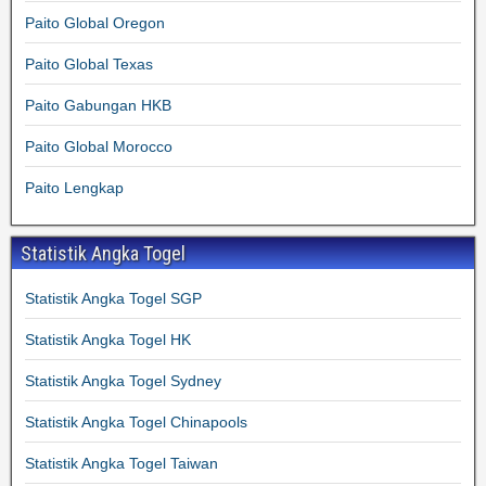
Paito Global Oregon
Paito Global Texas
Paito Gabungan HKB
Paito Global Morocco
Paito Lengkap
Statistik Angka Togel
Statistik Angka Togel SGP
Statistik Angka Togel HK
Statistik Angka Togel Sydney
Statistik Angka Togel Chinapools
Statistik Angka Togel Taiwan