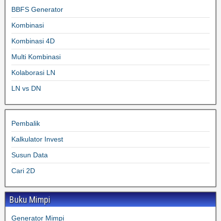
BBFS Generator
Kombinasi
Kombinasi 4D
Multi Kombinasi
Kolaborasi LN
LN vs DN
Pembalik
Kalkulator Invest
Susun Data
Cari 2D
Buku Mimpi
Generator Mimpi