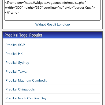
Widget Result Lengkap
Prediksi Togel Populer
Prediksi SGP
Prediksi HK
Prediksi Sydney
Prediksi Taiwan
Prediksi Magnum Cambodia
Prediksi Chinapools
Prediksi North Carolina Day