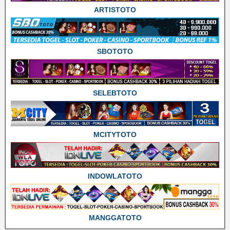
ARTISTOTO
SBOTOTO
SELEBTOTO
MCITYTOTO
INDOWLATOTO
MANGGATOTO