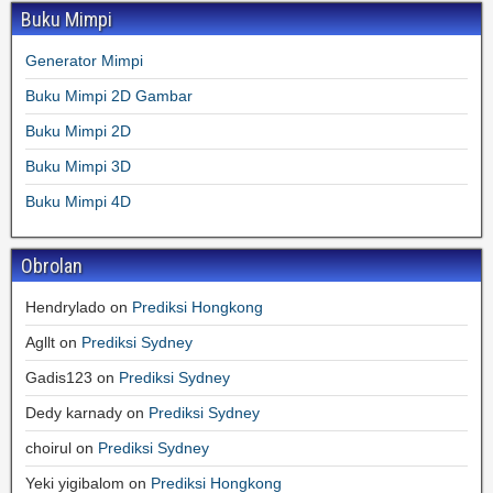
Buku Mimpi
Generator Mimpi
Buku Mimpi 2D Gambar
Buku Mimpi 2D
Buku Mimpi 3D
Buku Mimpi 4D
Obrolan
Hendrylado
on
Prediksi Hongkong
Agllt
on
Prediksi Sydney
Gadis123
on
Prediksi Sydney
Dedy karnady
on
Prediksi Sydney
choirul
on
Prediksi Sydney
Yeki yigibalom
on
Prediksi Hongkong