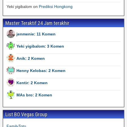
Yeki yigibalom
on
Prediksi Hongkong
Master Teraktif 24 Jam terakhir
jenmenie: 11 Komen
Yeki yigibalom: 3 Komen
Anik: 2 Komen
Henny Kelobas: 2 Komen
Kentir: 2 Komen
MAs bro: 2 Komen
List BO Vegas Group
FamilyToto