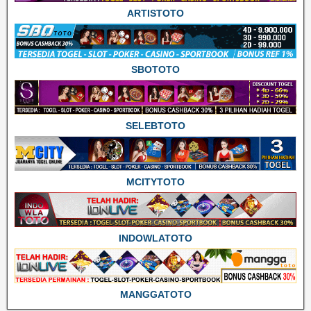
ARTISTOTO
SBOTOTO
SELEBTOTO
MCITYTOTO
INDOWLATOTO
MANGGATOTO