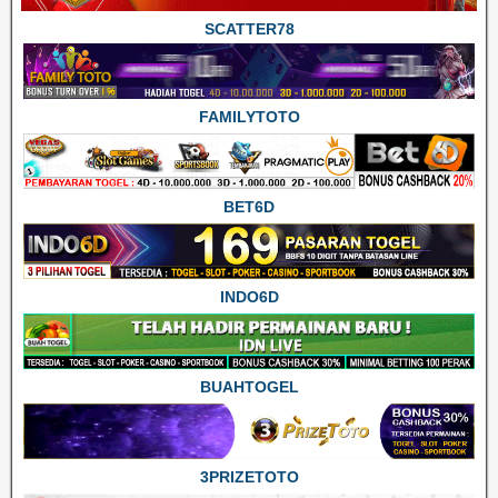
SCATTER78
FAMILYTOTO
BET6D
INDO6D
BUAHTOGEL
3PRIZETOTO