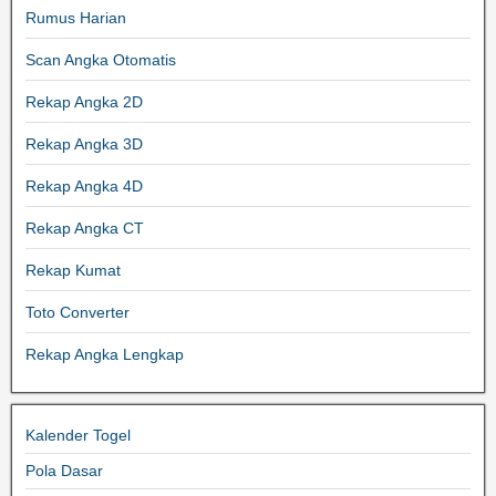
Rumus Harian
Scan Angka Otomatis
Rekap Angka 2D
Rekap Angka 3D
Rekap Angka 4D
Rekap Angka CT
Rekap Kumat
Toto Converter
Rekap Angka Lengkap
Kalender Togel
Pola Dasar