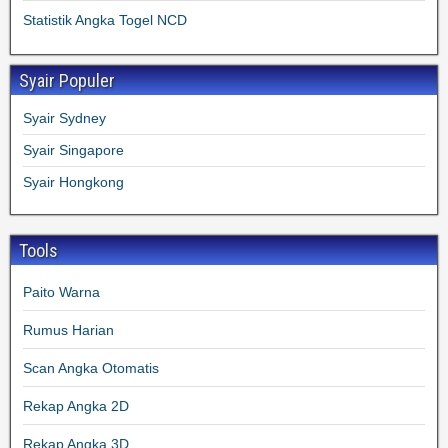
Statistik Angka Togel NCD
Syair Populer
Syair Sydney
Syair Singapore
Syair Hongkong
Tools
Paito Warna
Rumus Harian
Scan Angka Otomatis
Rekap Angka 2D
Rekap Angka 3D