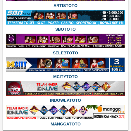
ARTISTOTO
SBOTOTO
SELEBTOTO
MCITYTOTO
INDOWLATOTO
MANGGATOTO