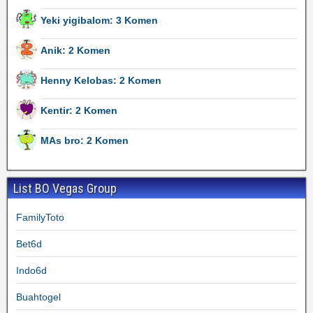
Yeki yigibalom: 3 Komen
Anik: 2 Komen
Henny Kelobas: 2 Komen
Kentir: 2 Komen
MAs bro: 2 Komen
List BO Vegas Group
FamilyToto
Bet6d
Indo6d
Buahtogel