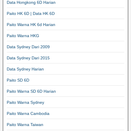
Data Hongkong 6D Harian
Paito HK 6D | Data HK 6D
Paito Warna HK 6d Harian
Paito Warna HKG
Data Sydney Dari 2009
Data Sydney Dari 2015
Data Sydney Harian
Paito SD 6D
Paito Warna SD 6D Harian
Paito Warna Sydney
Paito Warna Cambodia
Paito Warna Taiwan