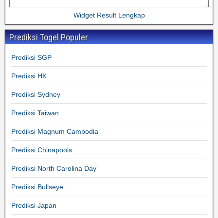
Widget Result Lengkap
Prediksi Togel Populer
Prediksi SGP
Prediksi HK
Prediksi Sydney
Prediksi Taiwan
Prediksi Magnum Cambodia
Prediksi Chinapools
Prediksi North Carolina Day
Prediksi Bullseye
Prediksi Japan