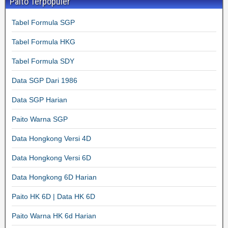
Paito Terpopuler
Tabel Formula SGP
Tabel Formula HKG
Tabel Formula SDY
Data SGP Dari 1986
Data SGP Harian
Paito Warna SGP
Data Hongkong Versi 4D
Data Hongkong Versi 6D
Data Hongkong 6D Harian
Paito HK 6D | Data HK 6D
Paito Warna HK 6d Harian