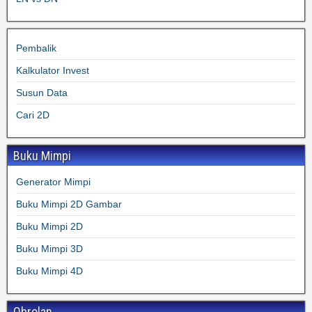
Pembalik
Kalkulator Invest
Susun Data
Cari 2D
Buku Mimpi
Generator Mimpi
Buku Mimpi 2D Gambar
Buku Mimpi 2D
Buku Mimpi 3D
Buku Mimpi 4D
Obrolan