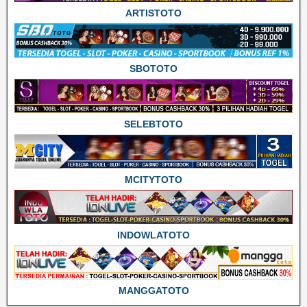
ARTISTOTO
SBOTOTO
SELEBTOTO
MCITYTOTO
INDOWLATOTO
MANGGATOTO