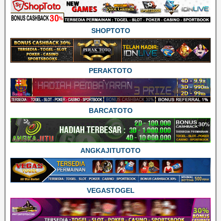
SHOPTOTO
PERAKTOTO
BARCATOTO
ANGKAJITUTOTO
VEGASTOGEL