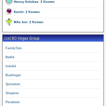
Henny Kelobas: 2 Komen
Kentir: 2 Komen
MAs bro: 2 Komen
List BO Vegas Group
FamilyToto
Bet6d
Indo6d
Buahtogel
3prizetoto
Shoptoto
Peraktoto