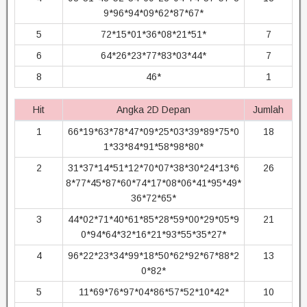
9*96*94*09*62*87*67*
5
72*15*01*36*08*21*51*
7
6
64*26*23*77*83*03*44*
7
8
46*
1
Hit
Angka 2D Depan
Jumlah
1
66*19*63*78*47*09*25*03*39*89*75*0
18
1*33*84*91*58*98*80*
2
31*37*14*51*12*70*07*38*30*24*13*6
26
8*77*45*87*60*74*17*08*06*41*95*49*
36*72*65*
3
44*02*71*40*61*85*28*59*00*29*05*9
21
0*94*64*32*16*21*93*55*35*27*
4
96*22*23*34*99*18*50*62*92*67*88*2
13
0*82*
5
11*69*76*97*04*86*57*52*10*42*
10