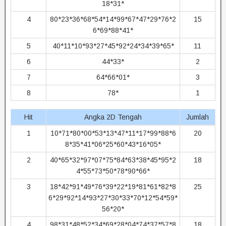
18*31*
4
80*23*36*68*54*14*99*67*47*29*76*2
15
6*69*88*41*
5
40*11*10*93*27*45*92*24*34*39*65*
11
6
44*33*
2
7
64*66*01*
3
8
78*
1
Hit
Angka 2D Tengah
Jumlah
1
10*71*80*00*53*13*47*11*17*99*88*6
20
8*35*41*06*25*60*43*16*05*
2
40*65*32*97*07*75*84*63*38*45*95*2
18
4*55*73*50*78*90*66*
3
18*42*91*49*76*39*22*19*81*61*82*8
25
6*29*92*14*93*27*30*33*70*12*54*59*
56*20*
4
98*31*48*52*34*69*28*04*74*37*57*8
18