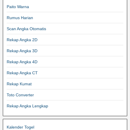
Paito Warna
Rumus Harian
Scan Angka Otomatis
Rekap Angka 2D
Rekap Angka 3D
Rekap Angka 4D
Rekap Angka CT
Rekap Kumat
Toto Converter
Rekap Angka Lengkap
Kalender Togel