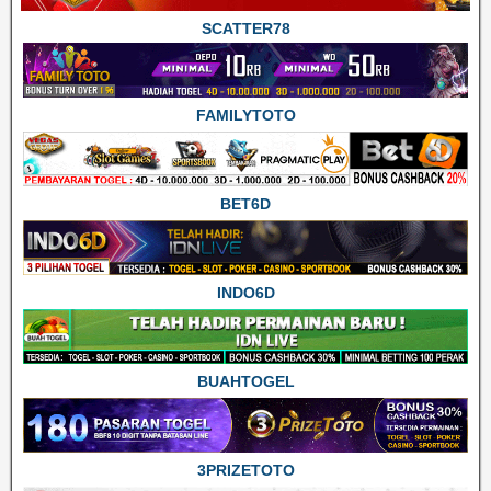
SCATTER78
FAMILYTOTO
BET6D
INDO6D
BUAHTOGEL
3PRIZETOTO