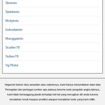
Sbototo
Selebtoto
Mcitytoto
Indowlatoto
Manggatoto
Scatter78
Sultan78
Vg78slot
Vegasnet bukan situs perjudian atau sejenisnya, kami hanya menyediakan data-data
Pertogelan dari perbagai sumber apa adanya beserta tools pengolah angka lainnya,
kami tidak bertanggung jawab terhadap hal-hal yang merugikan diri anda karena
kesalahan result maupun prediksi ataupun kesalahan tools yang kami miliki.