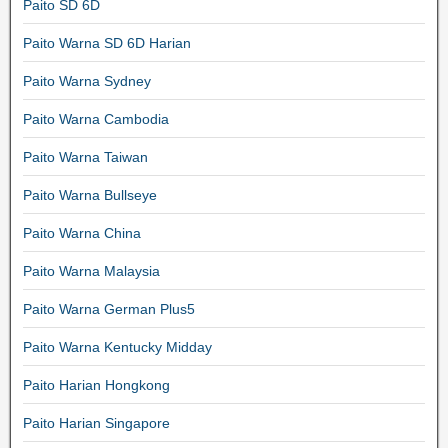
Paito SD 6D
Paito Warna SD 6D Harian
Paito Warna Sydney
Paito Warna Cambodia
Paito Warna Taiwan
Paito Warna Bullseye
Paito Warna China
Paito Warna Malaysia
Paito Warna German Plus5
Paito Warna Kentucky Midday
Paito Harian Hongkong
Paito Harian Singapore