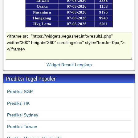
Widget Result Lengkap
Prediksi Togel Populer
Prediksi SGP
Prediksi HK
Prediksi Sydney
Prediksi Taiwan