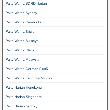
Paito Warna SD 6D Harian
Paito Warna Sydney
Paito Warna Cambodia
Paito Warna Taiwan
Paito Warna Bullseye
Paito Warna China
Paito Warna Malaysia
Paito Warna German Plus5
Paito Warna Kentucky Midday
Paito Harian Hongkong
Paito Harian Singapore
Paito Harian Sydney