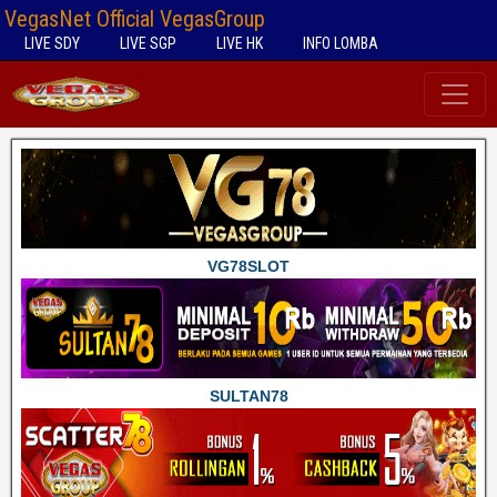
VegasNet Official VegasGroup
LIVE SDY
LIVE SGP
LIVE HK
INFO LOMBA
VG78SLOT
SULTAN78