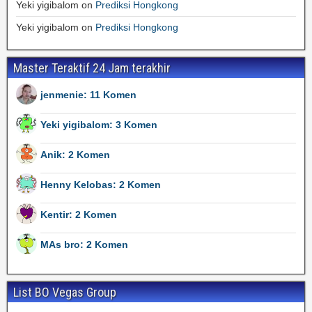
Yeki yigibalom
on
Prediksi Hongkong
Yeki yigibalom
on
Prediksi Hongkong
Master Teraktif 24 Jam terakhir
jenmenie: 11 Komen
Yeki yigibalom: 3 Komen
Anik: 2 Komen
Henny Kelobas: 2 Komen
Kentir: 2 Komen
MAs bro: 2 Komen
List BO Vegas Group