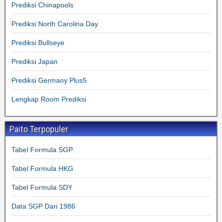
Prediksi Chinapools
Prediksi North Carolina Day
Prediksi Bullseye
Prediksi Japan
Prediksi Germany Plus5
Lengkap Room Prediksi
Paito Terpopuler
Tabel Formula SGP
Tabel Formula HKG
Tabel Formula SDY
Data SGP Dari 1986