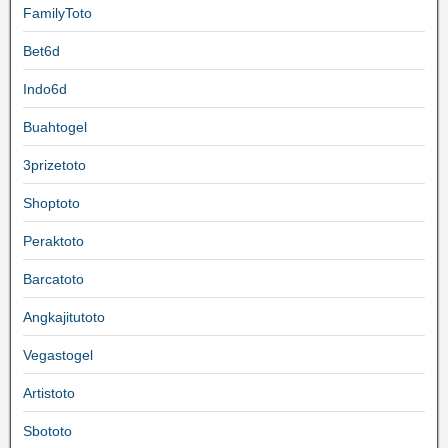
FamilyToto
Bet6d
Indo6d
Buahtogel
3prizetoto
Shoptoto
Peraktoto
Barcatoto
Angkajitutoto
Vegastogel
Artistoto
Sbototo