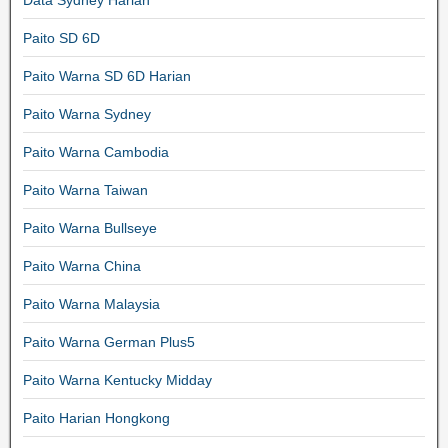
Data Sydney Harian
Paito SD 6D
Paito Warna SD 6D Harian
Paito Warna Sydney
Paito Warna Cambodia
Paito Warna Taiwan
Paito Warna Bullseye
Paito Warna China
Paito Warna Malaysia
Paito Warna German Plus5
Paito Warna Kentucky Midday
Paito Harian Hongkong