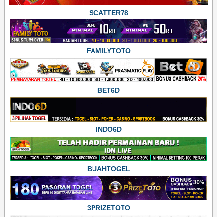
SCATTER78
FAMILYTOTO
BET6D
INDO6D
BUAHTOGEL
3PRIZETOTO