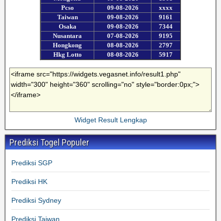
Widget Result Lengkap
Prediksi Togel Populer
Prediksi SGP
Prediksi HK
Prediksi Sydney
Prediksi Taiwan