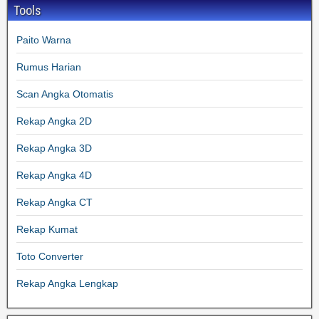
Tools
Paito Warna
Rumus Harian
Scan Angka Otomatis
Rekap Angka 2D
Rekap Angka 3D
Rekap Angka 4D
Rekap Angka CT
Rekap Kumat
Toto Converter
Rekap Angka Lengkap