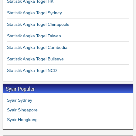
Statistik Angka Togel HK
Statistik Angka Togel Sydney
Statistik Angka Togel Chinapools
Statistik Angka Togel Taiwan
Statistik Angka Togel Cambodia
Statistik Angka Togel Bullseye
Statistik Angka Togel NCD
Syair Populer
Syair Sydney
Syair Singapore
Syair Hongkong