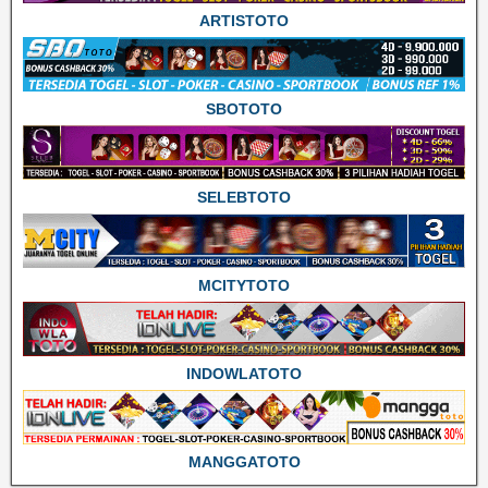
ARTISTOTO
SBOTOTO
SELEBTOTO
MCITYTOTO
INDOWLATOTO
MANGGATOTO