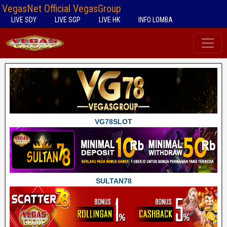
VegasNet Official VegasGroup
LIVE SDY
LIVE SGP
LIVE HK
INFO LOMBA
VG78SLOT
SULTAN78