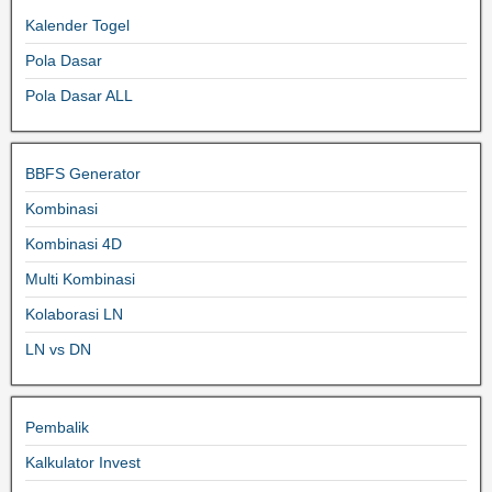
Kalender Togel
Pola Dasar
Pola Dasar ALL
BBFS Generator
Kombinasi
Kombinasi 4D
Multi Kombinasi
Kolaborasi LN
LN vs DN
Pembalik
Kalkulator Invest