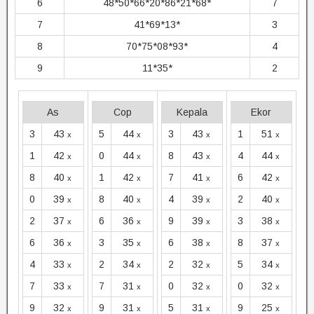
6
48*50*66*20*86*21*68*
7
7
41*69*13*
3
8
70*75*08*93*
4
9
11*35*
2
As
Cop
Kepala
Ekor
3
43
5
44
3
43
1
51
x
x
x
x
1
42
0
44
8
43
4
44
x
x
x
x
8
40
1
42
7
41
6
42
x
x
x
x
0
39
8
40
4
39
2
40
x
x
x
x
2
37
6
36
9
39
3
38
x
x
x
x
6
36
3
35
6
38
8
37
x
x
x
x
4
33
2
34
2
32
5
34
x
x
x
x
7
33
7
31
0
32
0
32
x
x
x
x
9
32
9
31
5
31
9
25
x
x
x
x