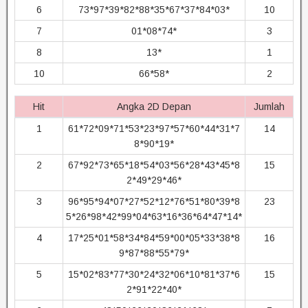
6
73*97*39*82*88*35*67*37*84*03*
10
7
01*08*74*
3
8
13*
1
10
66*58*
2
Hit
Angka 2D Depan
Jumlah
1
61*72*09*71*53*23*97*57*60*44*31*7
14
8*90*19*
2
67*92*73*65*18*54*03*56*28*43*45*8
15
2*49*29*46*
3
96*95*94*07*27*52*12*76*51*80*39*8
23
5*26*98*42*99*04*63*16*36*64*47*14*
4
17*25*01*58*34*84*59*00*05*33*38*8
16
9*87*88*55*79*
5
15*02*83*77*30*24*32*06*10*81*37*6
15
2*91*22*40*